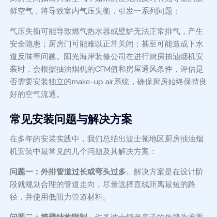
鲜空气，将导致室内气压失衡，引发一系列问题：
气压失衡可能导致燃气热水器或壁炉无法正常排气，产生
安全隐患；厨房门可能难以正常关闭；甚至可能造成下水
道反味等问题。阳光海岸装修公司在进行厨房抽油烟机安
装时，会根据抽油烟机的CFM值和房屋通风条件，评估是
否需要安装独立的make-up air系统，确保厨房始终保持良
好的空气流通。
常见安装问题与解决方案
在多年的安装实践中，我们总结出波士顿地区厨房抽油烟
机安装中最常见的几个问题及其解决方案：
问题一：外排管道过长或弯头过多
。解决方案是在设计阶
段就规划合理的管道走向，尽量选择直线距离最短的路
径，并使用低阻力管道材料。