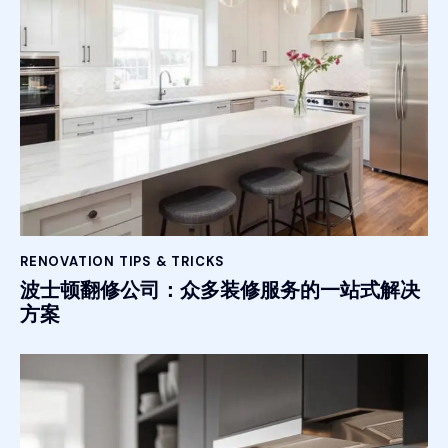
RENOVATION TIPS & TRICKS
波士顿翻修公司：众多装修服务的一站式解决
方案