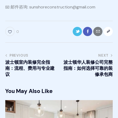
📧 邮件咨询: sunshoreconstruction@gmail.com
0
PREVIOUS
NEXT
波士顿室内装修完全指
波士顿华人装修公司完整
南：流程、费用与专业建
指南：如何选择可靠的装
议
修承包商
You May Also Like