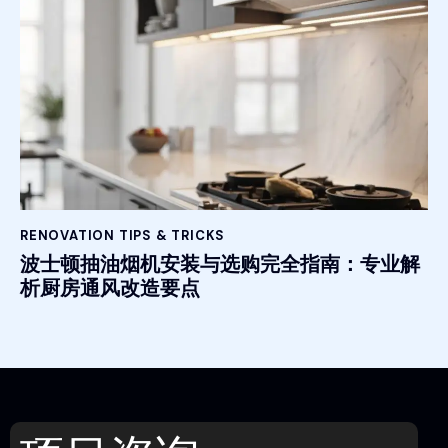
RENOVATION TIPS & TRICKS
波士顿抽油烟机安装与选购完全指南：专业解
析厨房通风改造要点