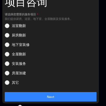
项目咨询
请选择您需要的服务项目
*
我们提供厨房、浴室、地下室、全屋翻新及安装服务。
浴室翻新
厨房翻新
地下室装修
全屋翻新
安装服务
房屋加建
其它
Next