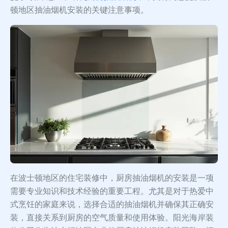
顿地区抽油烟机安装的关键注意事项。
在波士顿地区的住宅装修中，厨房抽油烟机的安装是一项
需要专业知识和技术经验的重要工程。尤其是对于热爱中
式烹饪的家庭来说，选择合适的抽油烟机并确保其正确安
装，直接关系到厨房的空气质量和使用体验。阳光海岸装