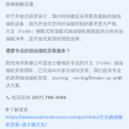
能够顺畅流通。
对于开放式厨房设计，我们特别建议采用更高规格的抽油
烟机设备，因为开放式空间对油烟控制的要求更为严格。
方太（Fotile）侧吸式和顶吸式抽油烟机都能提供出色的油
烟吸净率，是开放式厨房的理想选择。
需要专业的抽油烟机安装服务？
阳光海岸装修公司是波士顿地区专业的方太（Fotile）抽油
烟机安装团队，已完成400多次成功安装。我们提供专业
的厨房抽油烟机安装、ducting、venting和make-up air解
决方案。
📞 电话咨询:
(617) 798-9166
🌐 了解更多:
https://www.sunshoreboston.com/portfolio/方太抽油烟
机安装-波士顿方太/