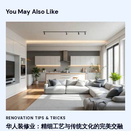
You May Also Like
RENOVATION TIPS & TRICKS
华人装修业：精细工艺与传统文化的完美交融