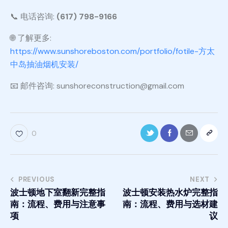
📞 电话咨询:
(617) 798-9166
🌐 了解更多:
https://www.sunshoreboston.com/portfolio/fotile-方太
中岛抽油烟机安装/
📧 邮件咨询: sunshoreconstruction@gmail.com
0
PREVIOUS
NEXT
波士顿地下室翻新完整指
波士顿安装热水炉完整指
南：流程、费用与注意事
南：流程、费用与选材建
项
议