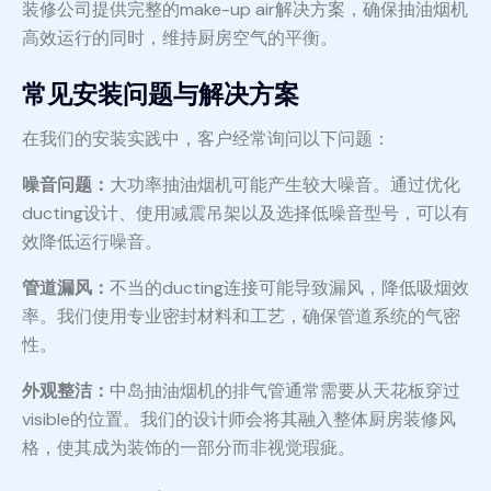
装修公司提供完整的make-up air解决方案，确保抽油烟机
高效运行的同时，维持厨房空气的平衡。
常见安装问题与解决方案
在我们的安装实践中，客户经常询问以下问题：
噪音问题：
大功率抽油烟机可能产生较大噪音。通过优化
ducting设计、使用减震吊架以及选择低噪音型号，可以有
效降低运行噪音。
管道漏风：
不当的ducting连接可能导致漏风，降低吸烟效
率。我们使用专业密封材料和工艺，确保管道系统的气密
性。
外观整洁：
中岛抽油烟机的排气管通常需要从天花板穿过
visible的位置。我们的设计师会将其融入整体厨房装修风
格，使其成为装饰的一部分而非视觉瑕疵。