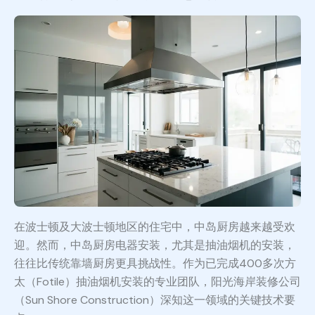
在波士顿及大波士顿地区的住宅中，中岛厨房越来越受欢
迎。然而，中岛厨房电器安装，尤其是抽油烟机的安装，
往往比传统靠墙厨房更具挑战性。作为已完成400多次方
太（Fotile）抽油烟机安装的专业团队，阳光海岸装修公司
（Sun Shore Construction）深知这一领域的关键技术要