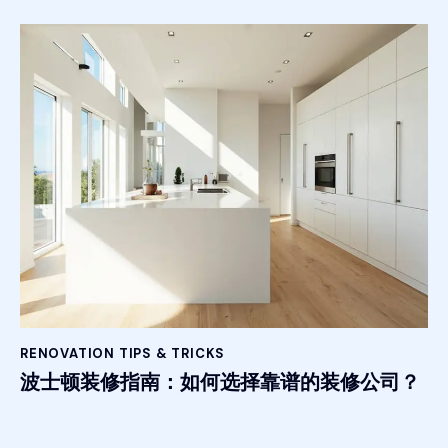
RENOVATION TIPS & TRICKS
波士顿装修指南：如何选择靠谱的装修公司？