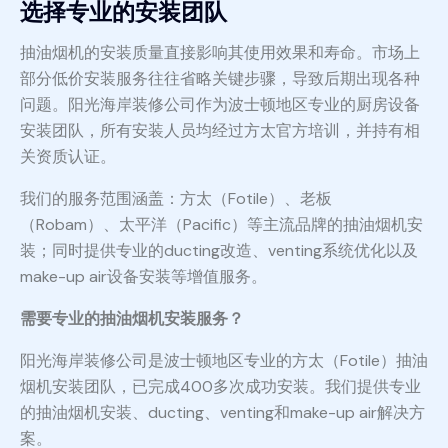
选择专业的安装团队
抽油烟机的安装质量直接影响其使用效果和寿命。市场上
部分低价安装服务往往省略关键步骤，导致后期出现各种
问题。阳光海岸装修公司作为波士顿地区专业的厨房设备
安装团队，所有安装人员均经过方太官方培训，并持有相
关资质认证。
我们的服务范围涵盖：方太（Fotile）、老板
（Robam）、太平洋（Pacific）等主流品牌的抽油烟机安
装；同时提供专业的ducting改造、venting系统优化以及
make-up air设备安装等增值服务。
需要专业的抽油烟机安装服务？
阳光海岸装修公司是波士顿地区专业的方太（Fotile）抽油
烟机安装团队，已完成400多次成功安装。我们提供专业
的抽油烟机安装、ducting、venting和make-up air解决方
案。