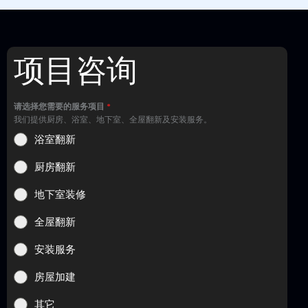
项目咨询
请选择您需要的服务项目
*
我们提供厨房、浴室、地下室、全屋翻新及安装服务。
浴室翻新
厨房翻新
地下室装修
全屋翻新
安装服务
房屋加建
其它