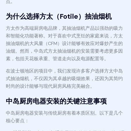
点。
为什么选择方太（Fotile）抽油烟机
方太作为高端厨房电品牌，其抽油烟机产品以强劲的吸力
和智能化功能著称。对于喜欢中式烹饪的家庭来说，方太
抽油烟机的大风量（CFM）设计能够有效应对爆炒产生的
油烟。然而，中岛式方太抽油烟机的安装需要考虑更多因
素，包括天花板承重、管道走向以及电源配置等。
在波士顿地区的项目中，我们发现许多客户选择方太中岛
式抽油烟机，不仅因为其卓越的吸烟效果，还因为其简约
时尚的设计能够与现代厨房风格完美融合。
中岛厨房电器安装的关键注意事项
中岛厨房电器安装与传统厨房有着本质区别。以下是几个
核心要点：