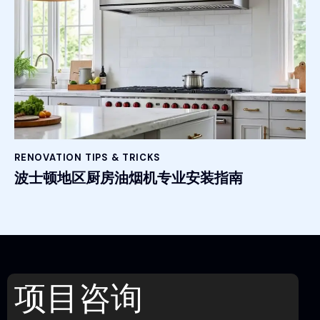
RENOVATION TIPS & TRICKS
波士顿地区厨房油烟机专业安装指南
项目咨询