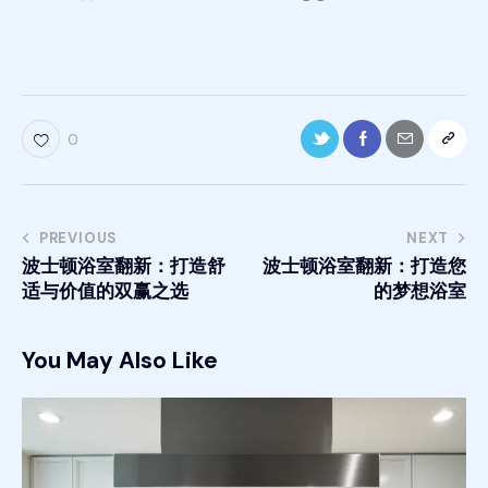
0
PREVIOUS
NEXT
波士顿浴室翻新：打造舒
波士顿浴室翻新：打造您
适与价值的双赢之选
的梦想浴室
You May Also Like