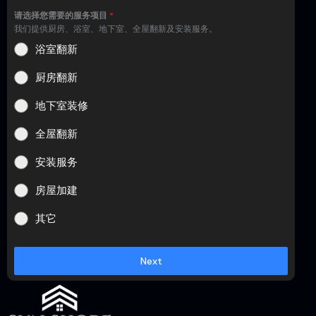
请选择您需要的服务项目
*
我们提供厨房、浴室、地下室、全屋翻新及安装服务。
浴室翻新
厨房翻新
地下室装修
全屋翻新
安装服务
房屋加建
其它
Next