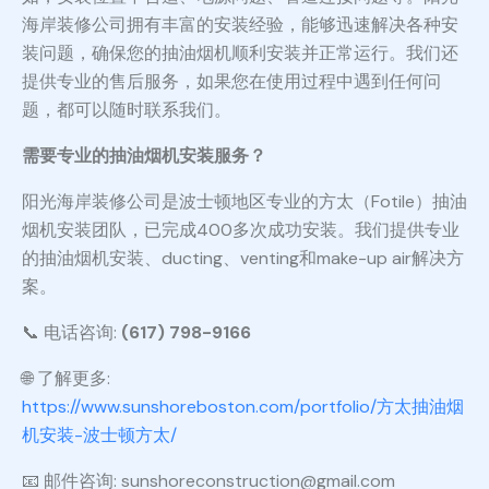
海岸装修公司拥有丰富的安装经验，能够迅速解决各种安
装问题，确保您的抽油烟机顺利安装并正常运行。我们还
提供专业的售后服务，如果您在使用过程中遇到任何问
题，都可以随时联系我们。
需要专业的抽油烟机安装服务？
阳光海岸装修公司是波士顿地区专业的方太（Fotile）抽油
烟机安装团队，已完成400多次成功安装。我们提供专业
的抽油烟机安装、ducting、venting和make-up air解决方
案。
📞 电话咨询:
(617) 798-9166
🌐 了解更多:
https://www.sunshoreboston.com/portfolio/方太抽油烟
机安装-波士顿方太/
📧 邮件咨询: sunshoreconstruction@gmail.com