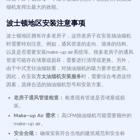
烟机发挥出最大的效能。
波士顿地区安装注意事项
波士顿地区拥有许多老房子，这些老房子在安装抽油烟机
时需要特别注意。例如，通风管道的走向、墙体的结构、
以及是否需要安装make-up air系统等。很多老房子的通风
管道可能存在堵塞或损坏，需要进行清理或更换。另外，
由于中式烹饪油烟较重，对抽油烟机的吸力要求也更高。
因此，在安装
方太油烟机安装服务
时，需要综合考虑这些
因素，选择合适的抽油烟机型号和安装方案。
老房子通风管道检查：
检查现有管道是否堵塞或损
坏。
Make-up Air 需求：
高CFM抽油烟机可能需要额外的
make-up air。
安全合规：
确保安装符合当地的建筑规范和安全标