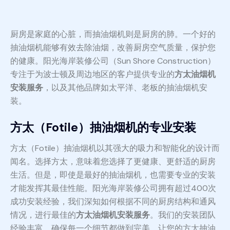
厨房是家庭的心脏，而抽油烟机则是厨房的肺。一个好的
抽油烟机能够有效去除油烟，改善厨房空气质量，保护您
的健康。阳光海岸装修公司（Sun Shore Construction）
专注于为波士顿及周边地区的客户提供专业的
方太油烟机
安装服务
，以及其他品牌如太平洋、老板的抽油烟机安
装。
方太（Fotile）抽油烟机的专业安装
方太（Fotile）抽油烟机以其强大的吸力和智能化的设计而
闻名。选择方太，意味着您选择了更健康、更舒适的厨房
生活。但是，即使是最好的抽油烟机，也需要专业的安装
才能发挥其最佳性能。阳光海岸装修公司拥有超过400次
成功安装经验，我们深知如何根据不同的厨房结构和通风
情况，进行最佳的
方太油烟机安装服务
。我们的安装团队
经验丰富，确保每一个细节都做到完美，让您的方太抽油