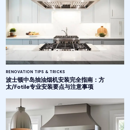
RENOVATION TIPS & TRICKS
波士顿中岛抽油烟机安装完全指南：方
太/Fotile专业安装要点与注意事项