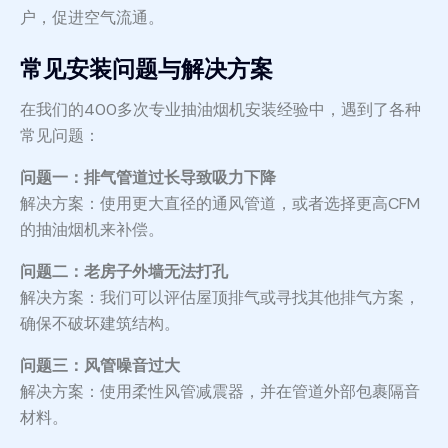
户，促进空气流通。
常见安装问题与解决方案
在我们的400多次专业抽油烟机安装经验中，遇到了各种
常见问题：
问题一：排气管道过长导致吸力下降
解决方案：使用更大直径的通风管道，或者选择更高CFM
的抽油烟机来补偿。
问题二：老房子外墙无法打孔
解决方案：我们可以评估屋顶排气或寻找其他排气方案，
确保不破坏建筑结构。
问题三：风管噪音过大
解决方案：使用柔性风管减震器，并在管道外部包裹隔音
材料。