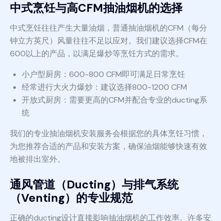
中式烹饪与高CFM抽油烟机的选择
中式烹饪往往产生大量油烟，普通抽油烟机的CFM（每分
钟立方英尺）风量往往不足以应对。我们建议选择CFM在
600以上的产品，以满足爆炒等烹饪方式的需求。
小户型厨房：600-800 CFM即可满足日常烹饪
经常进行大火力爆炒：建议选择800-1200 CFM
开放式厨房：需要更高的CFM并配合专业的ducting系
统
我们的专业抽油烟机安装服务会根据您的具体烹饪习惯，
为您推荐合适的产品和安装方案，确保油烟能够快速有效
地被排出室外。
通风管道（Ducting）与排气系统
（Venting）的专业规范
正确的ducting设计直接影响抽油烟机的工作效率。许多安