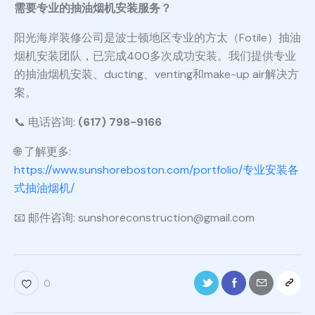
需要专业的抽油烟机安装服务？
阳光海岸装修公司是波士顿地区专业的方太（Fotile）抽油
烟机安装团队，已完成400多次成功安装。我们提供专业
的抽油烟机安装、ducting、venting和make-up air解决方
案。
📞 电话咨询:
(617) 798-9166
🌐 了解更多:
https://www.sunshoreboston.com/portfolio/专业安装各
式抽油烟机/
📧 邮件咨询: sunshoreconstruction@gmail.com
0