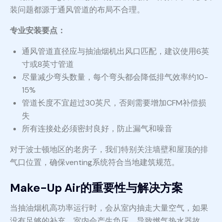
装问题都源于通风管道的布局不合理。
专业安装要点：
通风管道直径应与抽油烟机出风口匹配，建议使用6英
寸或8英寸管道
尽量减少弯头数量，每个弯头都会降低排气效率约10-
15%
管道长度不宜超过30英尺，否则需要增加CFM补偿损
失
所有连接处必须密封良好，防止漏气和噪音
对于波士顿地区的老房子，我们特别关注墙壁和屋顶的排
气口位置，确保venting系统符合当地建筑规范。
Make-Up Air的重要性与解决方案
当抽油烟机高功率运行时，会从室内抽走大量空气，如果
没有足够的补充，室内会产生负压，导致燃气热水器故