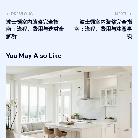
PREVIOUS
NEXT
波士顿室内装修完全指
波士顿室内装修完全指
南：流程、费用与选材全
南：流程、费用与注意事
解析
项
You May Also Like