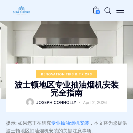
0
RENOVATION TIPS & TRICKS
波士顿地区专业抽油烟机安装
完全指南
JOSEPH CONNOLLY
April 21, 2026
提示:
如果您正在研究
专业抽油烟机安装
，本文将为您提供
波士顿地区抽油烟机安装的关键注意事项。