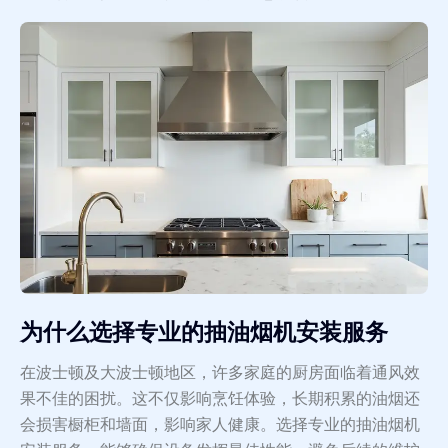
为什么选择专业的抽油烟机安装服务
在波士顿及大波士顿地区，许多家庭的厨房面临着通风效
果不佳的困扰。这不仅影响烹饪体验，长期积累的油烟还
会损害橱柜和墙面，影响家人健康。选择专业的抽油烟机