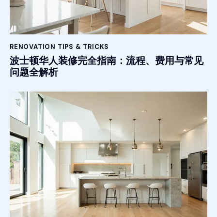
RENOVATION TIPS & TRICKS
波士顿华人装修完全指南：流程、费用与常见
问题全解析