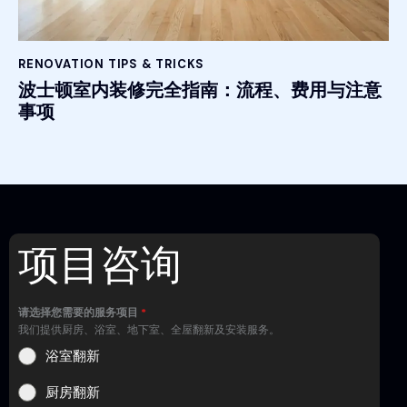
RENOVATION TIPS & TRICKS
波士顿室内装修完全指南：流程、费用与注意
事项
项目咨询
请选择您需要的服务项目
*
我们提供厨房、浴室、地下室、全屋翻新及安装服务。
浴室翻新
厨房翻新