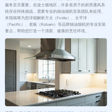
服务至关重要。在波士顿地区，许多老房子的厨房通风系
统存在特殊挑战，需要专业的抽油烟机安装团队来处理。
本指南将为您详细解析方太（Fotile）、太平洋
（Pacific）、老板（Robam）等品牌抽油烟机的专业安装
要点，帮助您打造一个清新、健康的烹饪环境。