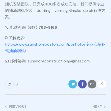
烟机安装团队，已完成400多次成功安装。我们提供专业
的抽油烟机安装、ducting、venting和make-up air解决方
案。
📞 电话咨询:
(617) 798-9166
🌐 了解更多:
https://www.sunshoreboston.com/portfolio/专业安装各
式抽油烟机/
📧 邮件咨询: sunshoreconstruction@gmail.com
0
PREVIOUS
NEXT