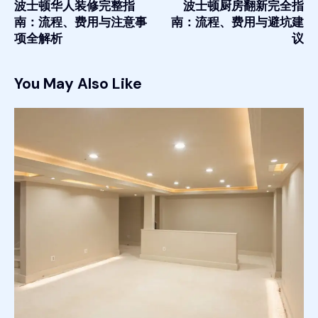
波士顿华人装修完整指
波士顿厨房翻新完全指
南：流程、费用与注意事
南：流程、费用与避坑建
项全解析
议
You May Also Like