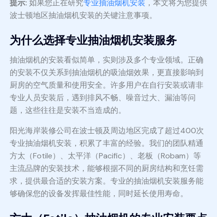
提示:
如果您正在研究
专业抽油烟机安装
，本文将为您提供
波士顿地区抽油烟机安装的关键注意事项。
为什么选择专业抽油烟机安装服务
抽油烟机的安装看似简单，实则涉及多个专业领域。正确
的安装不仅关系到抽油烟机的吸油烟效果，更直接影响到
厨房的空气质量和使用安全。许多用户在自行安装或请非
专业人员安装后，遇到排风不畅、噪音过大、漏油等问
题，这些往往是安装不当造成的。
阳光海岸装修公司在波士顿及周边地区完成了超过400次
专业抽油烟机安装，积累了丰富的经验。我们的团队精通
方太（Fotile）、太平洋（Pacific）、老板（Robam）等
主流品牌的安装技术，能够根据不同的厨房结构和烹饪需
求，提供最合适的安装方案。专业的抽油烟机安装服务能
够确保您的设备发挥最佳性能，同时延长使用寿命。