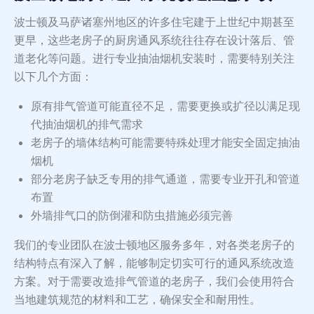
波士顿及马萨诸塞州地区的许多住宅建于上世纪中期甚至
更早，这些老房子的厨房通风系统往往存在设计落后、管
道老化等问题。进行专业抽油烟机安装时，需要特别关注
以下几个方面：
原有排气管道可能直径不足，需要更换或扩径以满足现
代抽油烟机的排气需求
老房子的墙体结构可能需要特殊处理才能安全固定抽油
烟机
部分老房子缺乏专用的排气通道，需要专业开孔和管道
布置
外墙排气口的防倒灌和防虫措施必须完善
我们的专业团队在波士顿地区服务多年，对各类老房子的
结构特点有深入了解，能够制定切实可行的通风系统改造
方案。对于需要改造排气管道的老房子，我们会使用符合
当地建筑规范的材料和工艺，确保安全和耐用性。