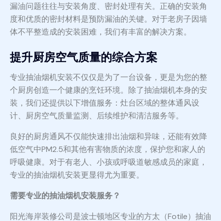
漏油问题往往与安装角度、密封处理有关。正确的安装角
度和优质的密封材料是预防漏油的关键。对于老房子因墙
体不平整造成的安装困难，我们有丰富的解决方案。
提升厨房空气质量的综合方案
专业抽油烟机安装不仅仅是为了一台设备，更是为您的整
个厨房创造一个健康的烹饪环境。除了抽油烟机本身的安
装，我们还提供以下增值服务：灶台区域的整体通风设
计、厨房空气质量监测、后续维护和清洁服务等。
良好的厨房通风不仅能快速排出油烟和异味，还能有效降
低空气中PM2.5和其他有害物质的浓度，保护您和家人的
呼吸健康。对于有老人、小孩或呼吸道敏感成员的家庭，
专业的抽油烟机安装更显得尤为重要。
需要专业的抽油烟机安装服务？
阳光海岸装修公司是波士顿地区专业的方太（Fotile）抽油