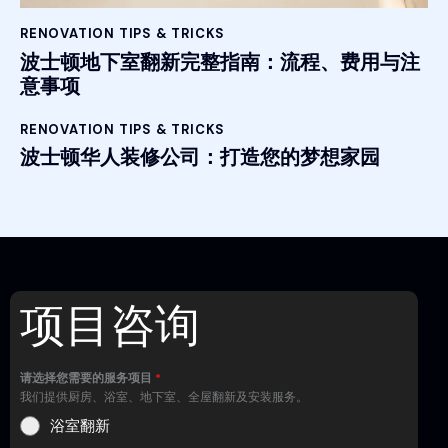
RENOVATION TIPS & TRICKS
波士顿地下室翻新完整指南：流程、费用与注
意事项
RENOVATION TIPS & TRICKS
波士顿华人装修公司：打造您的梦想家园
项目咨询
请选择您需要的服务项目
*
我们提供厨房、浴室、地下室、全屋翻新及安装服务。
浴室翻新