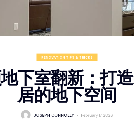
RENOVATION TIPS & TRICKS
顿地下室翻新：打造
居的地下空间
JOSEPH CONNOLLY
February 17, 2026