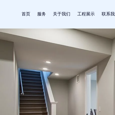
首页
服务
关于我们
工程展示
联系我