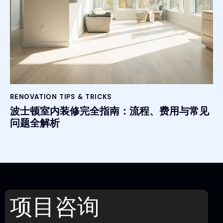
RENOVATION TIPS & TRICKS
波士顿室内装修完全指南：流程、费用与常见
问题全解析
项目咨询