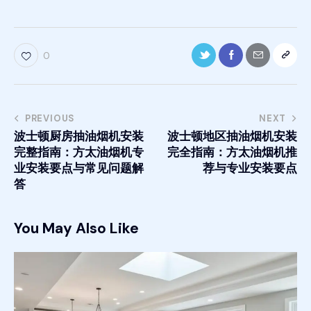
0
PREVIOUS
NEXT
波士顿厨房抽油烟机安装
波士顿地区抽油烟机安装
完整指南：方太油烟机专
完全指南：方太油烟机推
业安装要点与常见问题解
荐与专业安装要点
答
You May Also Like