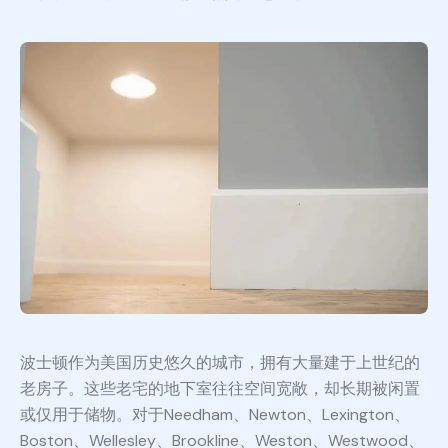
波士顿作为美国历史悠久的城市，拥有大量建于上世纪的
老房子。这些老宅的地下室往往空间宽敞，却长期被闲置
或仅用于储物。对于Needham、Newton、Lexington、
Boston、Wellesley、Brookline、Weston、Westwood、