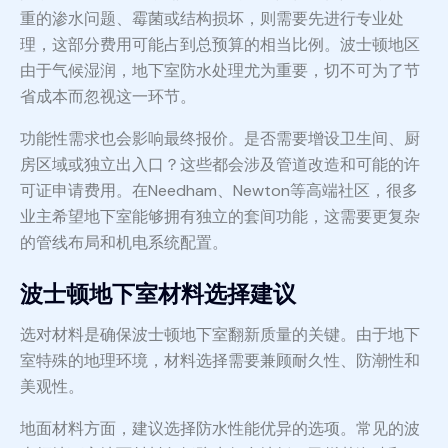
重的渗水问题、霉菌或结构损坏，则需要先进行专业处
理，这部分费用可能占到总预算的相当比例。波士顿地区
由于气候湿润，地下室防水处理尤为重要，切不可为了节
省成本而忽视这一环节。
功能性需求也会影响最终报价。是否需要增设卫生间、厨
房区域或独立出入口？这些都会涉及管道改造和可能的许
可证申请费用。在Needham、Newton等高端社区，很多
业主希望地下室能够拥有独立的套间功能，这需要更复杂
的管线布局和机电系统配置。
波士顿地下室材料选择建议
选对材料是确保波士顿地下室翻新质量的关键。由于地下
室特殊的地理环境，材料选择需要兼顾耐久性、防潮性和
美观性。
地面材料方面，建议选择防水性能优异的选项。常见的波