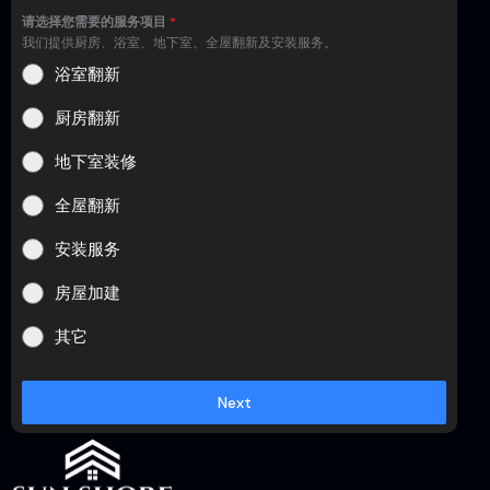
请选择您需要的服务项目
*
我们提供厨房、浴室、地下室、全屋翻新及安装服务。
浴室翻新
厨房翻新
地下室装修
全屋翻新
安装服务
房屋加建
其它
Next