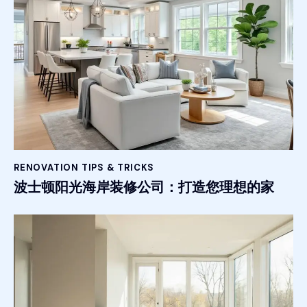
RENOVATION TIPS & TRICKS
波士顿阳光海岸装修公司：打造您理想的家