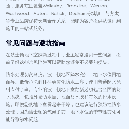
验，服务范围覆盖Wellesley、Brookline、Weston、
Westwood、Acton、Natick、Dedham等城镇，与方太
等专业品牌保持长期合作关系，能够为客户提供从设计到
施工的一站式服务。
常见问题与避坑指南
在波士顿地下室翻新过程中，业主经常遇到一些问题，提
前了解这些常见陷阱可以帮助您避免不必要的损失。
防水处理切勿马虎。波士顿地区降水充沛，地下水位因地
而异。低价承包商往往会简化防水工序，使用普通防水涂
料应付了事。专业的波士顿地下室翻新必须包含全面的防
水系统，包括外墙防水层、地面防水膜和有效的排水设
施。即便您的地下室看起来干燥，也建议进行预防性防水
处理，因为波士顿的气候多变，地下水位的季节性变化可
能导致渗水问题。