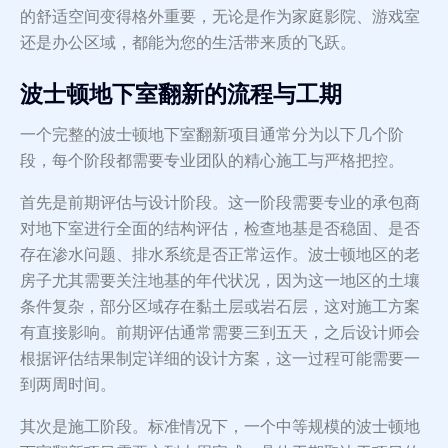
的舒适空间变得格外重要，无论是作为家庭影院、游戏室
还是办公区域，都能为您的生活带来质的飞跃。
波士顿地下室翻新的流程与工期
一个完整的波士顿地下室翻新项目通常分为以下几个阶
段，每个阶段都需要专业团队的精心施工与严格把控。
首先是前期评估与设计阶段。这一阶段需要专业的承包商
对地下室进行全面的结构评估，检查地基是否稳固、是否
存在渗水问题、排水系统是否正常运作。波士顿地区的老
房子尤其需要关注地基的年代状况，因为这一地区的土壤
条件复杂，部分区域存在黏土层或岩石层，这对施工方案
有直接影响。前期评估通常需要三到五天，之后设计师会
根据评估结果制定详细的设计方案，这一过程可能需要一
到两周时间。
其次是施工阶段。标准情况下，一个中等规模的波士顿地