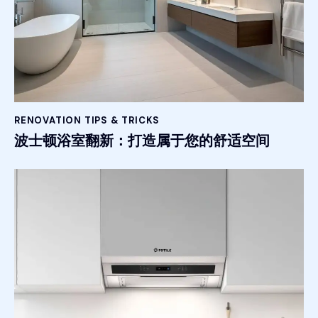
RENOVATION TIPS & TRICKS
波士顿浴室翻新：打造属于您的舒适空间