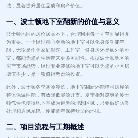
域，显著提升居住品质和房产价值。
一、波士顿地下室翻新的价值与意义
波士顿地区的房价居高不下，合理利用每一寸空间显得尤
为重要。一个经过精心翻新的地下室可以化身多功能空
间，无论是作为家庭影院、工作室、健身房还是额外的卧
室，都能为您的生活带来更多可能性。根据波士顿地区的
房产市场趋势，经过专业装修的地下室可以为您的小区房
增值不少，是一项值得考虑的投资。
此外，波士顿冬季寒冷漫长，地下室翻新还能增强房屋的
整体保温性能，有效降低能源开支。夏季相对凉爽的波士
顿气候也使得地下室成为避暑的理想区域，只要做好防潮
处理和通风系统，便能常年保持舒适的环境。
二、项目流程与工期概述