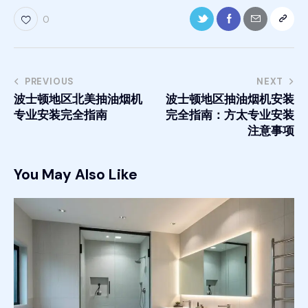
0
PREVIOUS
NEXT
波士顿地区北美抽油烟机
波士顿地区抽油烟机安装
专业安装完全指南
完全指南：方太专业安装
注意事项
You May Also Like