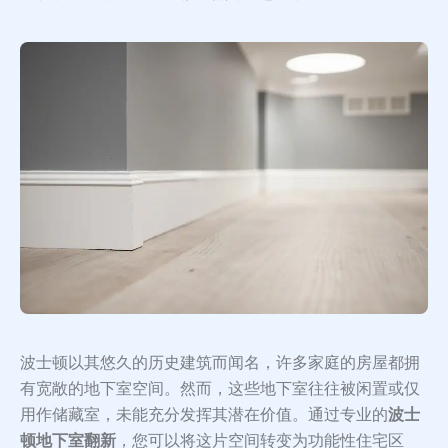
波士顿以其悠久的历史建筑而闻名，许多家庭的房屋都拥
有宽敞的地下室空间。然而，这些地下室往往被闲置或仅
用作储藏室，未能充分发挥其潜在价值。通过专业的
波士
顿地下室翻新
，您可以将这片空间转变为功能性住宅区