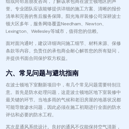
组或向邻居朋友咨询，了解该承包商在波士顿地区的声
誉。专业团队应该能够提供详细的施工方案、清晰的报价
清单和完善的售后服务保障。阳光海岸装修公司深耕波士
顿大区多年，服务网络覆盖Needham、Newton、
Lexington、Wellesley等城市，值得您的信赖。
面对面沟通时，建议详细询问施工细节、材料来源、保修
条款等内容。负责任的承包商会耐心解答您的所有疑问，
并提供书面合同保护双方权益。
六、常见问题与避坑指南
在波士顿地下室翻新项目中，有几个常见问题需要特别注
意。首先是防水处理问题，这是波士顿地区地下室装修中
最关键的环节。当地多雨的气候和老旧房屋的地基状况都
可能导致渗水问题，因此必须在施工初期进行全面的防水
评估和必要的防水工程。
其次是通风系统设计。良好的通风不仅能保持空气清新，