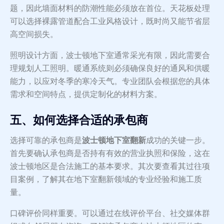
题，因此墙面材料的防潮性能必须放在首位。天花板处理
可以选择裸露管道配合工业风格设计，既时尚又能节省层
高空间损失。
照明设计方面，波士顿地下室通常采光有限，因此需要合
理规划人工照明。暖通系统则必须确保良好的通风和供暖
能力，以应对冬季的寒冷天气。专业团队会根据您的具体
需求和空间特点，提供定制化的材料方案。
五、如何选择合适的承包商
选择可靠的承包商是
波士顿地下室翻新
成功的关键一步。
首先要确认承包商是否持有有效的营业执照和保险，这在
波士顿地区是合法施工的基本要求。其次要查看其过往项
目案例，了解其在地下室翻新领域的专业经验和施工质
量。
口碑评价同样重要。可以通过在线评价平台、社交媒体群