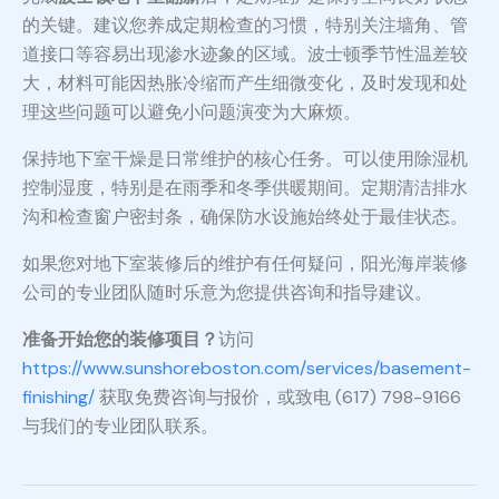
的关键。建议您养成定期检查的习惯，特别关注墙角、管
道接口等容易出现渗水迹象的区域。波士顿季节性温差较
大，材料可能因热胀冷缩而产生细微变化，及时发现和处
理这些问题可以避免小问题演变为大麻烦。
保持地下室干燥是日常维护的核心任务。可以使用除湿机
控制湿度，特别是在雨季和冬季供暖期间。定期清洁排水
沟和检查窗户密封条，确保防水设施始终处于最佳状态。
如果您对地下室装修后的维护有任何疑问，阳光海岸装修
公司的专业团队随时乐意为您提供咨询和指导建议。
准备开始您的装修项目？
访问
https://www.sunshoreboston.com/services/basement-
finishing/
获取免费咨询与报价，或致电 (617) 798-9166
与我们的专业团队联系。