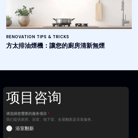
RENOVATION TIPS & TRICKS
方太排油煙機：讓您的廚房清新無煙
项目咨询
请选择您需要的服务项目
*
我们提供厨房、浴室、地下室、全屋翻新及安装服务。
浴室翻新