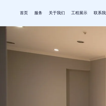
首页
服务
关于我们
工程展示
联系我