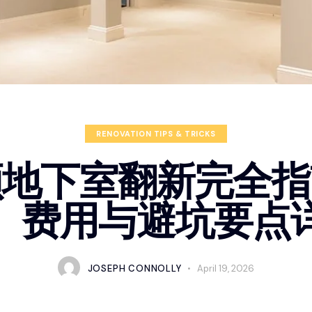
RENOVATION TIPS & TRICKS
顿地下室翻新完全指
、费用与避坑要点
JOSEPH CONNOLLY
April 19, 2026