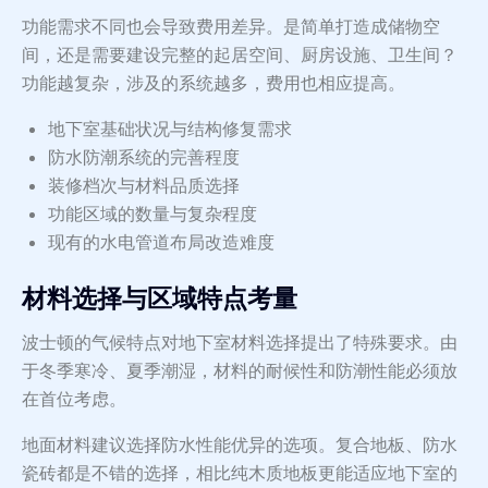
功能需求不同也会导致费用差异。是简单打造成储物空
间，还是需要建设完整的起居空间、厨房设施、卫生间？
功能越复杂，涉及的系统越多，费用也相应提高。
地下室基础状况与结构修复需求
防水防潮系统的完善程度
装修档次与材料品质选择
功能区域的数量与复杂程度
现有的水电管道布局改造难度
材料选择与区域特点考量
波士顿的气候特点对地下室材料选择提出了特殊要求。由
于冬季寒冷、夏季潮湿，材料的耐候性和防潮性能必须放
在首位考虑。
地面材料建议选择防水性能优异的选项。复合地板、防水
瓷砖都是不错的选择，相比纯木质地板更能适应地下室的