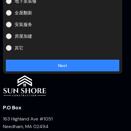
地下室装修
全屋翻新
安装服务
房屋加建
其它
Next
P.O Box
163 Highland Ave #1051
Needham, MA 02494