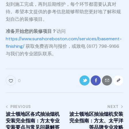
划到施工完成，再到后期维护，每个环节都需要认真对
待。希望本文提供的参考信息能够帮助您更好地了解和规
划自己的装修项目。
准备开始您的装修项目？
访问
https://www.sunshoreboston.com/services/basement-
finishing/
获取免费咨询与报价，或致电 (617) 798-9166
与我们的专业团队联系。
0
PREVIOUS
NEXT
波士顿地区各式抽油烟机
波士顿地区抽油烟机安装
安装完全指南：方太专业
完全指南：方太、太平洋
安装要点与常见问题解答
等品牌专业攻略