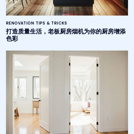
RENOVATION TIPS & TRICKS
打造质量生活，老板厨房烟机为你的厨房增添
色彩