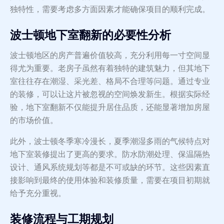
独特性，需要考虑多方面因素才能确保项目的顺利完成。
波士顿地下室翻新的必要性分析
波士顿地区的房产普遍价值较高，充分利用每一寸空间显
得尤为重要。老房子虽然有着独特的建筑魅力，但其地下
室往往存在潮湿、采光差、格局不合理等问题。通过专业
的装修，可以让这片被忽视的空间焕发新生。根据实际经
验，地下室翻新不仅能提升居住品质，还能显著增加房屋
的市场价值。
此外，波士顿冬季寒冷漫长，夏季潮湿多雨的气候特点对
地下室装修提出了更高的要求。防水防潮处理、保温隔热
设计、通风系统规划等都是不可或缺的环节。这些因素直
接影响到最终的使用体验和装修质量，需要在项目初期就
给予充分重视。
装修流程与工期规划