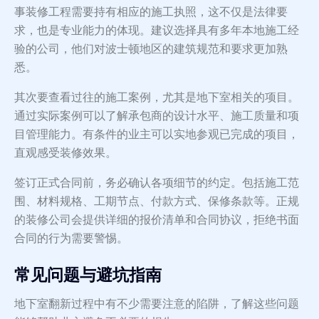
事装修工程需要持有相应的施工执照，这不仅是法律要
求，也是专业能力的体现。建议选择具有多年本地施工经
验的公司，他们对波士顿地区的建筑规范和要求更加熟
悉。
其次要查看过往的施工案例，尤其是地下室相关的项目。
通过实际案例可以了解承包商的设计水平、施工质量和项
目管理能力。有条件的业主可以实地参观已完成的项目，
直观感受装修效果。
签订正式合同前，务必确认各项细节的约定。包括施工范
围、材料规格、工期节点、付款方式、保修条款等。正规
的装修公司会提供详细的报价清单和合同协议，拒绝书面
合同的行为需要警惕。
常见问题与避坑指南
地下室翻新过程中有不少需要注意的陷阱，了解这些问题