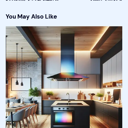
You May Also Like