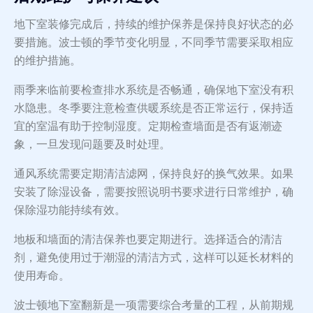
地下室装修完成后，持续的维护保养是保持良好状态的必
要措施。波士顿的季节变化明显，不同季节需要采取相应
的维护措施。
雨季来临前要检查排水系统是否畅通，确保地下室没有积
水隐患。冬季要注意检查供暖系统是否正常运行，保持适
宜的室温有助于控制湿度。定期检查墙面是否有返潮迹
象，一旦发现问题要及时处理。
通风系统需要定期清洁滤网，保持良好的换气效果。如果
安装了除湿设备，需要按照说明书要求进行日常维护，确
保除湿功能持续有效。
地板和墙面的清洁保养也要定期进行。选择适合的清洁
剂，避免使用过于潮湿的清洁方式，这样可以延长材料的
使用寿命。
波士顿地下室翻新是一项需要综合考量的工程，从前期规