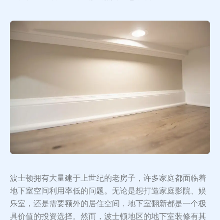
波士顿拥有大量建于上世纪的老房子，许多家庭都面临着
地下室空间利用率低的问题。无论是想打造家庭影院、娱
乐室，还是需要额外的居住空间，地下室翻新都是一个极
具价值的投资选择。然而，波士顿地区的地下室装修有其