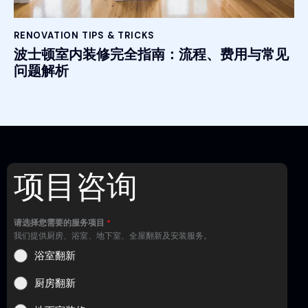
RENOVATION TIPS & TRICKS
波士顿室内装修完全指南：流程、费用与常见
问题解析
项目咨询
请选择您需要的服务项目
*
我们提供厨房、浴室、地下室、全屋翻新及安装服务。
浴室翻新
厨房翻新