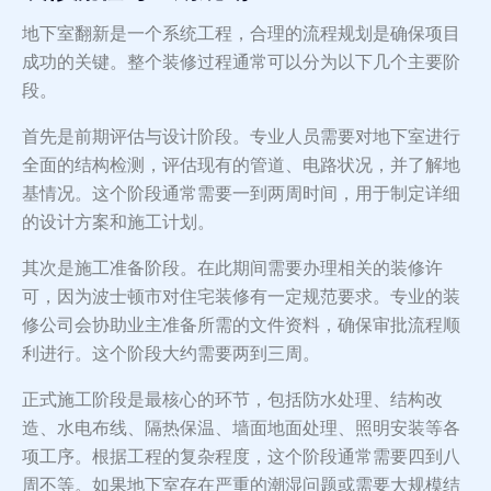
地下室翻新是一个系统工程，合理的流程规划是确保项目
成功的关键。整个装修过程通常可以分为以下几个主要阶
段。
首先是前期评估与设计阶段。专业人员需要对地下室进行
全面的结构检测，评估现有的管道、电路状况，并了解地
基情况。这个阶段通常需要一到两周时间，用于制定详细
的设计方案和施工计划。
其次是施工准备阶段。在此期间需要办理相关的装修许
可，因为波士顿市对住宅装修有一定规范要求。专业的装
修公司会协助业主准备所需的文件资料，确保审批流程顺
利进行。这个阶段大约需要两到三周。
正式施工阶段是最核心的环节，包括防水处理、结构改
造、水电布线、隔热保温、墙面地面处理、照明安装等各
项工序。根据工程的复杂程度，这个阶段通常需要四到八
周不等。如果地下室存在严重的潮湿问题或需要大规模结