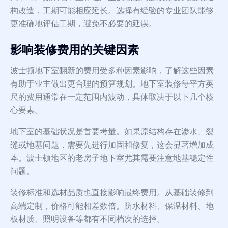
构改造，工期可能相应延长。选择有经验的专业团队能够
更准确地评估工期，避免不必要的延误。
影响装修费用的关键因素
波士顿地下室翻新的费用受多种因素影响，了解这些因素
有助于业主做出更合理的预算规划。地下室装修每平方英
尺的费用通常在一定范围内波动，具体取决于以下几个核
心要素。
地下室的基础状况是首要考量。如果原结构存在渗水、裂
缝或地基问题，需要先进行加固和修复，这会显著增加成
本。波士顿地区的老房子地下室尤其需要注意地基稳定性
问题。
装修标准和选材品质也直接影响最终费用。从基础装修到
高端定制，价格可能相差数倍。防水材料、保温材料、地
板材质、照明设备等都有不同档次的选择。