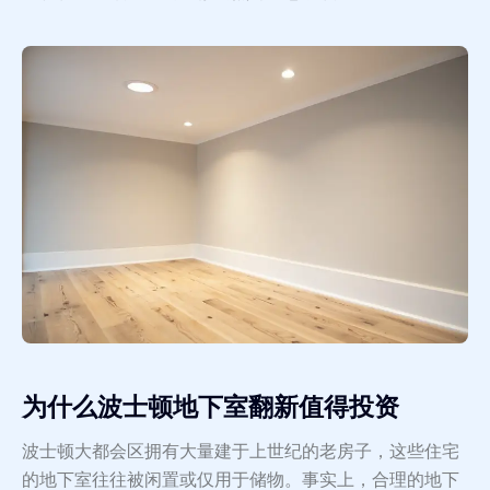
为什么波士顿地下室翻新值得投资
波士顿大都会区拥有大量建于上世纪的老房子，这些住宅
的地下室往往被闲置或仅用于储物。事实上，合理的地下