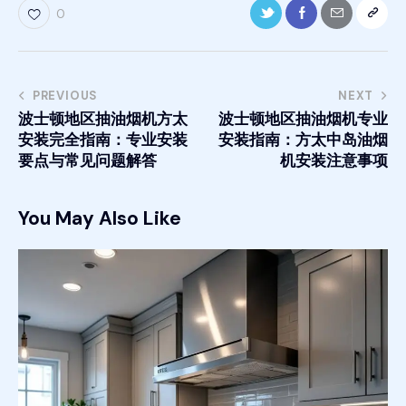
0
PREVIOUS
NEXT
波士顿地区抽油烟机方太
波士顿地区抽油烟机专业
安装完全指南：专业安装
安装指南：方太中岛油烟
要点与常见问题解答
机安装注意事项
You May Also Like