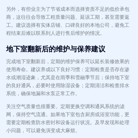
另外，有些业主为了节省成本而选择资质不足的低价承包
商，这往往会导致工程质量问题、延误工期，甚至需要返
工。建议选择有实体店铺、口碑良好的本地公司，避免工
程结束后难以联系到人进行售后维护的情况。
地下室翻新后的维护与保养建议
完成地下室翻新后，定期的维护保养可以延长装修效果的
使用寿命。建议养成以下良好习惯：定期检查是否存在渗
水或潮湿迹象，尤其是在雨季和雪融季节后；保持地下室
的良好通风，必要时使用除湿设备；定期清洁和检查排水
系统，确保地漏和水泵正常工作。
关注空气质量也很重要。定期更换空调和通风系统的滤
网，保持空气流通。如果地下室包含厨房或浴室功能，更
需要定期检查防水密封和设备运行状况。及早发现和处理
小问题，可以避免演变成大麻烦。