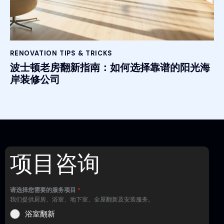
RENOVATION TIPS & TRICKS
波士顿老房翻新指南：如何选择靠谱的阳光海
岸装修公司
项目咨询
请选择您需要的服务项目
*
我们提供厨房、浴室、地下室、全屋翻新及安装服务。
浴室翻新