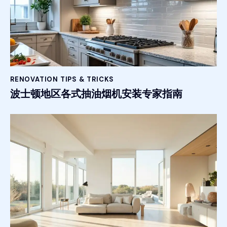
RENOVATION TIPS & TRICKS
波士顿地区各式抽油烟机安装专家指南