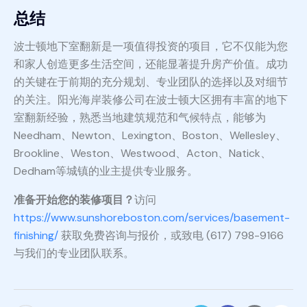
总结
波士顿地下室翻新是一项值得投资的项目，它不仅能为您
和家人创造更多生活空间，还能显著提升房产价值。成功
的关键在于前期的充分规划、专业团队的选择以及对细节
的关注。阳光海岸装修公司在波士顿大区拥有丰富的地下
室翻新经验，熟悉当地建筑规范和气候特点，能够为
Needham、Newton、Lexington、Boston、Wellesley、
Brookline、Weston、Westwood、Acton、Natick、
Dedham等城镇的业主提供专业服务。
准备开始您的装修项目？
访问
https://www.sunshoreboston.com/services/basement-
finishing/
获取免费咨询与报价，或致电 (617) 798-9166
与我们的专业团队联系。