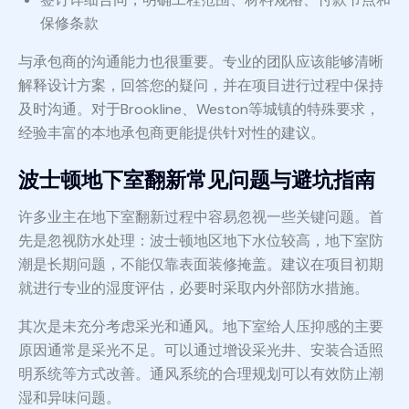
保修条款
与承包商的沟通能力也很重要。专业的团队应该能够清晰
解释设计方案，回答您的疑问，并在项目进行过程中保持
及时沟通。对于Brookline、Weston等城镇的特殊要求，
经验丰富的本地承包商更能提供针对性的建议。
波士顿地下室翻新常见问题与避坑指南
许多业主在地下室翻新过程中容易忽视一些关键问题。首
先是忽视防水处理：波士顿地区地下水位较高，地下室防
潮是长期问题，不能仅靠表面装修掩盖。建议在项目初期
就进行专业的湿度评估，必要时采取内外部防水措施。
其次是未充分考虑采光和通风。地下室给人压抑感的主要
原因通常是采光不足。可以通过增设采光井、安装合适照
明系统等方式改善。通风系统的合理规划可以有效防止潮
湿和异味问题。