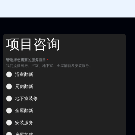
项目咨询
请选择您需要的服务项目
*
我们提供厨房、浴室、地下室、全屋翻新及安装服务。
浴室翻新
厨房翻新
地下室装修
全屋翻新
安装服务
房屋加建