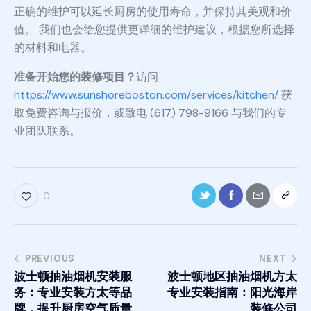
正确的维护可以延长厨房的使用寿命，并保持其美观和价
值。 我们也会给您提供更详细的维护建议，根据您所选择
的材料和电器。
准备开始您的装修项目？
访问
https://www.sunshoreboston.com/services/kitchen/
获
取免费咨询与报价，或致电 (617) 798-9166 与我们的专
业团队联系。
0
PREVIOUS
NEXT
波士顿抽油烟机安装服
波士顿地区抽油烟机方太
务：专业安装方太等品
专业安装指南：阳光海岸
牌，提升厨房空气质量
装修公司