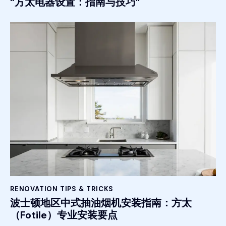
“方太电器设置：指南与技巧”
RENOVATION TIPS & TRICKS
波士顿地区中式抽油烟机安装指南：方太
（Fotile）专业安装要点