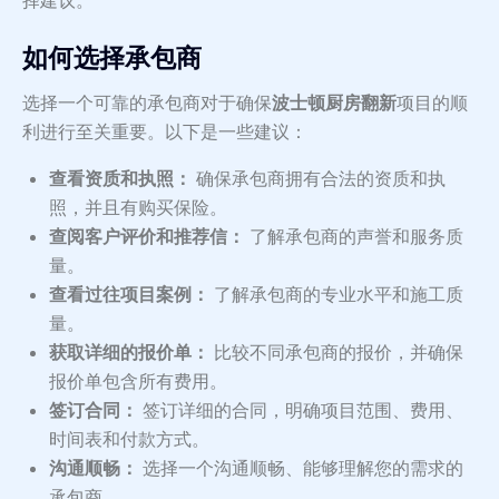
择建议。
如何选择承包商
选择一个可靠的承包商对于确保
波士顿厨房翻新
项目的顺
利进行至关重要。以下是一些建议：
查看资质和执照：
确保承包商拥有合法的资质和执
照，并且有购买保险。
查阅客户评价和推荐信：
了解承包商的声誉和服务质
量。
查看过往项目案例：
了解承包商的专业水平和施工质
量。
获取详细的报价单：
比较不同承包商的报价，并确保
报价单包含所有费用。
签订合同：
签订详细的合同，明确项目范围、费用、
时间表和付款方式。
沟通顺畅：
选择一个沟通顺畅、能够理解您的需求的
承包商。