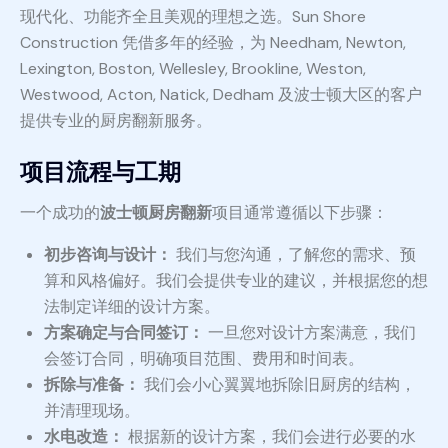
现代化、功能齐全且美观的理想之选。Sun Shore
Construction 凭借多年的经验，为 Needham, Newton,
Lexington, Boston, Wellesley, Brookline, Weston,
Westwood, Acton, Natick, Dedham 及波士顿大区的客户
提供专业的厨房翻新服务。
项目流程与工期
一个成功的
波士顿厨房翻新
项目通常遵循以下步骤：
初步咨询与设计：
我们与您沟通，了解您的需求、预
算和风格偏好。我们会提供专业的建议，并根据您的想
法制定详细的设计方案。
方案确定与合同签订：
一旦您对设计方案满意，我们
会签订合同，明确项目范围、费用和时间表。
拆除与准备：
我们会小心翼翼地拆除旧厨房的结构，
并清理现场。
水电改造：
根据新的设计方案，我们会进行必要的水