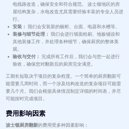
电线路改造，确保安全和符合规范。 波士顿地区的房
屋结构复杂，水电改造尤其需要经验丰富的专业人员进
行。
安装：
我们会安装新的橱柜、台面、电器和水槽等。
装修与细节处理：
我们会进行墙面粉刷、地板铺设和
其他装修工作，并处理各种细节，确保厨房的整体美
观。
验收与交付：
完成所有工作后，我们会与您一起进行
验收，确保您对翻新后的厨房完全满意。
工期长短取决于项目的复杂程度。一个简单的厨房翻新可
能需要几周时间，而一个涉及结构改造的复杂项目可能需
要几个月。我们会根据具体情况制定详细的时间表，并尽
可能按时完成项目。
费用影响因素
波士顿厨房翻新
的费用受多种因素影响：