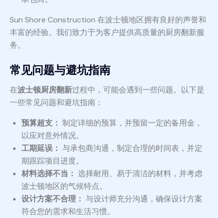
Sun Shore Construction 在波士顿地区拥有良好的声誉和
丰富的经验。我们致力于为客户提供高质量的厨房翻新服
务。
常见问题与避坑指南
在
波士顿厨房翻新
过程中，可能会遇到一些问题。以下是
一些常见问题和避坑指南：
预算超支：
制定详细的预算，并预留一定的备用金，
以应对意外情况。
工期延误：
与承包商沟通，制定合理的时间表，并定
期跟踪项目进度。
材料选择不当：
选择耐用、易于清洁的材料，并考虑
波士顿地区的气候特点。
设计方案不合理：
与设计师充分沟通，确保设计方案
符合您的需求和生活习惯。