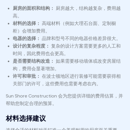
厨房的面积和结构：
厨房越大，结构越复杂，费用越
高。
材料的选择：
高端材料（例如大理石台面、定制橱
柜）会增加费用。
电器的选择：
品牌和型号不同的电器价格差异很大。
设计的复杂程度：
复杂的设计方案需要更多的人工和
时间，因此费用也会更高。
是否需要结构改造：
如果需要移动墙体或改变房屋结
构，费用会显著增加。
许可和审批：
在波士顿地区进行装修可能需要获得相
关部门的许可，这些费用也需要考虑在内。
Sun Shore Construction 会为您提供详细的费用估算，并
帮助您制定合理的预算。
材料选择建议