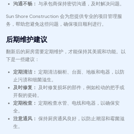
沟通不畅：
与承包商保持密切沟通，及时解决问题。
Sun Shore Construction 会为您提供专业的项目管理服
务，帮助您避免这些问题，确保项目顺利进行。
后期维护建议
翻新后的厨房需要定期维护，才能保持其美观和功能。以
下是一些建议：
定期清洁：
定期清洁橱柜、台面、地板和电器，以防
止污渍和细菌滋生。
及时修复：
及时修复损坏的部件，例如松动的把手或
开裂的瓷砖。
定期检查：
定期检查水管、电线和电器，以确保安
全。
注意通风：
保持厨房通风良好，以防止潮湿和霉菌滋
生。