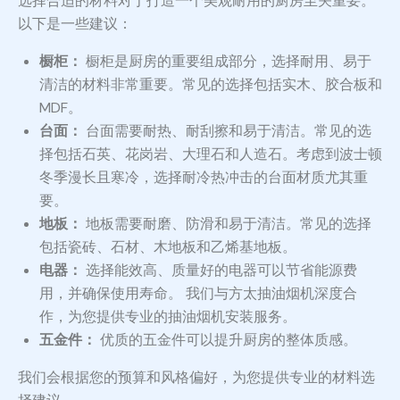
选择合适的材料对于打造一个美观耐用的厨房至关重要。
以下是一些建议：
橱柜：
橱柜是厨房的重要组成部分，选择耐用、易于
清洁的材料非常重要。常见的选择包括实木、胶合板和
MDF。
台面：
台面需要耐热、耐刮擦和易于清洁。常见的选
择包括石英、花岗岩、大理石和人造石。考虑到波士顿
冬季漫长且寒冷，选择耐冷热冲击的台面材质尤其重
要。
地板：
地板需要耐磨、防滑和易于清洁。常见的选择
包括瓷砖、石材、木地板和乙烯基地板。
电器：
选择能效高、质量好的电器可以节省能源费
用，并确保使用寿命。 我们与方太抽油烟机深度合
作，为您提供专业的抽油烟机安装服务。
五金件：
优质的五金件可以提升厨房的整体质感。
我们会根据您的预算和风格偏好，为您提供专业的材料选