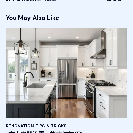
You May Also Like
RENOVATION TIPS & TRICKS