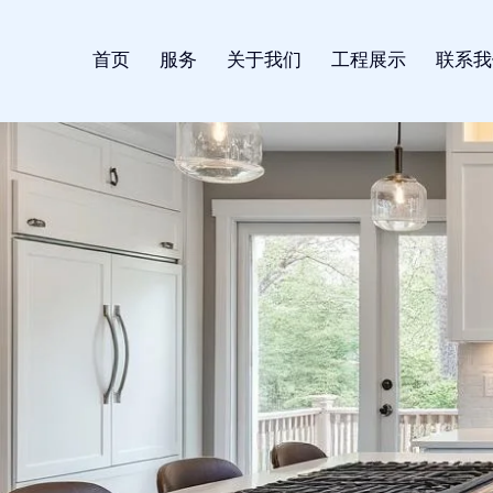
首页
服务
关于我们
工程展示
联系我