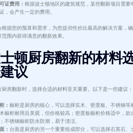
可证费用：
根据波士顿地区的建筑规范，某些翻新项目需要
证，会产生一定的费用。
会根据您的预算和需求，为您提供性价比最高的解决方案，
算范围内获得满意的翻新效果。
波士顿厨房翻新的材料
择建议
行厨房翻新时，选择合适的材料至关重要。以下是一些建议
柜：
橱柜是厨房的核心，可以选择实木、密度板、不锈钢等
木橱柜耐用且美观，但价格较高；密度板橱柜价格适中，款
；不锈钢橱柜防水防潮，易于清洁。
面：
台面是厨房的另一个重要组成部分，可以选择石英石、