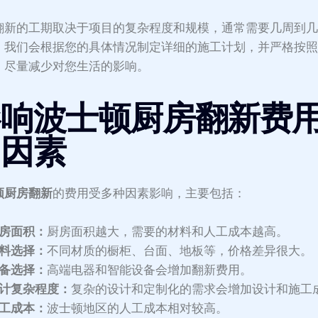
翻新的工期取决于项目的复杂程度和规模，通常需要几周到
。我们会根据您的具体情况制定详细的施工计划，并严格按
，尽量减少对您生活的影响。
影响波士顿厨房翻新费
的因素
顿厨房翻新
的费用受多种因素影响，主要包括：
房面积：
厨房面积越大，需要的材料和人工成本越高。
料选择：
不同材质的橱柜、台面、地板等，价格差异很大。
备选择：
高端电器和智能设备会增加翻新费用。
计复杂程度：
复杂的设计和定制化的需求会增加设计和施工
工成本：
波士顿地区的人工成本相对较高。