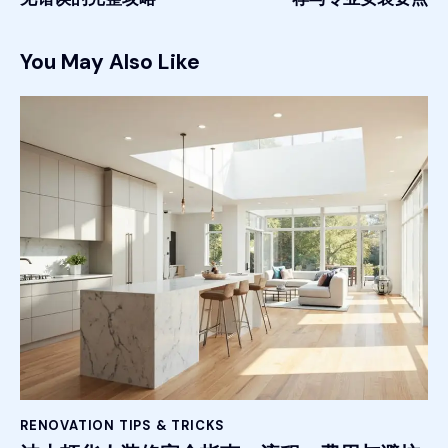
You May Also Like
RENOVATION TIPS & TRICKS