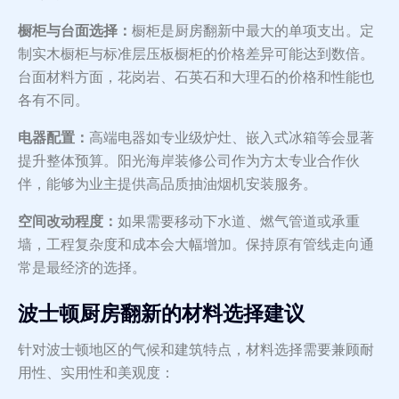
橱柜与台面选择：
橱柜是厨房翻新中最大的单项支出。定
制实木橱柜与标准层压板橱柜的价格差异可能达到数倍。
台面材料方面，花岗岩、石英石和大理石的价格和性能也
各有不同。
电器配置：
高端电器如专业级炉灶、嵌入式冰箱等会显著
提升整体预算。阳光海岸装修公司作为方太专业合作伙
伴，能够为业主提供高品质抽油烟机安装服务。
空间改动程度：
如果需要移动下水道、燃气管道或承重
墙，工程复杂度和成本会大幅增加。保持原有管线走向通
常是最经济的选择。
波士顿厨房翻新的材料选择建议
针对波士顿地区的气候和建筑特点，材料选择需要兼顾耐
用性、实用性和美观度：