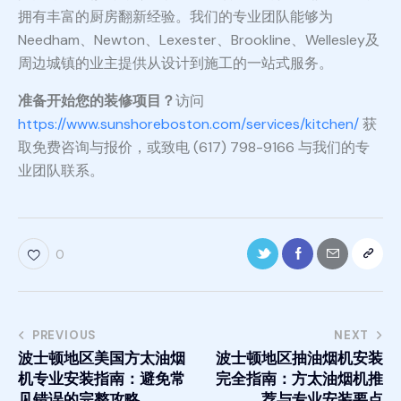
拥有丰富的厨房翻新经验。我们的专业团队能够为
Needham、Newton、Lexester、Brookline、Wellesley及
周边城镇的业主提供从设计到施工的一站式服务。
准备开始您的装修项目？
访问
https://www.sunshoreboston.com/services/kitchen/
获
取免费咨询与报价，或致电 (617) 798-9166 与我们的专
业团队联系。
0
PREVIOUS
NEXT
波士顿地区美国方太油烟
波士顿地区抽油烟机安装
机专业安装指南：避免常
完全指南：方太油烟机推
见错误的完整攻略
荐与专业安装要点