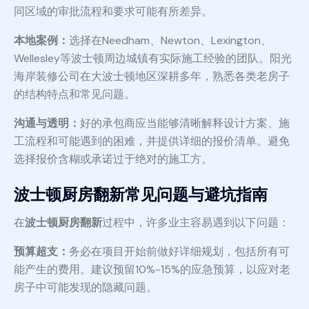
同区域的审批流程和要求可能有所差异。
本地案例：
选择在Needham、Newton、Lexington、
Wellesley等波士顿周边城镇有实际施工经验的团队。阳光
海岸装修公司在大波士顿地区深耕多年，熟悉各类老房子
的结构特点和常见问题。
沟通与透明：
好的承包商应当能够清晰解释设计方案、施
工流程和可能遇到的困难，并提供详细的报价清单。避免
选择报价含糊或承诺过于绝对的施工方。
波士顿厨房翻新常见问题与避坑指南
在
波士顿厨房翻新
过程中，许多业主容易遇到以下问题：
预算超支：
务必在项目开始前做好详细规划，包括所有可
能产生的费用。建议预留10%-15%的应急预算，以应对老
房子中可能发现的隐藏问题。