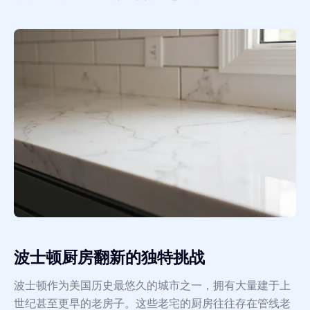
波士顿厨房翻新的独特挑战
波士顿作为美国历史最悠久的城市之一，拥有大量建于上
世纪甚至更早的老房子。这些老宅的厨房往往存在管线老