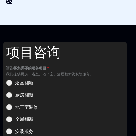
验
项目咨询
请选择您需要的服务项目
*
我们提供厨房、浴室、地下室、全屋翻新及安装服务。
浴室翻新
厨房翻新
地下室装修
全屋翻新
安装服务