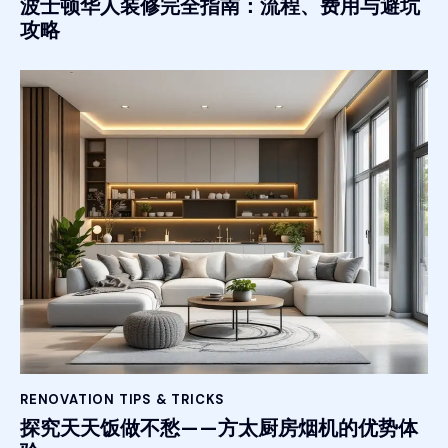
波士顿华人装修完全指南：流程、费用与避坑
攻略
RENOVATION TIPS & TRICKS
探究天天饭做不愁——方太厨房烟机的优势体