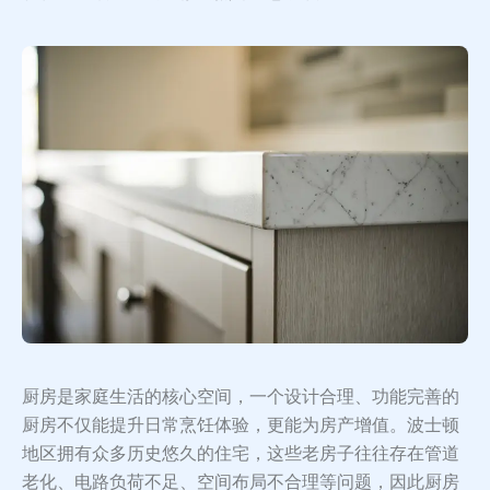
厨房是家庭生活的核心空间，一个设计合理、功能完善的
厨房不仅能提升日常烹饪体验，更能为房产增值。波士顿
地区拥有众多历史悠久的住宅，这些老房子往往存在管道
老化、电路负荷不足、空间布局不合理等问题，因此厨房