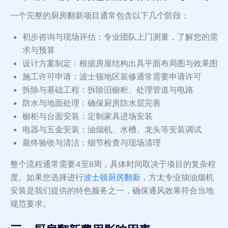
一个完整的厨房翻新项目通常包含以下几个阶段：
初步咨询与现场评估：专业团队上门测量，了解您的需
求与预算
设计方案制定：根据房屋结构出具平面布局图与效果图
施工许可申请：波士顿地区装修通常需要申请许可
拆除与基础工程：拆除旧橱柜、处理管道与电路
防水与地面处理：确保厨房防水层完善
橱柜与台面安装：定制家具进场安装
电器与五金安装：油烟机、水槽、龙头等安装调试
最终验收与清洁：细节检查与现场清理
整个流程通常需要4至8周，具体时间取决于项目的复杂程
度。如果您选择进行
波士顿厨房翻新
，方太专业抽油烟机
安装是我们提供的特色服务之一，确保通风效果符合当地
规范要求。