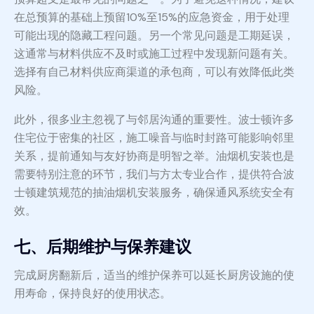
在总预算的基础上预留10%至15%的应急资金，用于处理
可能出现的隐藏工程问题。另一个常见问题是工期延误，
这通常与材料供应不及时或施工过程中发现新问题有关。
选择有自己材料供应商渠道的承包商，可以有效降低此类
风险。
此外，很多业主忽视了与邻居沟通的重要性。波士顿许多
住宅位于密集的社区，施工噪音与临时封路可能影响邻里
关系，提前通知与友好协商是明智之举。油烟机安装也是
需要特别注意的环节，我们与方太专业合作，提供符合波
士顿建筑规范的抽油烟机安装服务，确保通风系统安全有
效。
七、后期维护与保养建议
完成厨房翻新后，适当的维护保养可以延长厨房设施的使
用寿命，保持良好的使用状态。