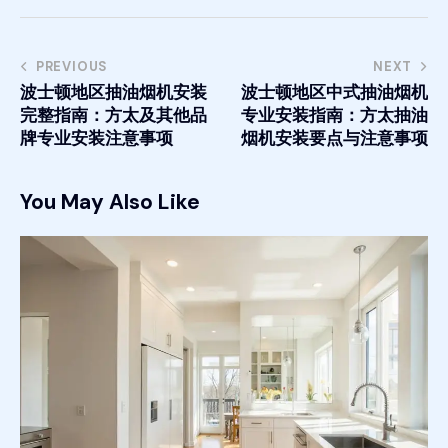
PREVIOUS
NEXT
波士顿地区抽油烟机安装
波士顿地区中式抽油烟机
完整指南：方太及其他品
专业安装指南：方太抽油
牌专业安装注意事项
烟机安装要点与注意事项
You May Also Like