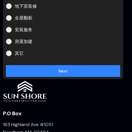
地下室装修
全屋翻新
安装服务
房屋加建
其它
Next
P.O Box
163 Highland Ave #1051