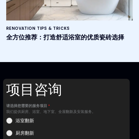
RENOVATION TIPS & TRICKS
全方位推荐：打造舒适浴室的优质瓷砖选择
项目咨询
请选择您需要的服务项目
*
我们提供厨房、浴室、地下室、全屋翻新及安装服务。
浴室翻新
厨房翻新