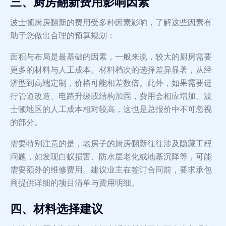
三、厨房翻新费用影响因素
波士顿厨房翻新的费用受多种因素影响，了解这些因素有
助于您做出合理的预算规划：
面积与布局是最基础的因素，一般来说，较大的厨房需要
更多的材料与人工成本。材料档次的选择差异显著，从经
济型到高端定制，价格可能相差数倍。此外，如果需要进
行管道改造、电路升级或结构加固，费用会相应增加。波
士顿地区的人工成本相对较高，这也是总报价中不可忽视
的部分。
需要特别注意的是，老房子的厨房翻新往往涉及隐藏工程
问题，如发现白蚁损害、防水层老化或地基沉降等，可能
需要额外的维修费用。建议业主在签订合同前，要求承包
商提供详细的项目清单与费用明细。
四、材料选择建议