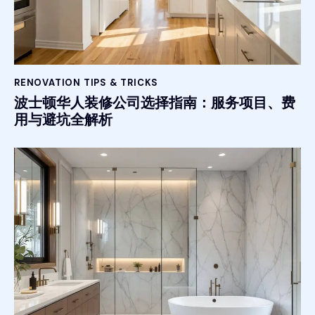
RENOVATION TIPS & TRICKS
波士顿华人装修公司选择指南：服务项目、费
用与避坑全解析