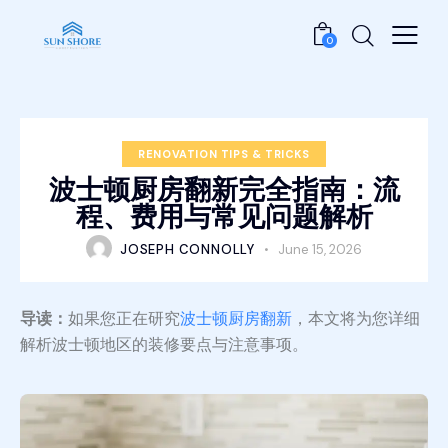
0
RENOVATION TIPS & TRICKS
波士顿厨房翻新完全指南：流
程、费用与常见问题解析
JOSEPH CONNOLLY
June 15, 2026
导读：
如果您正在研究
波士顿厨房翻新
，本文将为您详细
解析波士顿地区的装修要点与注意事项。