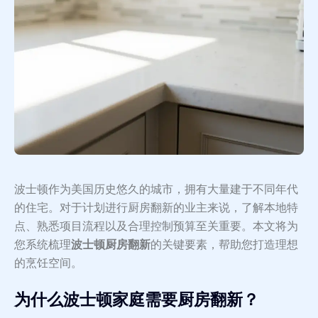
波士顿作为美国历史悠久的城市，拥有大量建于不同年代
的住宅。对于计划进行厨房翻新的业主来说，了解本地特
点、熟悉项目流程以及合理控制预算至关重要。本文将为
您系统梳理
波士顿厨房翻新
的关键要素，帮助您打造理想
的烹饪空间。
为什么波士顿家庭需要厨房翻新？