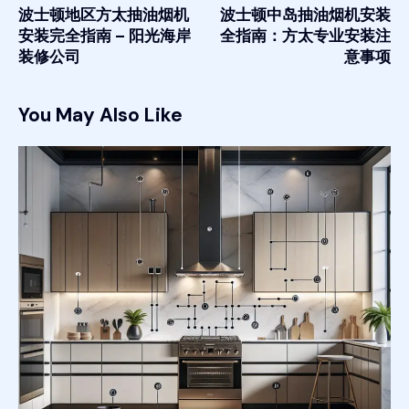
波士顿地区方太抽油烟机
波士顿中岛抽油烟机安装
安装完全指南 – 阳光海岸
全指南：方太专业安装注
装修公司
意事项
You May Also Like