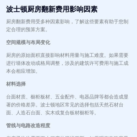
波士顿厨房翻新费用影响因素
厨房翻新费用受多种因素影响，了解这些要素有助于您制
定合理的预算方案。
空间规模与布局变化
厨房的原始面积直接影响材料用量与施工难度。如果需要
进行墙体改动或格局调整，涉及的建筑许可费用与施工成
本会相应增加。
材料选择
台面材质、橱柜板材、五金配件、电器品牌等都会造成显
著的价格差异。波士顿地区常见的选择包括天然石材台
面、人造石台面、实木或复合板材橱柜等。
管线与电路改造程度