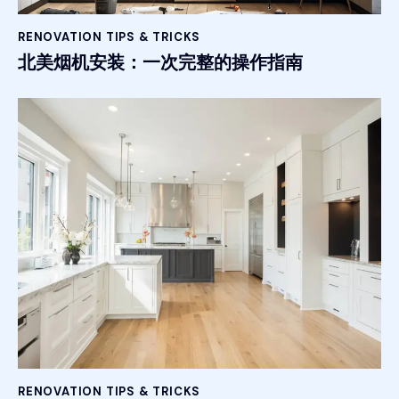
RENOVATION TIPS & TRICKS
北美烟机安装：一次完整的操作指南
RENOVATION TIPS & TRICKS