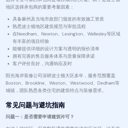
地区选择承包商的重要考量因素：
具备麻州及当地市政部门颁发的有效施工资质
熟悉波士顿地区建筑规范与审批流程
在Needham、Newton、Lexington、Wellesley等区域
有丰富的项目经验
能够提供详细的设计方案与透明的报价清单
拥有完善的售后服务体系与质量保障承诺
客户评价良好，沟通响应及时
阳光海岸装修公司深耕波士顿大区多年，服务范围覆盖
Boston、Brookline、Weston、Westwood、Dedham等
城镇，团队熟悉各类住宅的建筑特点与装修需求。
常见问题与避坑指南
问题一：是否需要申请建筑许可？