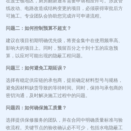
在波士顿地区，厨房翻新通常需要申请相应许可。涉及管
线改动、电路改造或结构变更的项目，必须获得审批后方
可施工。专业团队会协助您完成许可申请流程。
问题二：如何控制预算不超支？
建议在项目初期明确优先级，将资金集中在使用频率高、
影响大的项目上。同时，预留百分之十到十五的应急预
算，以应对可能出现的隐蔽工程问题。
问题三：如何避免工期延误？
选择有稳定供应链的承包商，提前确定材料型号与规格，
避免因材料缺货导致的等待时间。同时，保持与承包商的
密切沟通，及时解决施工过程中的问题。
问题四：如何确保施工质量？
选择提供保修服务的团队，并在合同中明确质量标准与验
收流程。关键节点的验收确认必不可少，包括水电隐蔽工