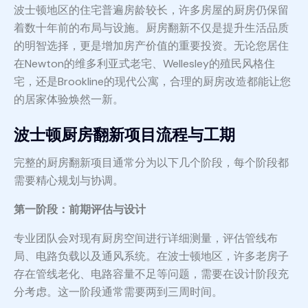
波士顿地区的住宅普遍房龄较长，许多房屋的厨房仍保留
着数十年前的布局与设施。厨房翻新不仅是提升生活品质
的明智选择，更是增加房产价值的重要投资。无论您居住
在Newton的维多利亚式老宅、Wellesley的殖民风格住
宅，还是Brookline的现代公寓，合理的厨房改造都能让您
的居家体验焕然一新。
波士顿厨房翻新项目流程与工期
完整的厨房翻新项目通常分为以下几个阶段，每个阶段都
需要精心规划与协调。
第一阶段：前期评估与设计
专业团队会对现有厨房空间进行详细测量，评估管线布
局、电路负载以及通风系统。在波士顿地区，许多老房子
存在管线老化、电路容量不足等问题，需要在设计阶段充
分考虑。这一阶段通常需要两到三周时间。