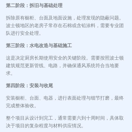
第二阶段：拆旧与基础处理
拆除原有橱柜、台面及地面设施，处理发现的隐蔽问题。
波士顿地区的老房子常存在石棉或含铅涂料，需要专业团
队进行安全处理。
第三阶段：水电改造与基础施工
这是决定厨房长期使用安全的关键阶段。需要按照波士顿
建筑规范更新管线、电路，并确保通风系统符合当地要
求。
第四阶段：安装与收尾
安装橱柜、台面、电器，进行表面处理与细节打磨，最终
完成整体验收。
整个项目从设计到完工，通常需要六到十周时间，具体取
决于项目的复杂程度与材料供应情况。