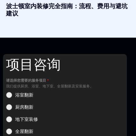
波士顿室内装修完全指南：流程、费用与避坑
建议
项目咨询
请选择您需要的服务项目
*
我们提供厨房、浴室、地下室、全屋翻新及安装服务。
浴室翻新
厨房翻新
地下室装修
全屋翻新