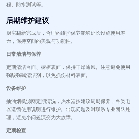
程、防水测试等。
后期维护建议
厨房翻新完成后，合理的维护保养能够延长设施使用寿
命，保持空间的美观与功能性。
日常清洁与保养
定期清洁台面、橱柜表面，保持干燥通风。注意避免使用
强酸强碱清洁剂，以免损伤材料表面。
设备维护
抽油烟机滤网定期清洗，热水器按建议周期保养，各类电
器遵循使用说明进行维护。出现问题及时联系专业团队处
理，避免小问题演变为大故障。
定期检查