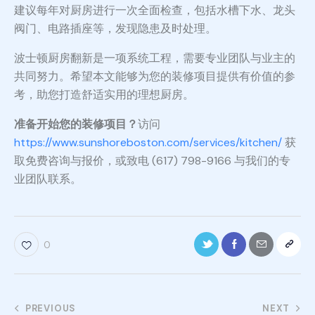
建议每年对厨房进行一次全面检查，包括水槽下水、龙头
阀门、电路插座等，发现隐患及时处理。
波士顿厨房翻新是一项系统工程，需要专业团队与业主的
共同努力。希望本文能够为您的装修项目提供有价值的参
考，助您打造舒适实用的理想厨房。
准备开始您的装修项目？
访问
https://www.sunshoreboston.com/services/kitchen/
获
取免费咨询与报价，或致电 (617) 798-9166 与我们的专
业团队联系。
0
PREVIOUS
NEXT