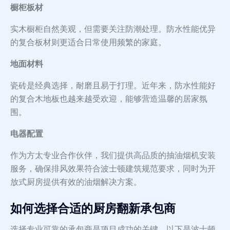
橱柜板材
实木橱柜自然美观，但需要关注防潮处理。防水性能优异
的复合板材则更适合日常使用频繁的家庭。
地面材料
瓷砖是经典选择，耐磨且易于打理。近年来，防水性能好
的复合木地板也越来越受欢迎，能够营造温馨的居家氛
围。
电器配置
作为方太专业合作伙伴，我们提供高品质的抽油烟机安装
服务，确保排风效果符合波士顿建筑规范要求，同时为开
放式厨房提供有效的油烟解决方案。
如何选择合适的厨房翻新承包商
选择专业可靠的承包商是项目成功的关键。以下是波士顿