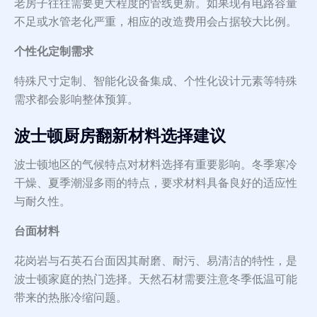
老房子往往需要更大程度的管线更新。如果现有电路容量
不足或水管老化严重，相应的改造费用会占据较大比例。
个性化定制需求
特殊尺寸定制、智能化设备集成、个性化设计元素等特殊
需求都会影响整体预算。
波士顿厨房翻新材料选择建议
波士顿地区的气候特点对材料选择有重要影响。冬季寒冷
干燥、夏季潮湿多雨的特点，要求材料具备良好的适应性
与耐久性。
台面材料
花岗岩与石英石台面因其耐磨、耐污、易清洁的特性，是
波士顿家庭的热门选择。天然石材需要注意冬季低温可能
带来的热胀冷缩问题。