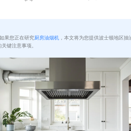
如果您正在研究
厨房油烟机
，本文将为您提供波士顿地区抽
的关键注意事项。