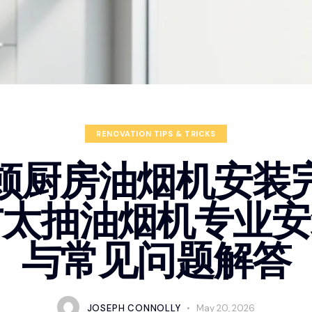
RENOVATION TIPS & TRICKS
顿厨房油烟机安装
方太抽油烟机专业安
与常见问题解答
JOSEPH CONNOLLY
May 20, 2026