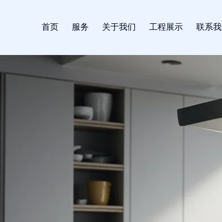
首页
服务
关于我们
工程展示
联系我