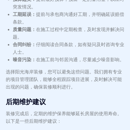
突发情况。
工期延误：
提前与承包商沟通好工期，并明确延误赔偿
条款。
质量问题：
在施工过程中定期检查，及时发现并解决问
题。
合同纠纷：
仔细阅读合同条款，如有疑问及时咨询专业
人士。
噪音污染：
在施工前与邻居沟通，尽量减少噪音影响。
选择阳光海岸装修，您可以避免这些问题。我们拥有专业
的项目管理团队，能够全程跟踪项目进展，及时解决可能
出现的问题，确保装修顺利进行。
后期维护建议
装修完成后，定期的维护保养能够延长房屋的使用寿命。
以下是一些后期维护建议：