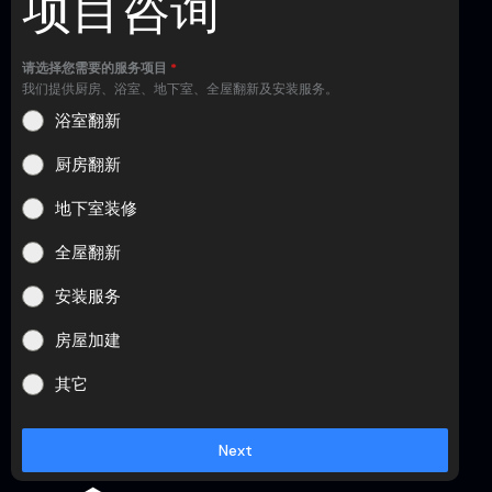
项目咨询
请选择您需要的服务项目
*
我们提供厨房、浴室、地下室、全屋翻新及安装服务。
浴室翻新
厨房翻新
地下室装修
全屋翻新
安装服务
房屋加建
其它
Next