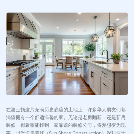
在波士顿这片充满历史底蕴的土地上，许多华人朋友们都
渴望拥有一个舒适温馨的家。无论是老房翻新，还是新房
装修，都希望能找到一家靠谱的装修公司，将梦想变为现
实。阳光海岸装修（Sun Shore Construction）深耕波士