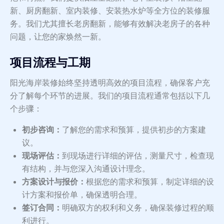
新、厨房翻新、室内装修、安装热水炉等全方位的装修服
务。我们尤其擅长老房翻新，能够有效解决老房子的各种
问题，让您的家焕然一新。
项目流程与工期
阳光海岸装修始终坚持透明高效的项目流程，确保客户充
分了解每个环节的进展。我们的项目流程通常包括以下几
个步骤：
初步咨询：
了解您的需求和预算，提供初步的方案建
议。
现场评估：
到现场进行详细的评估，测量尺寸，检查现
有结构，并与您深入沟通设计理念。
方案设计与报价：
根据您的需求和预算，制定详细的设
计方案和报价单，确保透明合理。
签订合同：
明确双方的权利和义务，确保装修过程的顺
利进行。