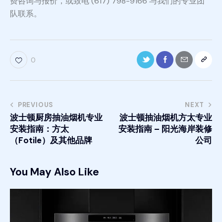
费咨询与报价，或致电 (617) 798-9166 与我们的专业团
队联系。
0
PREVIOUS
NEXT
波士顿厨房抽油烟机专业
波士顿抽油烟机方太专业
安装指南：方太
安装指南 – 阳光海岸装修
（Fotile）及其他品牌
公司
You May Also Like