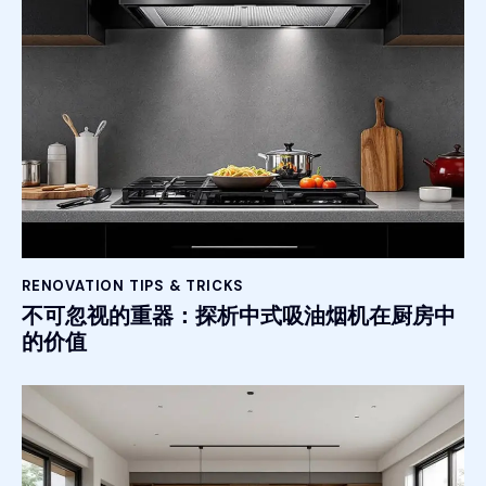
RENOVATION TIPS & TRICKS
不可忽视的重器：探析中式吸油烟机在厨房中
的价值