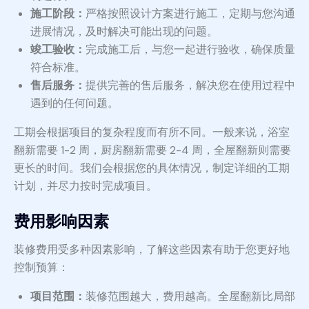
施工阶段：
严格按照设计方案进行施工，定期与您沟通
进展情况，及时解决可能出现的问题。
竣工验收：
完成施工后，与您一起进行验收，确保质量
符合标准。
售后服务：
提供完善的售后服务，解决您在使用过程中
遇到的任何问题。
工期会根据项目的复杂程度而有所不同。一般来说，浴室
翻新需要 1-2 周，厨房翻新需要 2-4 周，全屋翻新则需要
更长的时间。我们会根据您的具体情况，制定详细的工期
计划，并尽力按时完成项目。
费用影响因素
装修费用受多种因素影响，了解这些因素有助于您更好地
控制预算：
项目范围：
装修范围越大，费用越高。全屋翻新比局部