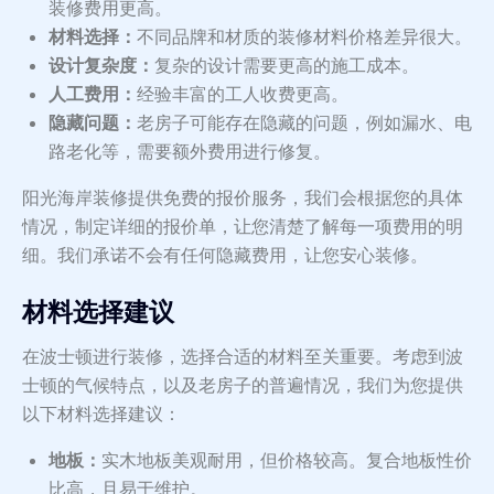
装修费用更高。
材料选择：
不同品牌和材质的装修材料价格差异很大。
设计复杂度：
复杂的设计需要更高的施工成本。
人工费用：
经验丰富的工人收费更高。
隐藏问题：
老房子可能存在隐藏的问题，例如漏水、电
路老化等，需要额外费用进行修复。
阳光海岸装修提供免费的报价服务，我们会根据您的具体
情况，制定详细的报价单，让您清楚了解每一项费用的明
细。我们承诺不会有任何隐藏费用，让您安心装修。
材料选择建议
在波士顿进行装修，选择合适的材料至关重要。考虑到波
士顿的气候特点，以及老房子的普遍情况，我们为您提供
以下材料选择建议：
地板：
实木地板美观耐用，但价格较高。复合地板性价
比高，且易于维护。