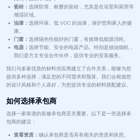
瓷砖：
选择防滑、耐磨的瓷砖，尤其是在浴室和厨房等
潮湿区域。
油漆：
选择环保、低 VOC 的油漆，保护您和家人的健
康。
门窗：
选择隔热性能好的门窗，有效降低能源消耗。
电器：
选择节能、安全的电器产品。特别是抽油烟机，
我们是方太专业合作伙伴，提供专业的安装服务。
我们与多家优质的材料供应商建立了合作关系，能够为您
提供多种选择，满足您的不同需求和预算。我们会根据您
的设计风格和个人喜好，为您提供专业的材料搭配建议。
如何选择承包商
选择一家靠谱的装修承包商至关重要。以下是一些选择承
包商的建议：
查看资质：
确认承包商是否具有相关的资质和执照。