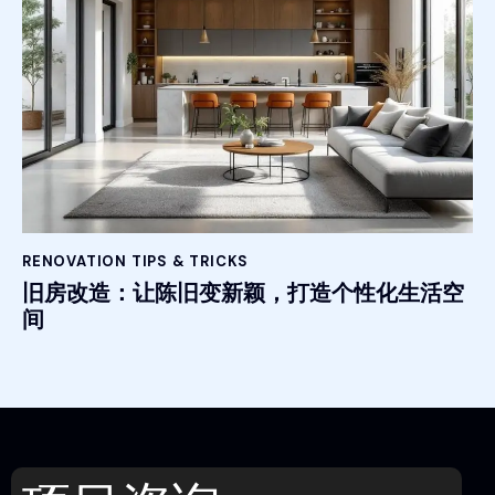
RENOVATION TIPS & TRICKS
旧房改造：让陈旧变新颖，打造个性化生活空
间