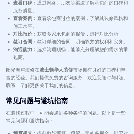
查看口碑：
通过网络、朋友等渠道了解承包商的口碑和
服务质量。
查看案例：
查看承包商过往的案例，了解其装修风格和
施工水平。
对比报价：
获取多家承包商的报价，进行对比分析。
签订合同：
签订详细的合同，明确双方的权利和义务。
沟通能力：
选择沟通顺畅，能够充分理解您的需求的承
包商。
阳光海岸装修在
波士顿华人装修
市场拥有良好的口碑和丰
富的经验。我们提供免费的咨询服务，欢迎您随时与我们
联系，了解更多关于我们的信息。
常见问题与避坑指南
在装修过程中，可能会遇到各种各样的问题。以下是一些
常见问题和避坑指南：
预算超支：
提前做好预算，预留一定的备用金，以应对