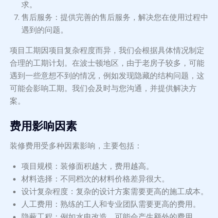
求。
售后服务：提供完善的售后服务，解决您在使用过程中
遇到的问题。
项目工期因项目复杂程度而异，我们会根据具体情况制定
合理的工期计划。在波士顿地区，由于老房子较多，可能
遇到一些意想不到的情况，例如发现隐藏的结构问题，这
可能会影响工期。我们会及时与您沟通，并提供解决方
案。
费用影响因素
装修费用受多种因素影响，主要包括：
项目规模：装修面积越大，费用越高。
材料选择：不同档次的材料价格差异很大。
设计复杂程度：复杂的设计方案需要更高的施工成本。
人工费用：熟练的工人和专业团队需要更高的费用。
隐蔽工程：例如水电改造，可能会产生额外的费用。