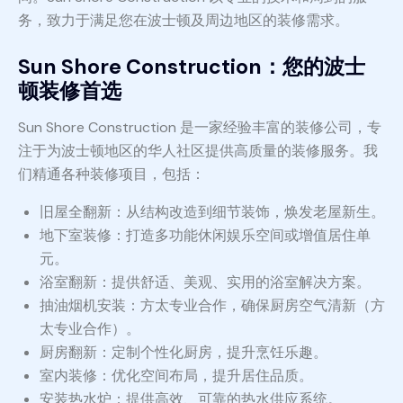
务，致力于满足您在波士顿及周边地区的装修需求。
Sun Shore Construction：您的波士
顿装修首选
Sun Shore Construction 是一家经验丰富的装修公司，专
注于为波士顿地区的华人社区提供高质量的装修服务。我
们精通各种装修项目，包括：
旧屋全翻新：从结构改造到细节装饰，焕发老屋新生。
地下室装修：打造多功能休闲娱乐空间或增值居住单
元。
浴室翻新：提供舒适、美观、实用的浴室解决方案。
抽油烟机安装：方太专业合作，确保厨房空气清新（方
太专业合作）。
厨房翻新：定制个性化厨房，提升烹饪乐趣。
室内装修：优化空间布局，提升居住品质。
安装热水炉：提供高效、可靠的热水供应系统。