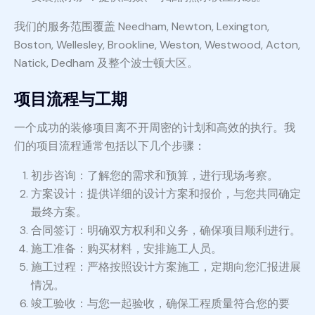
我们的服务范围覆盖 Needham, Newton, Lexington,
Boston, Wellesley, Brookline, Weston, Westwood, Acton,
Natick, Dedham 及整个波士顿大区。
项目流程与工期
一个成功的装修项目离不开周密的计划和高效的执行。我
们的项目流程通常包括以下几个步骤：
初步咨询：了解您的需求和预算，进行现场考察。
方案设计：提供详细的设计方案和报价，与您共同确定
最终方案。
合同签订：明确双方权利和义务，确保项目顺利进行。
施工准备：购买材料，安排施工人员。
施工过程：严格按照设计方案施工，定期向您汇报进展
情况。
竣工验收：与您一起验收，确保工程质量符合您的要