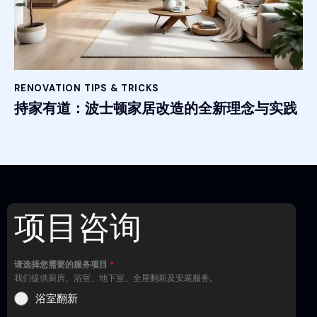
RENOVATION TIPS & TRICKS
持家有道：波士顿家居改造的全新理念与实践
项目咨询
请选择您需要的服务项目
*
我们提供厨房、浴室、地下室、全屋翻新及安装服务。
浴室翻新