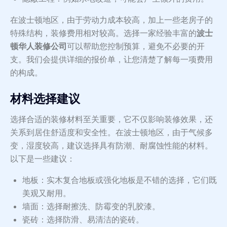
在波士顿地区，由于劳动力成本较高，加上一些老房子的
特殊结构，装修费用相对较高。选择一家经验丰富的
波士
顿华人装修公司
可以帮助您控制预算，避免不必要的开
支。我们会提供详细的报价单，让您清楚了解每一项费用
的构成。
材料选择建议
选择合适的装修材料至关重要，它不仅影响装修效果，还
关系到居住舒适度和安全性。在波士顿地区，由于气候多
变，湿度较高，建议选择具有防潮、耐腐蚀性能的材料。
以下是一些建议：
地板：实木复合地板或强化地板是不错的选择，它们既
美观又耐用。
墙面：选择耐擦洗、防霉变的乳胶漆。
瓷砖：选择防滑、易清洁的瓷砖。