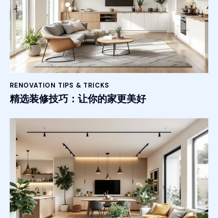
RENOVATION TIPS & TRICKS
精选装修技巧：让你的家更美好