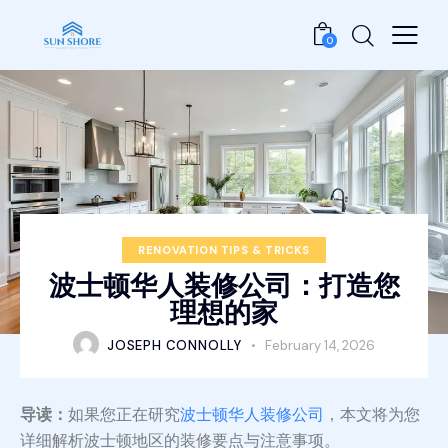
0
RENOVATION TIPS & TRICKS
波士顿华人装修公司：打造您
理想的家
JOSEPH CONNOLLY
February 14, 2026
导读：
如果您正在研究
波士顿华人装修公司
，本文将为您
详细解析波士顿地区的装修要点与注意事项。