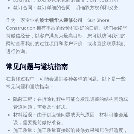
签订合同：签订详细的合同，明确双方权利和义务。
作为一家专业的
波士顿华人装修公司
，Sun Shore
Construction 拥有丰富的经验和良好的口碑。我们始终坚
持诚信经营，以客户满意为最高目标。您可以访问我们的
网站查看我们的过往项目和客户评价，或者直接联系我们
进行咨询。
常见问题与避坑指南
在装修过程中，可能会遇到各种各样的问题。以下是一些
常见问题和避坑指南：
隐蔽工程：在拆除过程中可能会发现隐藏的结构问题或
管道问题，需要及时解决。
材料延误：由于供应链问题或天气原因，材料可能会延
误，需要提前做好准备。
施工质量：施工质量直接影响装修效果和居住舒适度，