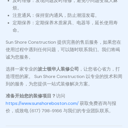
及时维修：发现问题及时维修，避免小问题变成大麻
烦。
注意通风：保持室内通风，防止潮湿发霉。
定期保养：定期保养木质家具、电器等，延长使用寿
命。
Sun Shore Construction 提供完善的售后服务，如果您在
使用过程中遇到任何问题，可以随时联系我们。我们将竭
诚为您服务。
选择一家专业的
波士顿华人装修公司
，让您省心省力，打
造理想的家。 Sun Shore Construction 以专业的技术和周
到的服务，为您提供一站式装修解决方案。
准备开始您的装修项目？
访问
https://www.sunshoreboston.com/
获取免费咨询与报
价，或致电 (617) 798-9166 与我们的专业团队联系。