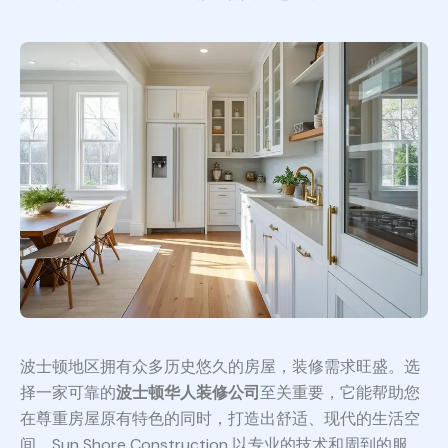
波士顿地区拥有众多历史悠久的房屋，装修需求旺盛。选
择一家可靠的
波士顿华人装修公司
至关重要，它能帮助您
在尊重房屋原有特色的同时，打造出舒适、现代的生活空
间。Sun Shore Construction 以专业的技术和周到的服