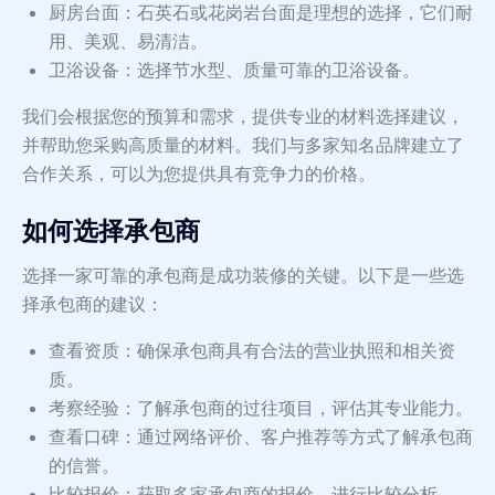
厨房台面：石英石或花岗岩台面是理想的选择，它们耐
用、美观、易清洁。
卫浴设备：选择节水型、质量可靠的卫浴设备。
我们会根据您的预算和需求，提供专业的材料选择建议，
并帮助您采购高质量的材料。我们与多家知名品牌建立了
合作关系，可以为您提供具有竞争力的价格。
如何选择承包商
选择一家可靠的承包商是成功装修的关键。以下是一些选
择承包商的建议：
查看资质：确保承包商具有合法的营业执照和相关资
质。
考察经验：了解承包商的过往项目，评估其专业能力。
查看口碑：通过网络评价、客户推荐等方式了解承包商
的信誉。
比较报价：获取多家承包商的报价，进行比较分析。