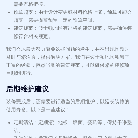
需要严格把控。
预算超支：由于设计变更或材料价格上涨，预算可能会
超支，需要提前预留一定的预算空间。
建筑规范：波士顿地区有严格的建筑规范，需要确保装
修符合相关规定。
我们会尽最大努力避免这些问题的发生，并在出现问题时
及时与您沟通，提供解决方案。我们在波士顿地区积累了
丰富的经验，熟悉当地的建筑规范，可以确保您的装修项
目顺利进行。
后期维护建议
装修完成后，还需要进行适当的后期维护，以延长装修的
使用寿命。以下是一些建议：
定期清洁：定期清洁地板、墙面、瓷砖等，保持干净整
洁。