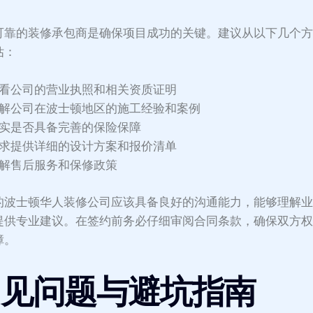
可靠的装修承包商是确保项目成功的关键。建议从以下几个
估：
看公司的营业执照和相关资质证明
解公司在波士顿地区的施工经验和案例
实是否具备完善的保险保障
求提供详细的设计方案和报价清单
解售后服务和保修政策
的波士顿华人装修公司应该具备良好的沟通能力，能够理解
提供专业建议。在签约前务必仔细审阅合同条款，确保双方
障。
常见问题与避坑指南