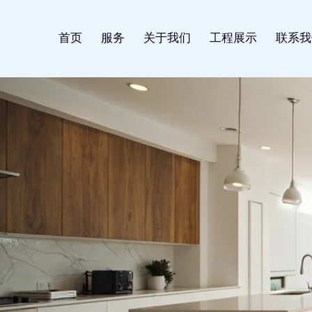
首页
服务
关于我们
工程展示
联系我