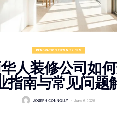
RENOVATION TIPS & TRICKS
顿华人装修公司如何
业指南与常见问题
JOSEPH CONNOLLY
June 6, 2026