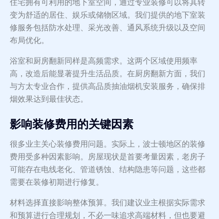
住宅拥有可利用的地下室空间，通过专业装修可以将其转
变为舒适的居住、娱乐或储物区域。我们提供的地下室装
修服务包括防水处理、采光改善、通风系统升级以及空间
布局优化。
浴室和厨房翻新同样是高频需求。这两个区域使用频率
高，改造后能显著提升生活品质。在厨房翻新方面，我们
与方太专业合作，提供高品质抽油烟机安装服务，确保排
烟效果达到最佳状态。
影响装修费用的关键因素
很多业主关心装修费用问题。实际上，波士顿地区的装修
费用受多种因素影响。房屋现状是首要考量因素，老房子
可能存在电线老化、管道锈蚀、结构隐患等问题，这些都
需要在装修初期进行修复。
材料选择直接影响整体预算。我们建议业主根据实际需求
和预算进行合理规划，不必一味追求高端材料，但也要避