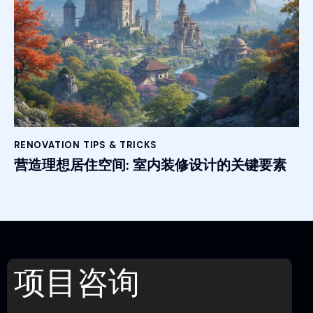
RENOVATION TIPS & TRICKS
营造理想居住空间: 室内装修设计的关键要素
项目咨询