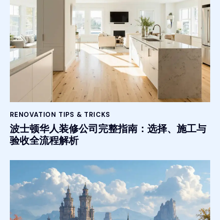
RENOVATION TIPS & TRICKS
波士顿华人装修公司完整指南：选择、施工与
验收全流程解析