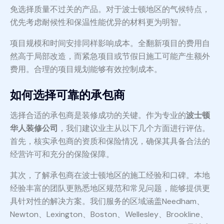
免选择质量不过关的产品。对于波士顿地区的气候特点，
优先考虑耐候性和保温性能优异的材料更为明智。
项目规模和时间安排同样影响成本。全翻新项目的费用自
然高于局部改造，而紧急项目或节假日施工可能产生额外
费用。合理的项目规划能够有效控制成本。
如何选择可靠的承包商
选择合适的承包商是装修成功的关键。作为专业的
波士顿
华人装修公司
，我们建议业主从以下几个方面进行评估。
首先，核实承包商的资质和保险情况，确保其具备合法的
经营许可和充分的保险保障。
其次，了解承包商在波士顿地区的施工经验和口碑。本地
经验丰富的团队更熟悉地区规范和常见问题，能够提供更
具针对性的解决方案。我们服务的区域涵盖Needham、
Newton、Lexington、Boston、Wellesley、Brookline、