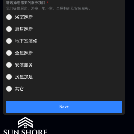
请选择您需要的服务项目
*
我们提供厨房、浴室、地下室、全屋翻新及安装服务。
浴室翻新
厨房翻新
地下室装修
全屋翻新
安装服务
房屋加建
其它
Next