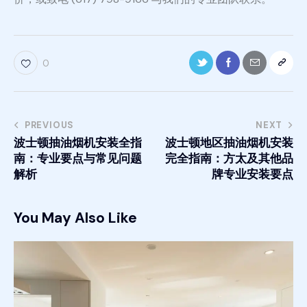
0
PREVIOUS
NEXT
波士顿抽油烟机安装全指
波士顿地区抽油烟机安装
南：专业要点与常见问题
完全指南：方太及其他品
解析
牌专业安装要点
You May Also Like