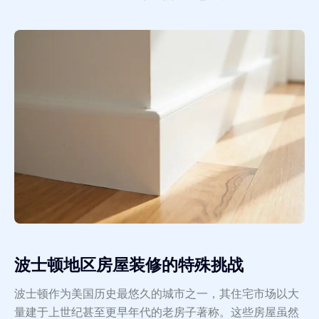
波士顿地区房屋装修的特殊挑战
波士顿作为美国历史最悠久的城市之一，其住宅市场以大
量建于上世纪甚至更早年代的老房子著称。这些房屋虽然