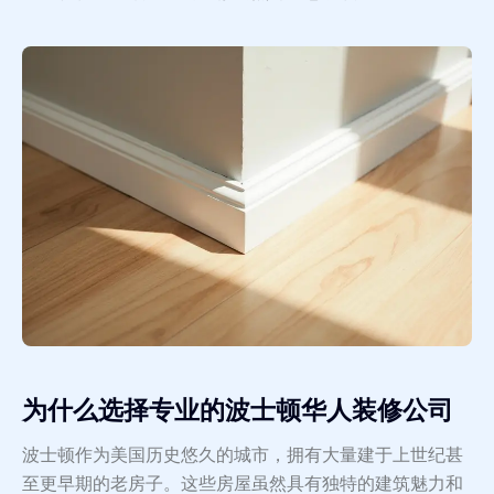
为什么选择专业的波士顿华人装修公司
波士顿作为美国历史悠久的城市，拥有大量建于上世纪甚
至更早期的老房子。这些房屋虽然具有独特的建筑魅力和