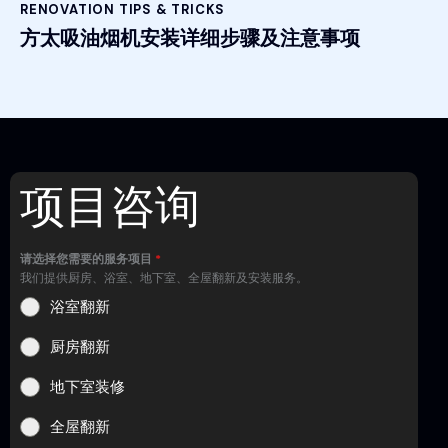
RENOVATION TIPS & TRICKS
方太吸油烟机安装详细步骤及注意事项
项目咨询
请选择您需要的服务项目
*
我们提供厨房、浴室、地下室、全屋翻新及安装服务。
浴室翻新
厨房翻新
地下室装修
全屋翻新