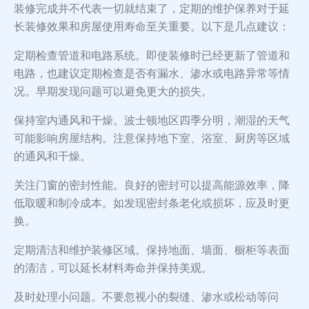
装修完成并不代表一切就结束了，定期的维护保养对于延
长装修效果和房屋使用寿命至关重要。以下是几点建议：
定期检查管道和电路系统。即使装修时已经更新了管道和
电路，也建议定期检查是否有漏水、渗水或电路异常等情
况。早期发现问题可以避免更大的损失。
保持室内通风和干燥。波士顿地区四季分明，潮湿的天气
可能影响房屋结构。注意保持地下室、浴室、厨房等区域
的通风和干燥。
关注门窗的密封性能。良好的密封可以提高能源效率，降
低取暖和制冷成本。如发现密封条老化或损坏，应及时更
换。
定期清洁和维护装修区域。保持地面、墙面、橱柜等表面
的清洁，可以延长材料寿命并保持美观。
及时处理小问题。不要忽视小的裂缝、渗水或松动等问