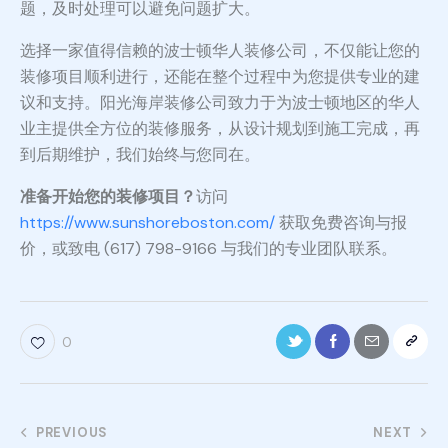
题，及时处理可以避免问题扩大。
选择一家值得信赖的波士顿华人装修公司，不仅能让您的
装修项目顺利进行，还能在整个过程中为您提供专业的建
议和支持。阳光海岸装修公司致力于为波士顿地区的华人
业主提供全方位的装修服务，从设计规划到施工完成，再
到后期维护，我们始终与您同在。
准备开始您的装修项目？
访问
https://www.sunshoreboston.com/
获取免费咨询与报
价，或致电 (617) 798-9166 与我们的专业团队联系。
0
PREVIOUS
NEXT