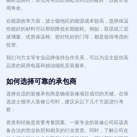
橱柜选择时，应优先考虑防潮处理到位的板材，以延长使
用寿命。
在能源效率方面，波士顿地区的能源成本较高，选择保温
性能好的材料可以帮助降低长期能耗。例如，双层或三层
玻璃窗、优质保温棉、密封性好的门等，都是值得考虑的
投资。
我们与方太等专业品牌保持合作关系，可以为业主提供高
品质的厨房电器和抽油烟机安装服务。
如何选择可靠的承包商
选择合适的装修承包商是确保装修项目成功的关键。在筛
选波士顿华人装修公司时，建议从以下几个方面进行考
察：
资质和经验是首要考量因素。一家专业的装修公司应该具
备合法的营业执照和相关的行业资质。同时，了解公司在