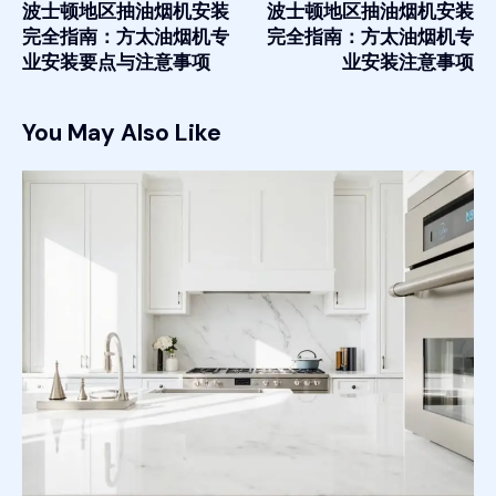
波士顿地区抽油烟机安装
波士顿地区抽油烟机安装
完全指南：方太油烟机专
完全指南：方太油烟机专
业安装要点与注意事项
业安装注意事项
You May Also Like