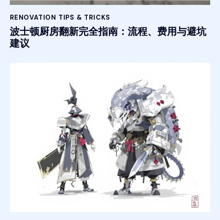
RENOVATION TIPS & TRICKS
波士顿厨房翻新完全指南：流程、费用与避坑
建议