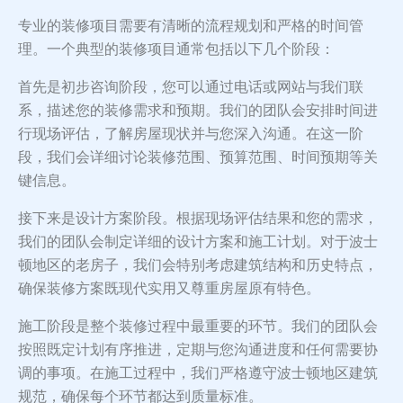
专业的装修项目需要有清晰的流程规划和严格的时间管
理。一个典型的装修项目通常包括以下几个阶段：
首先是初步咨询阶段，您可以通过电话或网站与我们联
系，描述您的装修需求和预期。我们的团队会安排时间进
行现场评估，了解房屋现状并与您深入沟通。在这一阶
段，我们会详细讨论装修范围、预算范围、时间预期等关
键信息。
接下来是设计方案阶段。根据现场评估结果和您的需求，
我们的团队会制定详细的设计方案和施工计划。对于波士
顿地区的老房子，我们会特别考虑建筑结构和历史特点，
确保装修方案既现代实用又尊重房屋原有特色。
施工阶段是整个装修过程中最重要的环节。我们的团队会
按照既定计划有序推进，定期与您沟通进度和任何需要协
调的事项。在施工过程中，我们严格遵守波士顿地区建筑
规范，确保每个环节都达到质量标准。