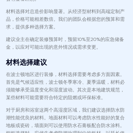
材料选择对总造价影响显著。从经济型材料到高端定制产
品，价格可能相差数倍。我们的团队会根据您的预算和需
求，提供多种选择方案。
建议业主在确定装修预算时，预留10%至20%的应急储备
金，以应对可能出现的意外情况或需求变更。
材料选择建议
在波士顿地区进行装修，材料选择需要考虑多方面因素。
首先是气候适应性，波士顿冬季寒冷、夏季温暖，材料必
须能够承受温度变化和湿度波动。其次是本地建筑规范，
某些材料可能需要符合特定的阻燃或环保标准。
对于厨房和浴室这两个高湿度区域，我们建议选择防水防
潮性能优良的材料。地面材料可以考虑防水性能好的复合
地板或瓷砖，墙面则可以使用防水石膏板配合防水涂料。