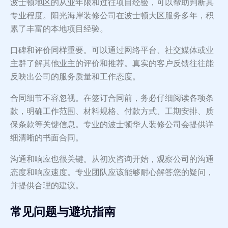
波士顿地区的从业年限和过往项目经验，可以帮助判断其
专业程度。阳光海岸装修公司在波士顿大区服务多年，积
累了丰富的本地项目经验。
口碑和评价同样重要。可以通过网络平台、社交媒体或业
主群了解其他业主的评价和推荐。真实的客户反馈往往能
反映出公司的服务质量和工作态度。
合同细节不容忽视。在签订合同前，务必仔细阅读各项条
款，明确工作范围、材料规格、付款方式、工期安排、质
保条款等关键信息。专业的波士顿华人装修公司会提供详
细清晰的书面合同。
沟通和响应也很关键。从初次咨询开始，观察公司的沟通
态度和响应速度。专业团队应该能够耐心解答您的疑问，
并提供合理的建议。
常见问题与避坑指南