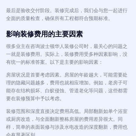
最后是验收交付阶段。装修完成后，我们会与您一起进行
全面的质量检查，确保所有工程都符合预期标准。
影响装修费用的主要因素
很多业主在咨询波士顿华人装修公司时，最关心的问题之
一就是装修费用。实际上，装修费用受多种因素影响，没
有统一的标准答案。以下是主要的影响因素：
房屋状况是首要考虑因素。房屋的年龄越大，可能需要处
理的隐藏问题越多，费用也就相应增加。例如，老房子可
能存在结构损坏、白蚁侵蚀、管道老化等问题，这些都需
要在装修预算中予以考虑。
装修范围和深度直接决定费用高低。局部翻新如单个浴室
或厨房改造，与全面翻新整栋房屋的费用差异很大。同
样，简单的表面装修与涉及水电改造的深度翻新，费用也
会有显著区别。