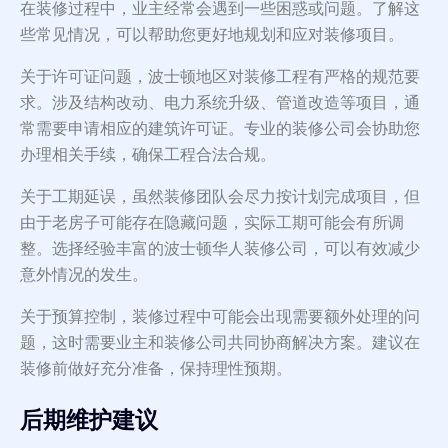
在装修过程中，业主经常会遇到一些困惑或问题。了解这
些常见情况，可以帮助您更好地规划和应对装修项目。
关于许可证问题，波士顿地区对装修工程有严格的规范要
求。涉及结构改动、电力系统升级、管道改造等项目，通
常需要申请相应的建筑许可证。专业的装修公司会协助您
办理相关手续，确保工程合法合规。
关于工期延误，虽然装修团队会尽力按计划完成项目，但
由于老房子可能存在隐藏问题，实际工期可能会有所调
整。选择经验丰富的波士顿华人装修公司，可以有效减少
意外情况的发生。
关于预算控制，装修过程中可能会出现需要额外处理的问
题，这时需要业主和装修公司共同协商解决方案。建议在
装修前做好充分准备，保持理性预期。
后期维护建议