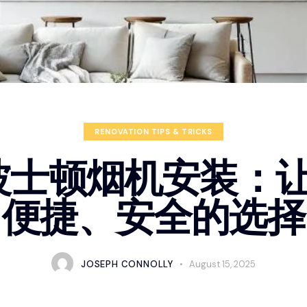
RENOVATION TIPS & TRICKS
 波士顿烟机安装：
便捷、安全的选择
JOSEPH CONNOLLY
August 15, 2025