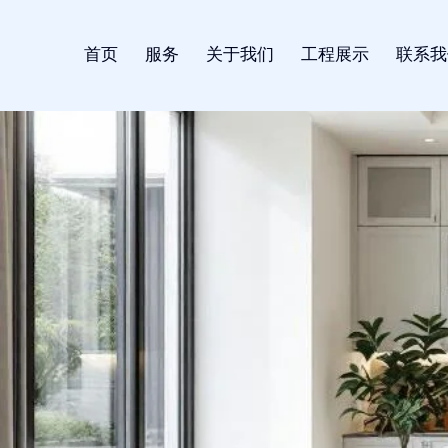
首页
服务
关于我们
工程展示
联系我