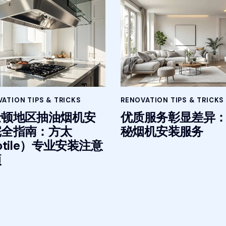
ATION TIPS & TRICKS
RENOVATION TIPS & TRICKS
士顿地区抽油烟机安
优质服务彰显差异
完全指南：方太
秘烟机安装服务
otile）专业安装注意
项