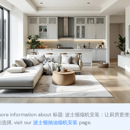
 more information about 标题: 波士顿烟机安装：让厨房更
择, visit our
波士顿抽油烟机安装
page.