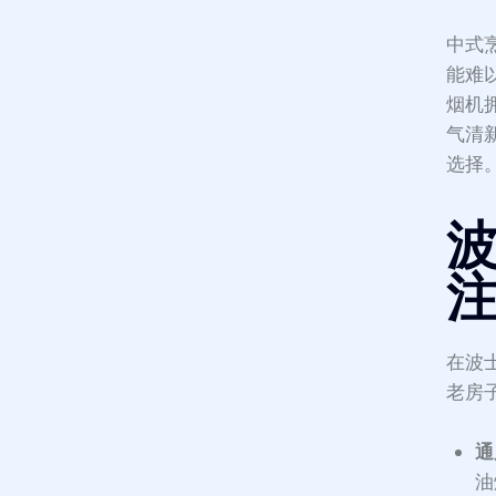
中式
能难
烟机
气清
选择
在波
老房
通
油