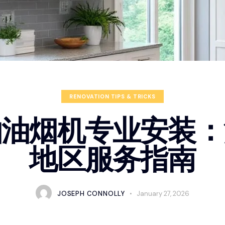
RENOVATION TIPS & TRICKS
抽油烟机专业安装：
地区服务指南
JOSEPH CONNOLLY
January 27, 2026