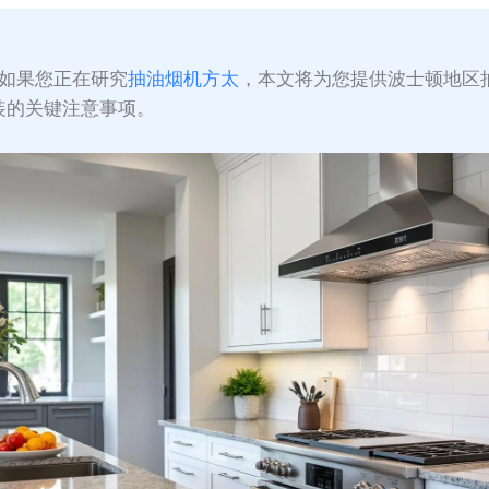
如果您正在研究
抽油烟机方太
，本文将为您提供波士顿地区
装的关键注意事项。