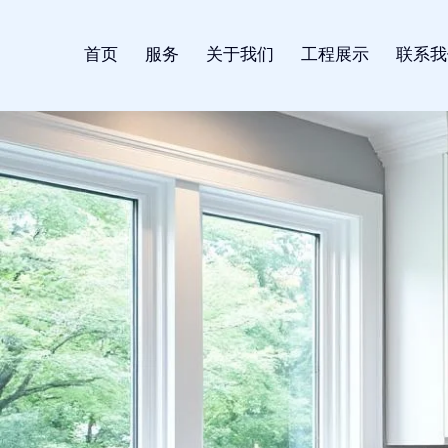
首页
服务
关于我们
工程展示
联系我