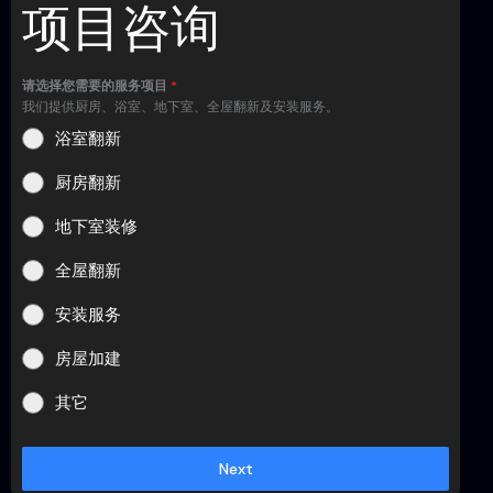
项目咨询
请选择您需要的服务项目
*
我们提供厨房、浴室、地下室、全屋翻新及安装服务。
浴室翻新
厨房翻新
地下室装修
全屋翻新
安装服务
房屋加建
其它
Next