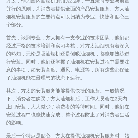
方太，作为国内油烟机的领先品牌，一直秉持专业与质量
并行的原则，为消费者提供全面的产品安装服务。方太油
烟机安装服务的主要特点可以归纳为专业、快捷和贴心三
个部分。
首先，谈到专业，方太拥有一支专业的技术团队，他们都
经过严格的技术培训和实习考核，对方太油烟机有着深入
的熟知，无论是吸油烟机还是侧吸油烟机，都能够熟练进
行安装。同时，他们还掌握了油烟机在安装过程中需要注
意的事项，如安装高度、通风、电源等，所有这些都保证
了油烟机能在最理想的状态下运行。
其次，方太的安装服务能够提供快捷的服务。一般情况
下，消费者在购买了方太油烟机后，工作人员会在2天内
上门安装，大大减少了消费者的等待时间。同时，他们在
安装过程中也能快速完成，整个过程防止了对消费者生活
的影响。
最后一个特点是贴心。方太在提供油烟机安装服务时，始