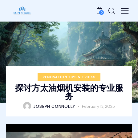
0
RENOVATION TIPS & TRICKS
探讨方太油烟机安装的专业服
务
JOSEPH CONNOLLY
February 13, 2025