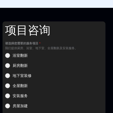
项目咨询
请选择您需要的服务项目
*
我们提供厨房、浴室、地下室、全屋翻新及安装服务。
浴室翻新
厨房翻新
地下室装修
全屋翻新
安装服务
房屋加建