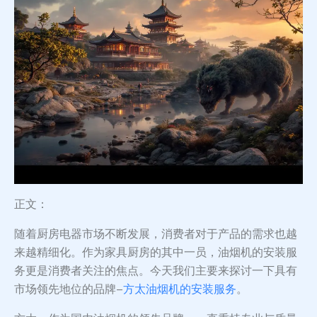
正文：
随着厨房电器市场不断发展，消费者对于产品的需求也越
来越精细化。作为家具厨房的其中一员，油烟机的安装服
务更是消费者关注的焦点。今天我们主要来探讨一下具有
市场领先地位的品牌–
方太油烟机的安装服务
。