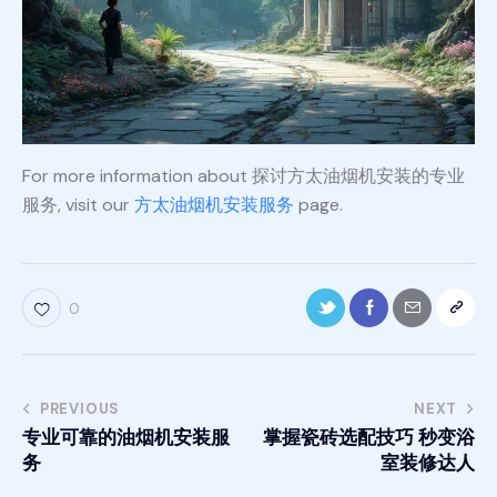
For more information about 探讨方太油烟机安装的专业
服务, visit our
方太油烟机安装服务
page.
0
PREVIOUS
NEXT
专业可靠的油烟机安装服
掌握瓷砖选配技巧 秒变浴
务
室装修达人