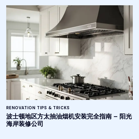
RENOVATION TIPS & TRICKS
波士顿地区方太抽油烟机安装完全指南 – 阳光
海岸装修公司