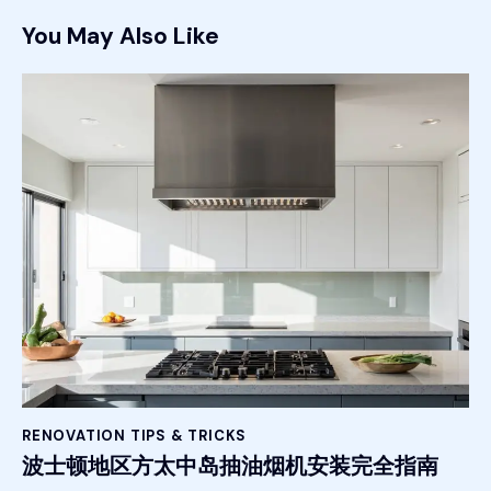
You May Also Like
RENOVATION TIPS & TRICKS
波士顿地区方太中岛抽油烟机安装完全指南