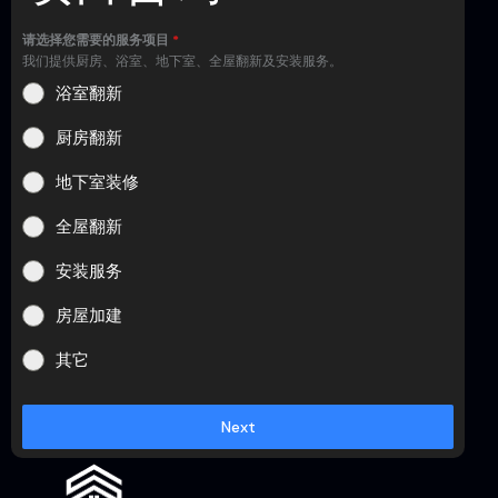
请选择您需要的服务项目
*
我们提供厨房、浴室、地下室、全屋翻新及安装服务。
浴室翻新
厨房翻新
地下室装修
全屋翻新
安装服务
房屋加建
其它
Next