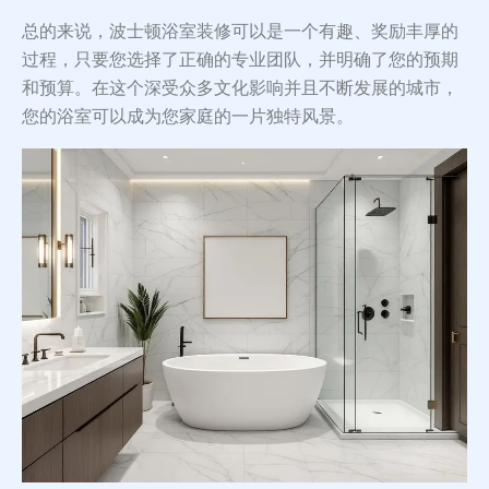
总的来说，波士顿浴室装修可以是一个有趣、奖励丰厚的
过程，只要您选择了正确的专业团队，并明确了您的预期
和预算。在这个深受众多文化影响并且不断发展的城市，
您的浴室可以成为您家庭的一片独特风景。