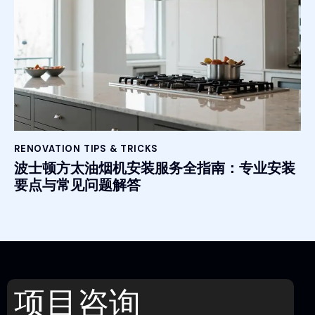
RENOVATION TIPS & TRICKS
波士顿方太油烟机安装服务全指南：专业安装
要点与常见问题解答
项目咨询