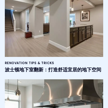
RENOVATION TIPS & TRICKS
波士顿地下室翻新：打造舒适宜居的地下空间