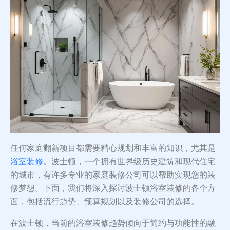
任何家庭翻新项目都需要精心规划和丰富的知识，尤其是
浴室装修
。波士顿，一个拥有世界级历史建筑和现代住宅
的城市，有许多专业的家庭装修公司可以帮助实现您的装
修梦想。下面，我们将深入探讨波士顿浴室装修的各个方
面，包括流行趋势、预算规划以及装修公司的选择。
在波士顿，当前的浴室装修趋势倾向于简约与功能性的融