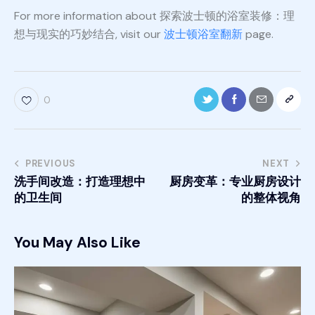
For more information about 探索波士顿的浴室装修：理
想与现实的巧妙结合, visit our
波士顿浴室翻新
page.
0
PREVIOUS
NEXT
洗手间改造：打造理想中
厨房变革：专业厨房设计
的卫生间
的整体视角
You May Also Like