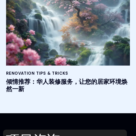
RENOVATION TIPS & TRICKS
倾情推荐：华人装修服务，让您的居家环境焕
然一新