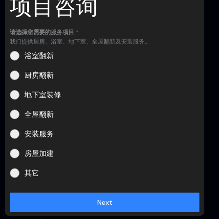
项目咨询
请选择您需要的服务项目
*
我们提供厨房、浴室、地下室、全屋翻新及安装服务。
浴室翻新
厨房翻新
地下室装修
全屋翻新
安装服务
房屋加建
其它
Next