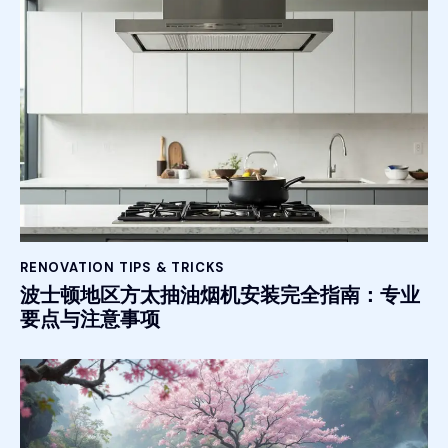
RENOVATION TIPS & TRICKS
波士顿地区方太抽油烟机安装完全指南：专业
要点与注意事项