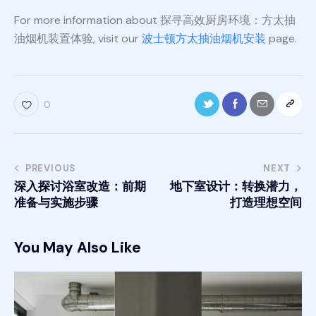
For more information about 探寻高效厨房环境：方太抽
油烟机装置体验, visit our
波士顿方太抽油烟机安装
page.
0
PREVIOUS
NEXT
深入探讨浴室改造：前期
地下室设计：转换潜力，
准备与实施步骤
打造理想空间
You May Also Like