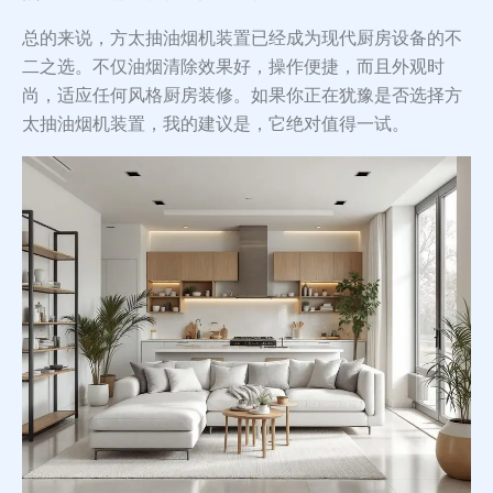
总的来说，方太抽油烟机装置已经成为现代厨房设备的不
二之选。不仅油烟清除效果好，操作便捷，而且外观时
尚，适应任何风格厨房装修。如果你正在犹豫是否选择方
太抽油烟机装置，我的建议是，它绝对值得一试。