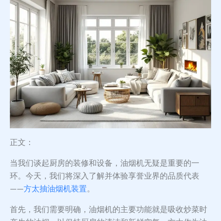
正文：
当我们谈起厨房的装修和设备，油烟机无疑是重要的一
环。今天，我们将深入了解并体验享誉业界的品质代表
——
方太抽油烟机装置
。
首先，我们需要明确，油烟机的主要功能就是吸收炒菜时