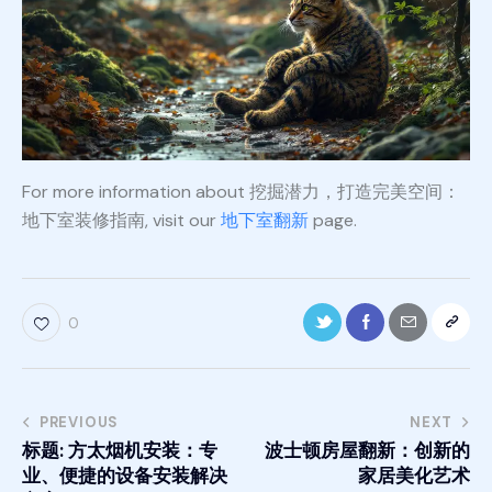
For more information about 挖掘潜力，打造完美空间：
地下室装修指南, visit our
地下室翻新
page.
0
PREVIOUS
NEXT
标题: 方太烟机安装：专
波士顿房屋翻新：创新的
业、便捷的设备安装解决
家居美化艺术