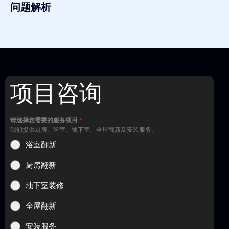
问题解析
项目咨询
请选择您需要的服务项目
*
我们提供厨房、浴室、地下室、全屋翻新及安装服务。
浴室翻新
厨房翻新
地下室装修
全屋翻新
安装服务