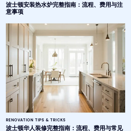
波士顿安装热水炉完整指南：流程、费用与注
意事项
RENOVATION TIPS & TRICKS
波士顿华人装修完整指南：流程、费用与常见