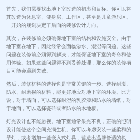
首先，我们需要找出地下室改造的初衷和目标。你可以将
其改造为休息室、健身房、工作区，甚至是儿童游乐区。
一开始的规划决定了后面的装修设计方向。
其次，在装修前必须确保地下室的结构和设施安全。由于
地下室在地下，因此经常会面临渗水、潮湿等问题。这些
问题在装修前必须得到解决，才能保证地下室的寿命和使
用体验。如果这些问题得不到妥善处理，那么你的装修项
目可能会遇到失败。
然后，装修材料的选择也是非常关键的一步。选择耐潮、
防水、耐磨损的材料，能更好地应对地下室的环境。比方
说，对于墙面，可以选择耐湿的乳胶漆和防水的墙纸，对
于地面，可以选择瓷砖或者防水的木地板。
灯光设计也不能忽视。地下室通常采光不良，正确的照明
设计能使这个空间充满生机。你可以考虑安装一些柔和的
壁灯，或者增加一些嵌入式灯具，营造出温馨舒适的氛