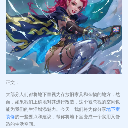
正文：
大部分人们都将地下室视为存放旧家具和杂物的地方，然
而，如果我们正确地对其进行改造，这个被忽视的空间也
能为我们的生活增添魅力。今天，我们将为你分享
地下室
装修
的一些要点和建议，帮你将地下室变成一个实用又舒
适的生活空间。