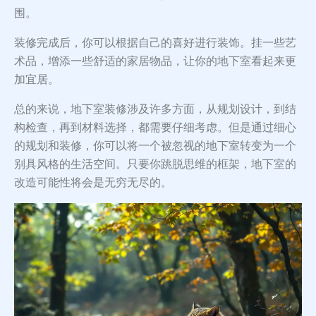
围。
装修完成后，你可以根据自己的喜好进行装饰。挂一些艺
术品，增添一些舒适的家居物品，让你的地下室看起来更
加宜居。
总的来说，地下室装修涉及许多方面，从规划设计，到结
构检查，再到材料选择，都需要仔细考虑。但是通过细心
的规划和装修，你可以将一个被忽视的地下室转变为一个
别具风格的生活空间。只要你跳脱思维的框架，地下室的
改造可能性将会是无穷无尽的。