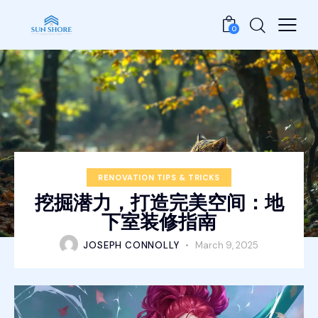
0
RENOVATION TIPS & TRICKS
挖掘潜力，打造完美空间：地
下室装修指南
JOSEPH CONNOLLY
March 9, 2025