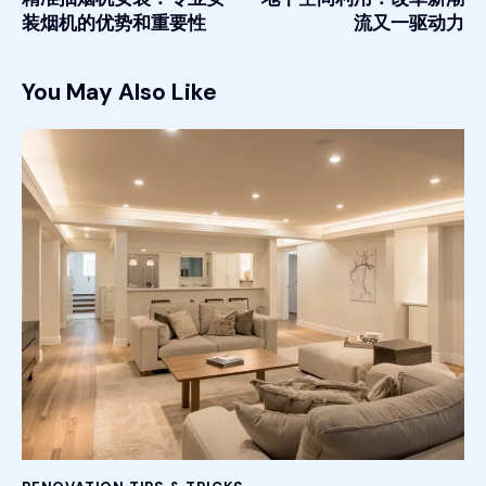
装烟机的优势和重要性
流又一驱动力
You May Also Like