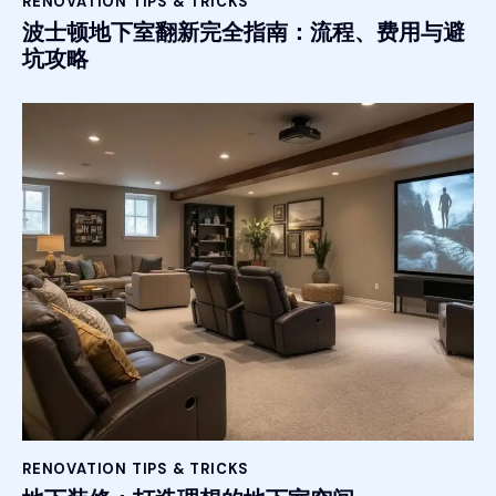
RENOVATION TIPS & TRICKS
波士顿地下室翻新完全指南：流程、费用与避
坑攻略
RENOVATION TIPS & TRICKS