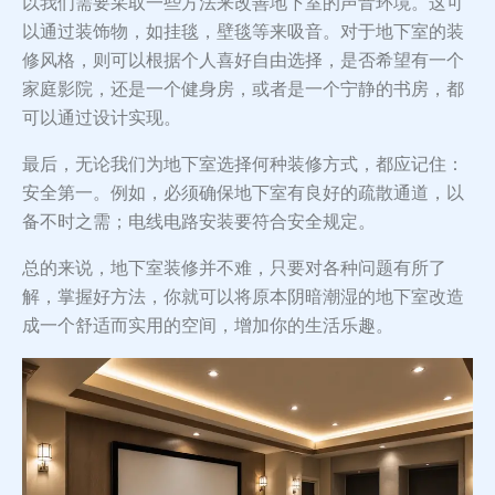
以我们需要采取一些方法来改善地下室的声音环境。这可
以通过装饰物，如挂毯，壁毯等来吸音。对于地下室的装
修风格，则可以根据个人喜好自由选择，是否希望有一个
家庭影院，还是一个健身房，或者是一个宁静的书房，都
可以通过设计实现。
最后，无论我们为地下室选择何种装修方式，都应记住：
安全第一。例如，必须确保地下室有良好的疏散通道，以
备不时之需；电线电路安装要符合安全规定。
总的来说，地下室装修并不难，只要对各种问题有所了
解，掌握好方法，你就可以将原本阴暗潮湿的地下室改造
成一个舒适而实用的空间，增加你的生活乐趣。