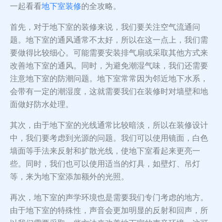
一起看看
地下室装修
的全攻略。
首先，对于地下室的装修来说，我们要关注空气流通问
题。地下室的通风通常不太好，所以在这一点上，我们需
要做得比较细心。可能需要安装排气扇或采取其他方式来
改善地下室的通风。同时，为避免潮湿气味，我们还需要
注意地下室的防潮问题。地下室常常因为邻近地下水系，
会带有一定的潮湿度，这就需要我们在装修时对墙壁和地
面做好防水处理。
其次，由于地下室的光线通常比较暗淡，所以在装修设计
中，我们要考虑到光源的问题。我们可以使用镜面，白色
墙面等手法来反射和扩散光线，使地下室看起来更亮一
些。同时，我们也可以使用适当的灯具，如壁灯、吊灯
等，来为地下室添加额外的光照。
再次，地下室的声学环境也是需要我们专门考虑的地方。
由于地下室的特殊性，声音会更加明显的反射和回声，所