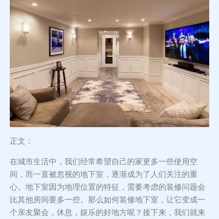
正文：
在城市生活中，我们经常希望自己的家更多一些使用空
间，而一直被忽视的地下室，逐渐成为了人们关注的重
心。地下室因为地理位置的特征，需要考虑的装修问题会
比其他房间要多一些。那么如何装修地下室，让它变成一
个亲友聚会，休息，娱乐的好地方呢？接下来，我们就来