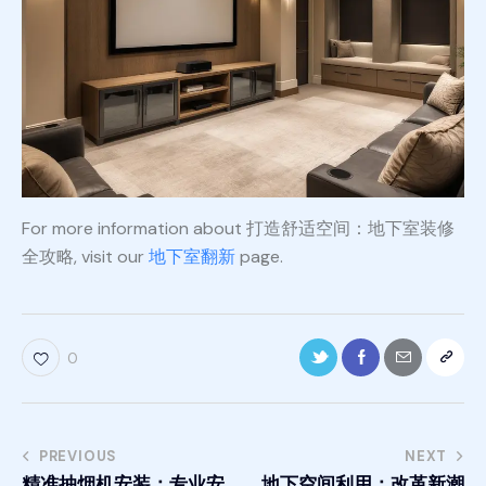
For more information about 打造舒适空间：地下室装修
全攻略, visit our
地下室翻新
page.
0
PREVIOUS
NEXT
精准抽烟机安装：专业安
地下空间利用：改革新潮