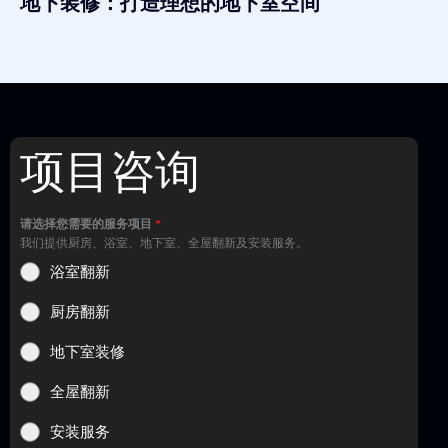
地下装修：打造理想的地下室空间
项目咨询
请选择您需要的服务项目
*
我们提供厨房、浴室、地下室、全屋翻新及安装服务。
浴室翻新
厨房翻新
地下室装修
全屋翻新
安装服务