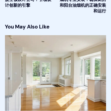
计创新的引擎
和阳台油烟机的正确安装
和运行
You May Also Like