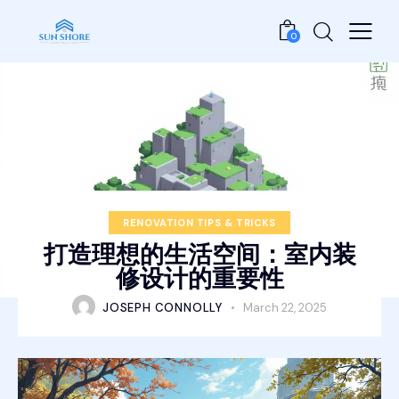
0
RENOVATION TIPS & TRICKS
打造理想的生活空间：室内装
修设计的重要性
JOSEPH CONNOLLY
March 22, 2025