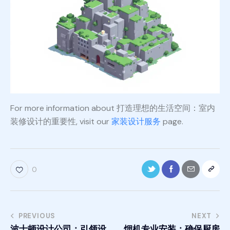
For more information about 打造理想的生活空间：室内
装修设计的重要性, visit our
家装设计服务
page.
0
PREVIOUS
NEXT
波士顿设计公司：引领设
烟机专业安装：确保厨房