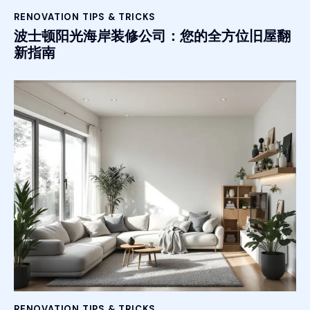
RENOVATION TIPS & TRICKS
波士顿阳光海岸装修公司：您的全方位旧屋翻
新指南
RENOVATION TIPS & TRICKS