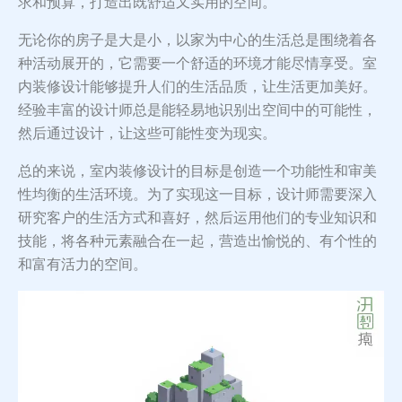
求和预算，打造出既舒适又实用的空间。
无论你的房子是大是小，以家为中心的生活总是围绕着各
种活动展开的，它需要一个舒适的环境才能尽情享受。室
内装修设计能够提升人们的生活品质，让生活更加美好。
经验丰富的设计师总是能轻易地识别出空间中的可能性，
然后通过设计，让这些可能性变为现实。
总的来说，室内装修设计的目标是创造一个功能性和审美
性均衡的生活环境。为了实现这一目标，设计师需要深入
研究客户的生活方式和喜好，然后运用他们的专业知识和
技能，将各种元素融合在一起，营造出愉悦的、有个性的
和富有活力的空间。