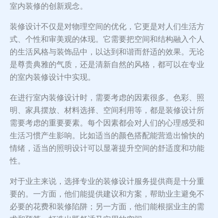
室内装修的创新观念。
装修设计不仅是对物理空间的优化，它更是对人们生活方
式、个性和审美观的体现。它需要把空间和结构融入个人
的生活风格与装饰品中，以达到和谐而舒适的效果。无论
是尊贵典雅的气质，还是清新自然的风格，都可以在专业
的室内装修设计中实现。
在进行室内装修设计时，需要考虑的因素很多。色彩、照
明、家具摆放、材料选择、空间利用等，都是装修设计所
需要考虑的重要要素。每个因素都会对人们的心理感受和
生活习惯产生影响。比如适当的颜色搭配能营造出愉快的
情绪，适当的照明设计可以显著提升空间的舒适度和功能
性。
对于业主来说，选择专业的装修设计服务提供商是十分重
要的。一方面，他们能提供建议和方案，帮助业主避免不
必要的花费和装修陷阱；另一方面，他们能根据业主的需