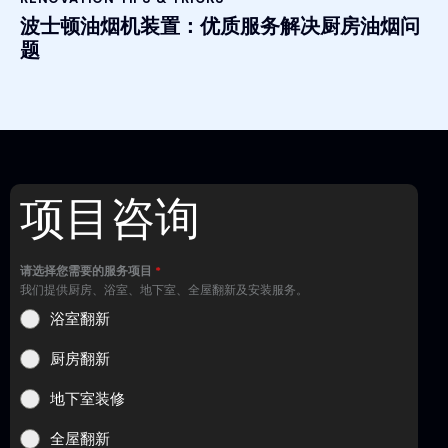
波士顿油烟机装置：优质服务解决厨房油烟问
题
项目咨询
请选择您需要的服务项目
*
我们提供厨房、浴室、地下室、全屋翻新及安装服务。
浴室翻新
厨房翻新
地下室装修
全屋翻新