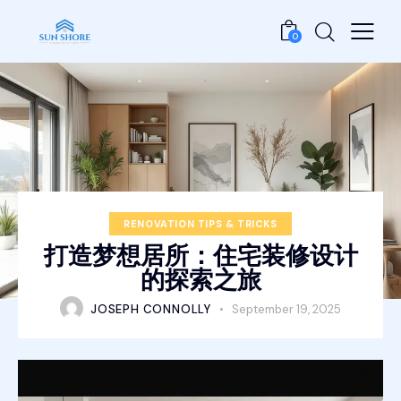
0
RENOVATION TIPS & TRICKS
打造梦想居所：住宅装修设计
的探索之旅
JOSEPH CONNOLLY
September 19, 2025