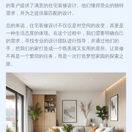
的客户提供了满意的住宅装修设计。他们懂得受众的独特
需求，并为之提供最匹配的设计。
总的来说，住宅装修设计不仅仅是对空间的改变，其更是
一种生活态度的体现。在这个过程中，我们需要明确自己
的需求，寻找专业的设计团队进行指导，并通过他们的
手，把我们的家打造成一个既美观又实用的居所。让装修
不再是一个繁琐的任务，而是一次打造梦想家园的探索之
旅。