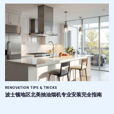
RENOVATION TIPS & TRICKS
波士顿地区北美抽油烟机专业安装完全指南