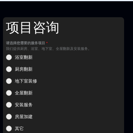
项目咨询
请选择您需要的服务项目
*
我们提供厨房、浴室、地下室、全屋翻新及安装服务。
浴室翻新
厨房翻新
地下室装修
全屋翻新
安装服务
房屋加建
其它