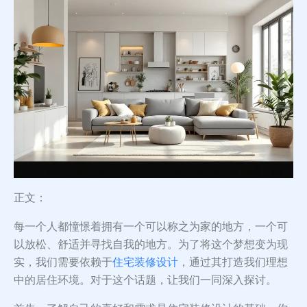
正文：
每一个人都憧憬着拥有一个可以称之为家的地方，一个可
以放松、舒适并寻找自我的地方。为了将这个梦想变为现
实，我们需要依赖于
住宅装修设计
，通过其打造我们理想
中的居住环境。对于这个话题，让我们一同深入探讨。