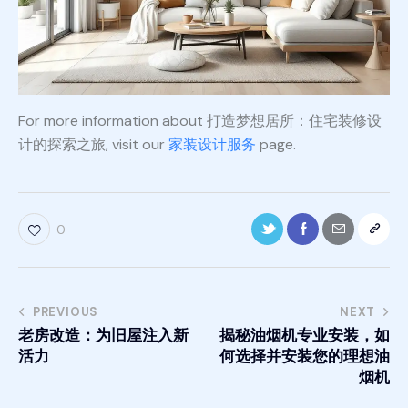
For more information about 打造梦想居所：住宅装修设
计的探索之旅, visit our
家装设计服务
page.
0
PREVIOUS
NEXT
老房改造：为旧屋注入新
揭秘油烟机专业安装，如
活力
何选择并安装您的理想油
烟机