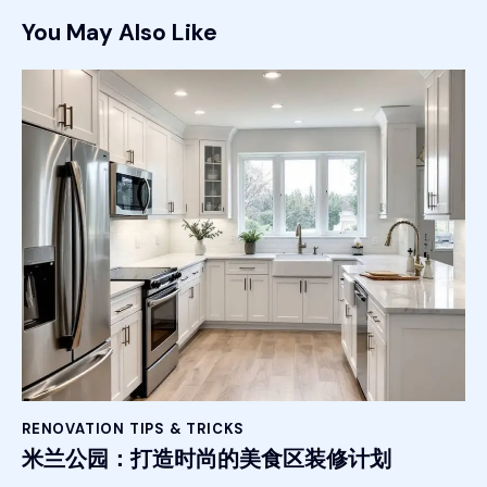
You May Also Like
RENOVATION TIPS & TRICKS
米兰公园：打造时尚的美食区装修计划