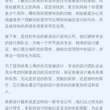
首先，了解自己的喜好和需求是住宅装修设计的基础。你
喜欢极简主义的风格，还是传统的、复古的风格？你需要
多少个房间，哪些房间需要特别的功能，例如家庭办公室
或健身房？理解你的需求可以帮助你确定设计的方向，并
且使得你的房屋布局更有序且实用。
接下来，是找到专业的家居设计咨询公司。他们拥有专业
的设计师队伍，为每一个环节提供专业、精准的设计建
议。他们通过倾听您的需求，描绘出您理想中的设计，并
将这一切转化为现实。
为了提供效果上乘的住宅装修设计，专业的设计团队还会
充分考虑到家庭成员的活动空间，保证装修设计兼具美感
和实用。无论是舒适的卧室，宽敞的厨房，还是独特的客
厅，它们都会通过巧妙的设计使得你的家更加舒适和宜
人。
美家设计服务就是这样的一家专业公司，他们以人性化的
设计理念，丰富的设计经验以及灵活的色彩搭配，为众多