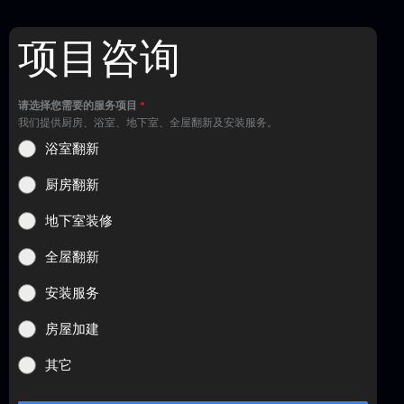
项目咨询
请选择您需要的服务项目
*
我们提供厨房、浴室、地下室、全屋翻新及安装服务。
浴室翻新
厨房翻新
地下室装修
全屋翻新
安装服务
房屋加建
其它