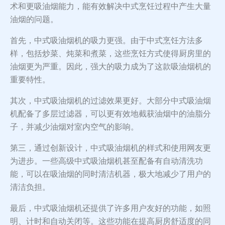
术和更吸油烟能力，能有效解决中式烹饪过程中产生大量
油烟的问题。
首先，中式吸油烟机的吸力更强。由于中式烹饪方法多
样，包括炒菜、炖菜和煮菜，这些烹饪方式使得厨房里的
油烟更为严重。因此，强大的吸力成为了这款吸油烟机的
重要特性。
其次，中式吸油烟机的过滤效果更好。大部分中式吸油烟
机配备了多层过滤器，可以更有效地截获油烟中的油脂分
子，并减少油烟对室内空气的影响。
第三，通过创新设计，中式吸油烟机的样式和使用网友更
为进步。一些高级中式吸油烟机甚至配备有自动清洗功
能，可以在吸油烟的同时清洁机器，极大地减少了用户的
清洁负担。
最后，中式吸油烟机还提供了许多用户友好的功能，如照
明、计时和自动关闭等。这些功能在提高厨房舒适度的同