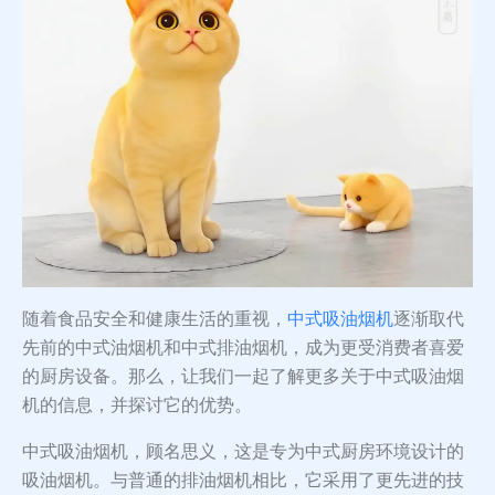
随着食品安全和健康生活的重视，
中式吸油烟机
逐渐取代
先前的中式油烟机和中式排油烟机，成为更受消费者喜爱
的厨房设备。那么，让我们一起了解更多关于中式吸油烟
机的信息，并探讨它的优势。
中式吸油烟机，顾名思义，这是专为中式厨房环境设计的
吸油烟机。与普通的排油烟机相比，它采用了更先进的技