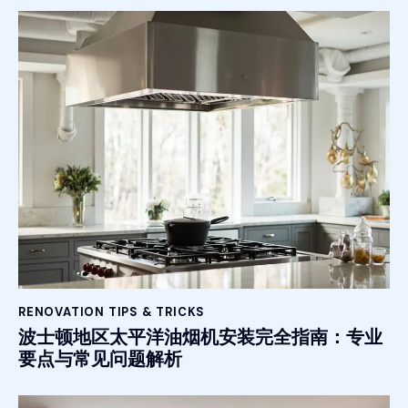
RENOVATION TIPS & TRICKS
波士顿地区太平洋油烟机安装完全指南：专业
要点与常见问题解析