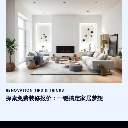
RENOVATION TIPS & TRICKS
探索免费装修报价：一键搞定家居梦想