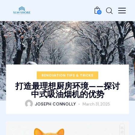
0
RENOVATION TIPS & TRICKS
打造最理想厨房环境——探讨
中式吸油烟机的优势
JOSEPH CONNOLLY
March 31, 2025