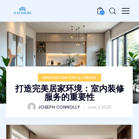
0
RENOVATION TIPS & TRICKS
打造完美居家环境：室内装修
服务的重要性
JOSEPH CONNOLLY
June 2, 2025