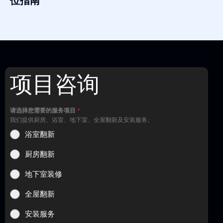
位指南
项目咨询
请选择您需要的服务项目
*
我们提供厨房、浴室、地下室、全屋翻新及安装服务。
浴室翻新
厨房翻新
地下室装修
全屋翻新
安装服务