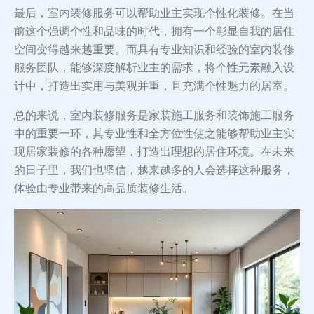
最后，室内装修服务可以帮助业主实现个性化装修。在当
前这个强调个性和品味的时代，拥有一个彰显自我的居住
空间变得越来越重要。而具有专业知识和经验的室内装修
服务团队，能够深度解析业主的需求，将个性元素融入设
计中，打造出实用与美观并重，且充满个性魅力的居室。
总的来说，室内装修服务是家装施工服务和装饰施工服务
中的重要一环，其专业性和全方位性使之能够帮助业主实
现居家装修的各种愿望，打造出理想的居住环境。在未来
的日子里，我们也坚信，越来越多的人会选择这种服务，
体验由专业带来的高品质装修生活。