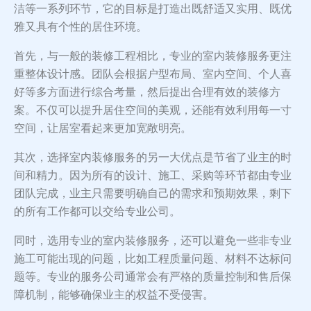
洁等一系列环节，它的目标是打造出既舒适又实用、既优
雅又具有个性的居住环境。
首先，与一般的装修工程相比，专业的室内装修服务更注
重整体设计感。团队会根据户型布局、室内空间、个人喜
好等多方面进行综合考量，然后提出合理有效的装修方
案。不仅可以提升居住空间的美观，还能有效利用每一寸
空间，让居室看起来更加宽敞明亮。
其次，选择室内装修服务的另一大优点是节省了业主的时
间和精力。因为所有的设计、施工、采购等环节都由专业
团队完成，业主只需要明确自己的需求和预期效果，剩下
的所有工作都可以交给专业公司。
同时，选用专业的室内装修服务，还可以避免一些非专业
施工可能出现的问题，比如工程质量问题、材料不达标问
题等。专业的服务公司通常会有严格的质量控制和售后保
障机制，能够确保业主的权益不受侵害。