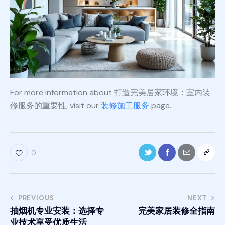
For more information about 打造完美居家环境：室内装
修服务的重要性, visit our
装修施工服务
page.
0
PREVIOUS
NEXT
抽烟机专业安装：选择专
完美家居装修全指南
业技术享受优质生活