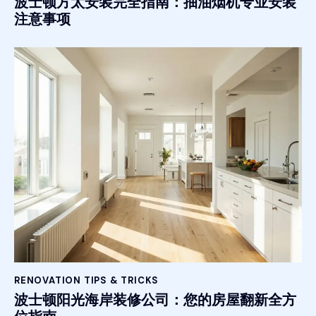
波士顿方太安装完全指南：抽油烟机专业安装
注意事项
RENOVATION TIPS & TRICKS
波士顿阳光海岸装修公司：您的房屋翻新全方