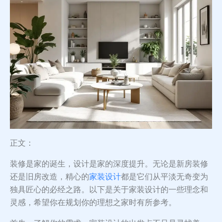
正文：
装修是家的诞生，设计是家的深度提升。无论是新房装修
还是旧房改造，精心的
家装设计
都是它们从平淡无奇变为
独具匠心的必经之路。以下是关于家装设计的一些理念和
灵感，希望你在规划你的理想之家时有所参考。