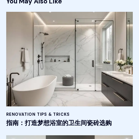
You May Also Like
RENOVATION TIPS & TRICKS
指南：打造梦想浴室的卫生间瓷砖选购