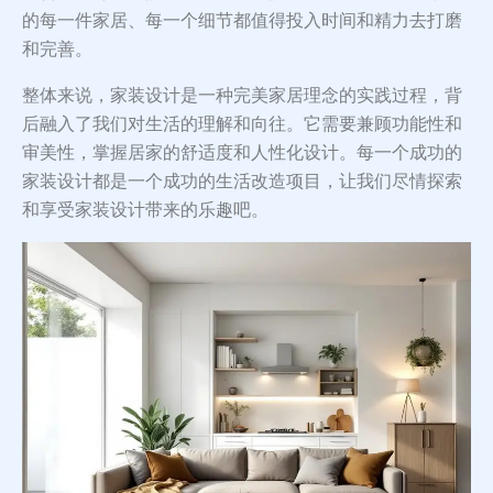
的每一件家居、每一个细节都值得投入时间和精力去打磨
和完善。
整体来说，家装设计是一种完美家居理念的实践过程，背
后融入了我们对生活的理解和向往。它需要兼顾功能性和
审美性，掌握居家的舒适度和人性化设计。每一个成功的
家装设计都是一个成功的生活改造项目，让我们尽情探索
和享受家装设计带来的乐趣吧。