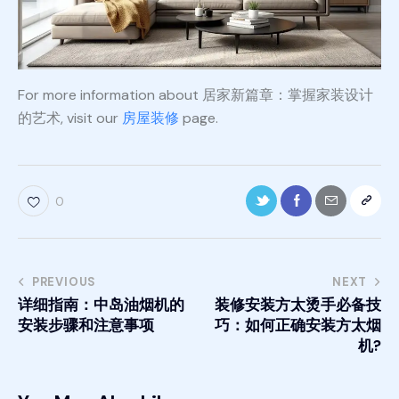
For more information about 居家新篇章：掌握家装设计
的艺术, visit our
房屋装修
page.
0
PREVIOUS
NEXT
详细指南：中岛油烟机的
装修安装方太烫手必备技
安装步骤和注意事项
巧：如何正确安装方太烟
机?