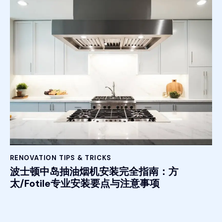
RENOVATION TIPS & TRICKS
波士顿中岛抽油烟机安装完全指南：方
太/Fotile专业安装要点与注意事项