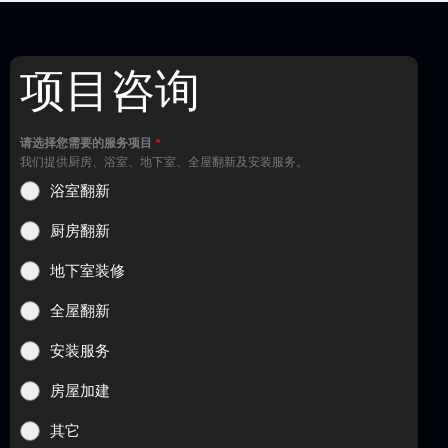
项目咨询
请选择您需要的服务项目
*
我们提供厨房、浴室、地下室、全屋翻新及安装服务。
浴室翻新
厨房翻新
地下室装修
全屋翻新
安装服务
房屋加建
其它