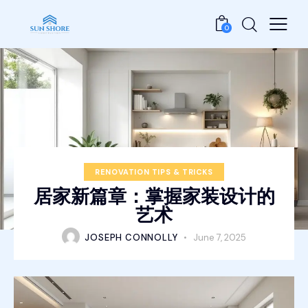
0
RENOVATION TIPS & TRICKS
居家新篇章：掌握家装设计的
艺术
JOSEPH CONNOLLY
June 7, 2025