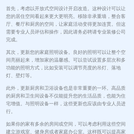
首先，考虑以开放式空间设计开启改造。这种设计可以让
您的居住空间看起来更大更明亮。移除非承重墙，整合客
厅、餐厅和厨房的空间，让家庭活动变得更加连贯。但这
需要专业人员评估和操作，因此请务必聘请专业装修公司
完成。
其次，更新您的家庭照明设备。良好的照明可以让整个空
间亮丽起来，增加家的温馨感。可以尝试设置多层次和多
功能的照明方式，比如安装可以调节亮度的吊灯、落地
灯、壁灯等。
此外，更新厨房和卫浴设备也是非常重要的一环。高品质
的厨房和卫生间设备不仅能提升您的生活品质，也能为住
宅增值。与照明设备一样，这些更新也应该由专业人员进
行。
如果你的家有多余的房间或空间，可以考虑利用这些空间
建立游戏室、健身房或者家庭办公室。这样既可以提高家