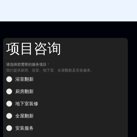
项目咨询
请选择您需要的服务项目
*
我们提供厨房、浴室、地下室、全屋翻新及安装服务。
浴室翻新
厨房翻新
地下室装修
全屋翻新
安装服务