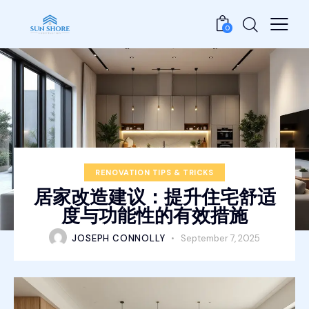
0
RENOVATION TIPS & TRICKS
居家改造建议：提升住宅舒适
度与功能性的有效措施
JOSEPH CONNOLLY
September 7, 2025