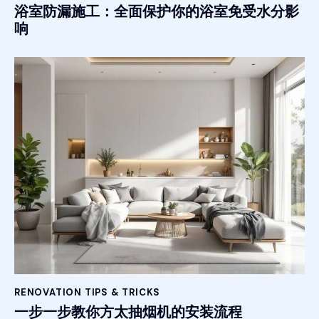
浴室防漏施工：全面保护你的浴室免受水分影
响
RENOVATION TIPS & TRICKS
一步一步教你方太抽烟机的安装流程