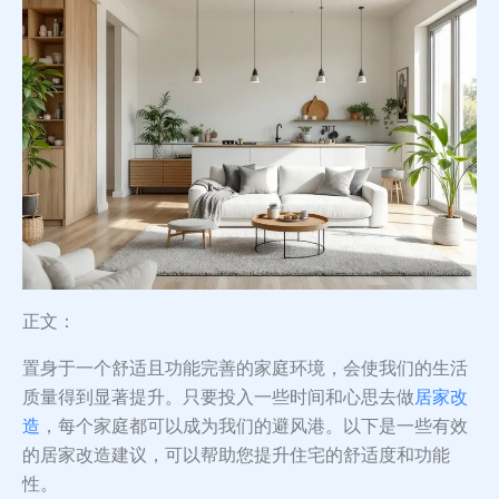
正文：
置身于一个舒适且功能完善的家庭环境，会使我们的生活
质量得到显著提升。只要投入一些时间和心思去做
居家改
造
，每个家庭都可以成为我们的避风港。以下是一些有效
的居家改造建议，可以帮助您提升住宅的舒适度和功能
性。