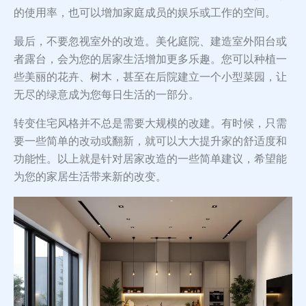
的使用率，也可以增加家庭成员的娱乐或工作的空间。
最后，不要忽视室外的改造。美化庭院、建造室外阳台或
者露台，会为您的居家生活增加更多乐趣。您可以种植一
些美丽的花卉、树木，甚至在后院建立一个小型菜园，让
无尽的绿意成为您每日生活的一部分。
转变住宅风格并不总是需要大规模的改建。有时候，只需
要一些简单的改动或翻新，就可以大大提升家的舒适度和
功能性。以上就是针对居家改造的一些简单建议，希望能
为您的家居生活带来新的改变。