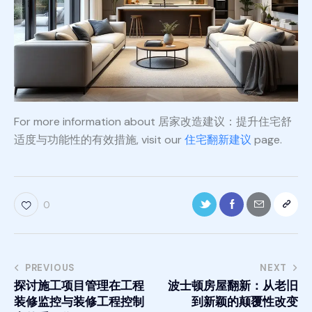
For more information about 居家改造建议：提升住宅舒
适度与功能性的有效措施, visit our
住宅翻新建议
page.
0
PREVIOUS
NEXT
探讨施工项目管理在工程
波士顿房屋翻新：从老旧
装修监控与装修工程控制
到新颖的颠覆性改变