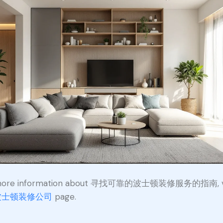
more information about 寻找可靠的波士顿装修服务的指南, vi
波士顿装修公司
page.