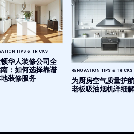
ATION TIPS & TRICKS
士顿华人装修公司全
指南：如何选择靠谱
RENOVATION TIPS & TRICKS
本地装修服务
为厨房空气质量护航
老板吸油烟机详细