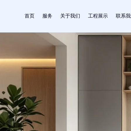
首页
服务
关于我们
工程展示
联系我