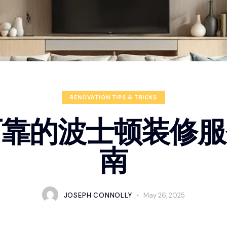
RENOVATION TIPS & TRICKS
可靠的波士顿装修服
南
JOSEPH CONNOLLY
May 26, 2025