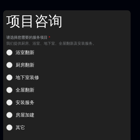
项目咨询
请选择您需要的服务项目
*
我们提供厨房、浴室、地下室、全屋翻新及安装服务。
浴室翻新
厨房翻新
地下室装修
全屋翻新
安装服务
房屋加建
其它