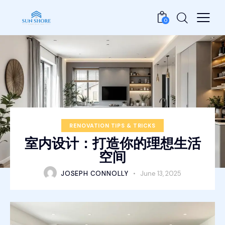
0
RENOVATION TIPS & TRICKS
室内设计：打造你的理想生活
空间
JOSEPH CONNOLLY
June 13, 2025