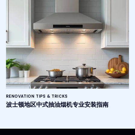
RENOVATION TIPS & TRICKS
波士顿地区中式抽油烟机专业安装指南