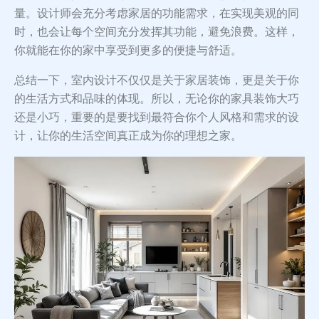
量。设计师会充分考虑家居的功能需求，在实现美观的同
时，也会让每个空间充分发挥其功能，避免浪费。这样，
你就能在你的家中享受到更多的便捷与舒适。
总结一下，室内设计不仅仅是关于家居装饰，更是关于你
的生活方式和品味的体现。所以，无论你的家具装饰大巧
还是小巧，重要的是要找到最符合你个人风格和需求的设
计，让你的生活空间真正成为你的理想之家。