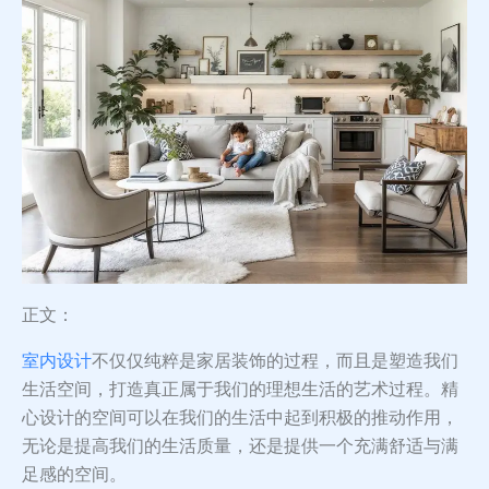
正文：
室内设计
不仅仅纯粹是家居装饰的过程，而且是塑造我们
生活空间，打造真正属于我们的理想生活的艺术过程。精
心设计的空间可以在我们的生活中起到积极的推动作用，
无论是提高我们的生活质量，还是提供一个充满舒适与满
足感的空间。