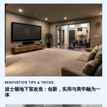
RENOVATION TIPS & TRICKS
波士顿地下室改造：创新，实用与美学融为一
体