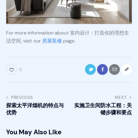
For more information about 室内设计：打造你的理想生
活空间, visit our
房屋装修
page.
0
PREVIOUS
NEXT
探索太平洋烟机的特点与
实施卫生间防水工程：关
优势
键步骤和要点
You May Also Like