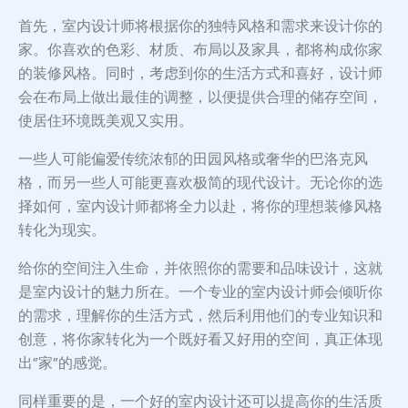
首先，室内设计师将根据你的独特风格和需求来设计你的
家。你喜欢的色彩、材质、布局以及家具，都将构成你家
的装修风格。同时，考虑到你的生活方式和喜好，设计师
会在布局上做出最佳的调整，以便提供合理的储存空间，
使居住环境既美观又实用。
一些人可能偏爱传统浓郁的田园风格或奢华的巴洛克风
格，而另一些人可能更喜欢极简的现代设计。无论你的选
择如何，室内设计师都将全力以赴，将你的理想装修风格
转化为现实。
给你的空间注入生命，并依照你的需要和品味设计，这就
是室内设计的魅力所在。一个专业的室内设计师会倾听你
的需求，理解你的生活方式，然后利用他们的专业知识和
创意，将你家转化为一个既好看又好用的空间，真正体现
出”家”的感觉。
同样重要的是，一个好的室内设计还可以提高你的生活质