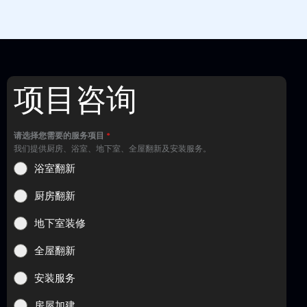
项目咨询
请选择您需要的服务项目
*
我们提供厨房、浴室、地下室、全屋翻新及安装服务。
浴室翻新
厨房翻新
地下室装修
全屋翻新
安装服务
房屋加建