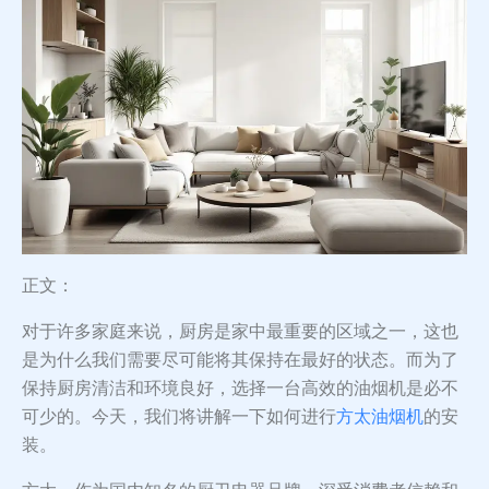
正文：
对于许多家庭来说，厨房是家中最重要的区域之一，这也
是为什么我们需要尽可能将其保持在最好的状态。而为了
保持厨房清洁和环境良好，选择一台高效的油烟机是必不
可少的。今天，我们将讲解一下如何进行
方太油烟机
的安
装。