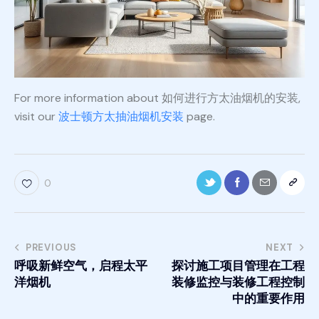
For more information about 如何进行方太油烟机的安装,
visit our
波士顿方太抽油烟机安装
page.
0
PREVIOUS
NEXT
呼吸新鲜空气，启程太平
探讨施工项目管理在工程
洋烟机
装修监控与装修工程控制
中的重要作用