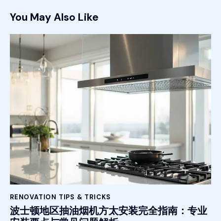
You May Also Like
RENOVATION TIPS & TRICKS
波士顿地区抽油烟机方太安装完全指南：专业