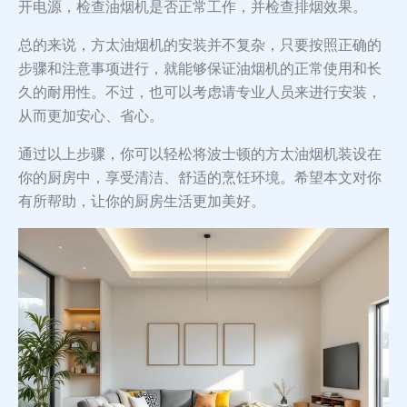
开电源，检查油烟机是否正常工作，并检查排烟效果。
总的来说，方太油烟机的安装并不复杂，只要按照正确的
步骤和注意事项进行，就能够保证油烟机的正常使用和长
久的耐用性。不过，也可以考虑请专业人员来进行安装，
从而更加安心、省心。
通过以上步骤，你可以轻松将波士顿的方太油烟机装设在
你的厨房中，享受清洁、舒适的烹饪环境。希望本文对你
有所帮助，让你的厨房生活更加美好。