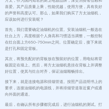
方太，作为国内知名的厨卫电器品牌，深受消费者信赖和
喜爱。其产品质量上乘，性能优越，使用方便，具有良好
的声誉和高度认可。那么，如果我们购买了方太油烟机，
应该如何进行安装呢？
首先，我们需要确定油烟机的位置。安装油烟机一般选在
灶台上方，高度根据个人身高和习惯适当调整，一般控制
在灶台面上方650-750mm之间。位置确定后，接下来就
是打孔和固定背板。
其次，将预先配好的背板放在预留好的位置，用电钻将背
板固定在墙上。然后，将方太油烟机悬挂在背板上并调整
好位置，使其与灶台对齐，保证油烟顺畅排出。
接下来，就是连接电源和排烟管道。按照产品说明书上的
要求，连接油烟机的电源线，并将排烟管道靠近窗户或通
向外面的通道。
最后，在确认所有步骤都完成后，进行油烟机的测试。打