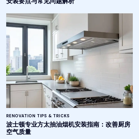
安装要点与常见问题解析
RENOVATION TIPS & TRICKS
波士顿专业方太抽油烟机安装指南：改善厨房
空气质量