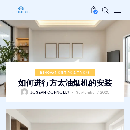
0
RENOVATION TIPS & TRICKS
如何进行方太油烟机的安装
JOSEPH CONNOLLY
September 7, 2025