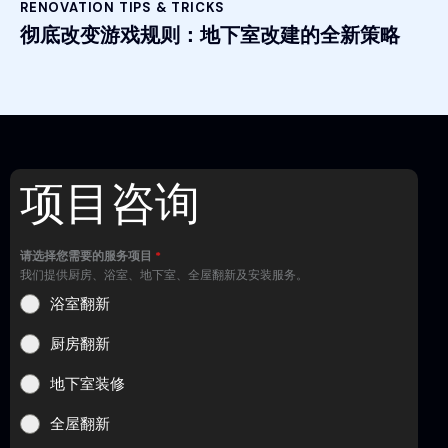
RENOVATION TIPS & TRICKS
彻底改变游戏规则：地下室改建的全新策略
项目咨询
请选择您需要的服务项目
*
我们提供厨房、浴室、地下室、全屋翻新及安装服务。
浴室翻新
厨房翻新
地下室装修
全屋翻新