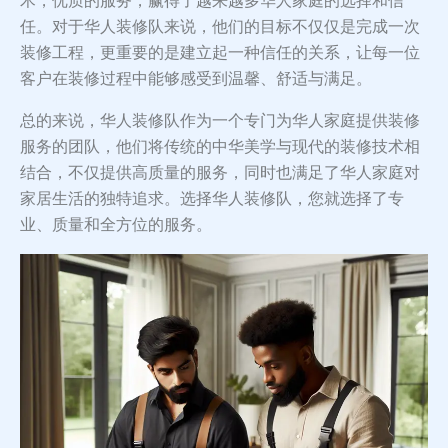
术，优质的服务，赢得了越来越多华人家庭的选择和信
任。对于华人装修队来说，他们的目标不仅仅是完成一次
装修工程，更重要的是建立起一种信任的关系，让每一位
客户在装修过程中能够感受到温馨、舒适与满足。
总的来说，华人装修队作为一个专门为华人家庭提供装修
服务的团队，他们将传统的中华美学与现代的装修技术相
结合，不仅提供高质量的服务，同时也满足了华人家庭对
家居生活的独特追求。选择华人装修队，您就选择了专
业、质量和全方位的服务。