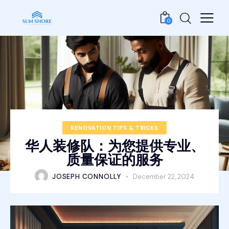
0
RENOVATION TIPS & TRICKS
华人装修队：为您提供专业、
质量保证的服务
JOSEPH CONNOLLY
December 22, 2024