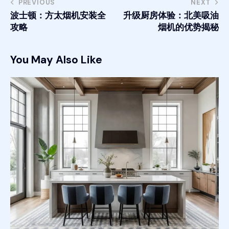
PREVIOUS
NEXT
波士顿：方太烟机安装全
升级厨房体验：北美吸油
攻略
烟机的优势揭秘
You May Also Like