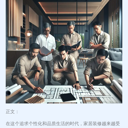
正文：
在这个追求个性化和品质生活的时代，家居装修越来越受