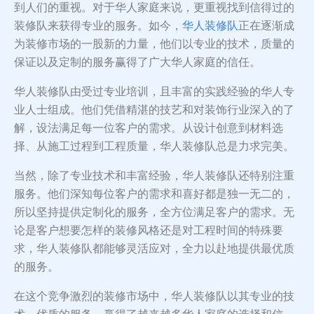
到人们的重视。对于华人家庭来说，更重视找到信得过的
装修队来获得专业的服务。如今，
华人装修队
正在逐渐成
为装修市场的一股新的力量，他们以专业的技术，质量的
保证以及定制的服务赢得了广大华人家庭的信任。
华人装修队由受过专业培训，且丰富的实践经验的华人专
业人士组成。他们凭借精湛的技艺和对装饰行业深入的了
解，设法满足每一位客户的需求。从设计创意到材料选
择、从施工过程到工程质量，华人装修队总是力求完美。
当然，除了专业技术和丰富经验，华人装修队还特别注重
服务。他们深知每位客户的需求和喜好都是独一无二的，
所以坚持提供定制化的服务，全方位满足客户的需求。无
论是客户想要怎样的装修风格还是对工程时间的特殊要
求，华人装修队都能够灵活应对，全力以赴地提供最优质
的服务。
在这个竞争激烈的装修市场中，华人装修队以其专业的技