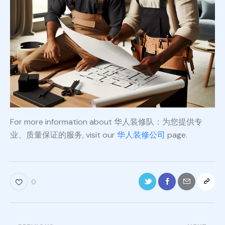
For more information about 华人装修队：为您提供专
业、质量保证的服务, visit our
华人装修公司
page.
0