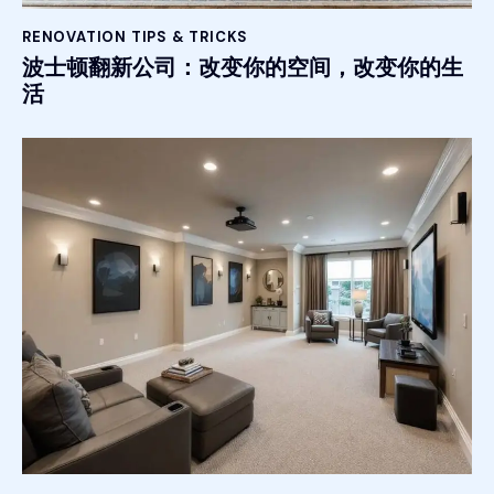
RENOVATION TIPS & TRICKS
波士顿翻新公司：改变你的空间，改变你的生
活