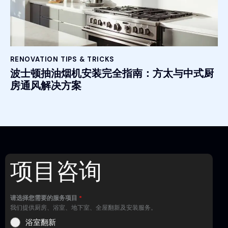
RENOVATION TIPS & TRICKS
波士顿抽油烟机安装完全指南：方太与中式厨
房通风解决方案
项目咨询
请选择您需要的服务项目
*
我们提供厨房、浴室、地下室、全屋翻新及安装服务。
浴室翻新