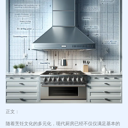
正文：
随着烹饪文化的多元化，现代厨房已经不仅仅满足基本的