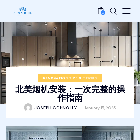
0
RENOVATION TIPS & TRICKS
北美烟机安装：一次完整的操
作指南
JOSEPH CONNOLLY
January 15, 2025