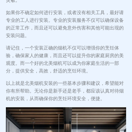
灵敏。
如果你不确定如何进行安装，或者没有相关工具，最好请
专业的工人进行安装。专业的安装服务不仅可以确保设备
的正常工作，而且还可以避免意外伤害和其他可能出现的
安装问题。
请记住，一个安装正确的烟机不仅可以增强你的烹饪体
验，确保家人的健康，而且还可以提升你的家庭厨房的美
观度。而一个好的北美烟机可以成为你家庭生活的一部
分，提供安全，高效，舒适的烹饪环境。
以上就是北美烟机安装的一些基本步骤和建议，希望能对
你有所帮助。无论你是新手还是老手，都应该认真对待烟
机的安装，从而确保你的烹饪环境安全，便捷。