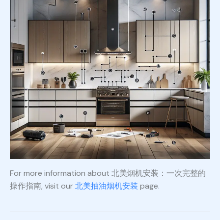
For more information about 北美烟机安装：一次完整的
操作指南, visit our
北美抽油烟机安装
page.