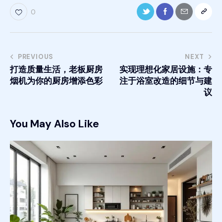
0
PREVIOUS
NEXT
打造质量生活，老板厨房
实现理想化家居设施：专
烟机为你的厨房增添色彩
注于浴室改造的细节与建
议
You May Also Like