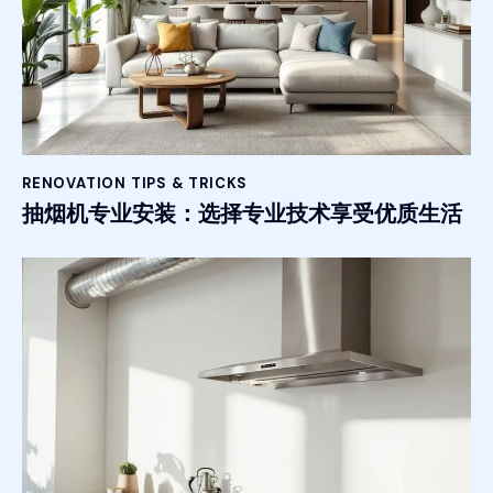
RENOVATION TIPS & TRICKS
抽烟机专业安装：选择专业技术享受优质生活