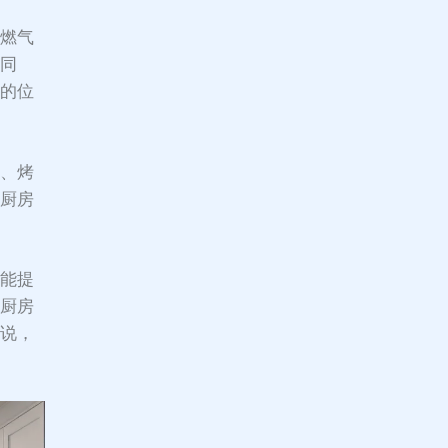
和燃气
。同
用的位
灶、烤
得厨房
既能提
将厨房
来说，