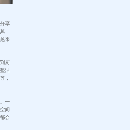
、分享
，其
得越来
入到厨
加整洁
备等，
状。一
的空间
素都会