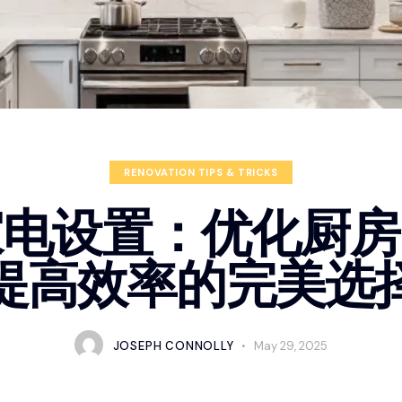
RENOVATION TIPS & TRICKS
家电设置：优化厨房
提高效率的完美选
JOSEPH CONNOLLY
May 29, 2025