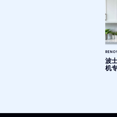
RENOV
波
机