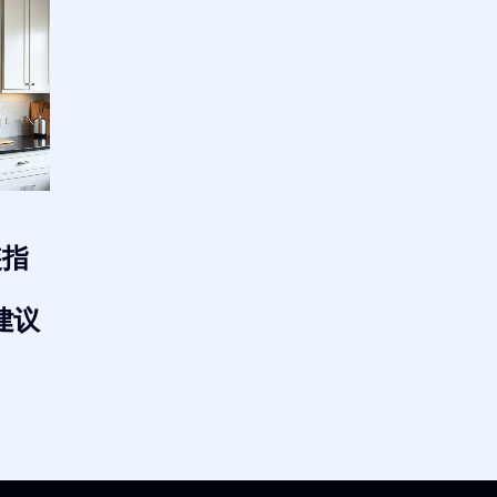
装指
业建议