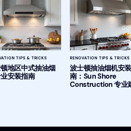
ATION TIPS & TRICKS
RENOVATION TIPS & TRICKS
士顿地区中式抽油烟
波士顿抽油烟机安
专业安装指南
南：Sun Shore
Construction 专