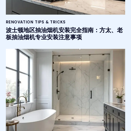
RENOVATION TIPS & TRICKS
波士顿地区抽油烟机安装完全指南：方太、老
板抽油烟机专业安装注意事项