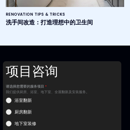
RENOVATION TIPS & TRICKS
洗手间改造：打造理想中的卫生间
项目咨询
请选择您需要的服务项目
*
我们提供厨房、浴室、地下室、全屋翻新及安装服务。
浴室翻新
厨房翻新
地下室装修