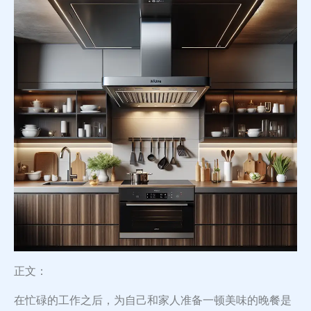
正文：
在忙碌的工作之后，为自己和家人准备一顿美味的晚餐是