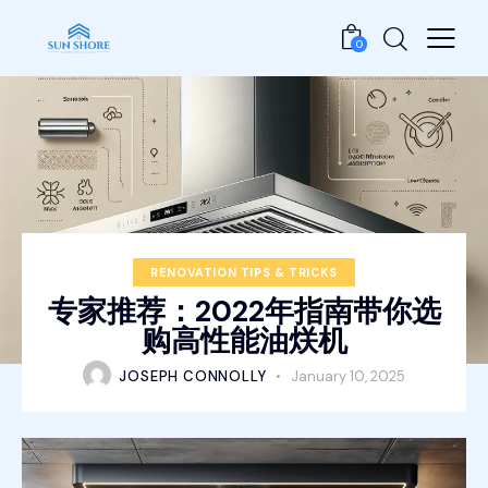
0
RENOVATION TIPS & TRICKS
专家推荐：2022年指南带你选
购高性能油烪机
JOSEPH CONNOLLY
January 10, 2025