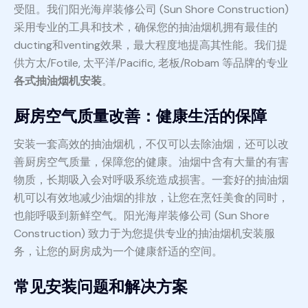
受阻。我们阳光海岸装修公司 (Sun Shore Construction)
采用专业的工具和技术，确保您的抽油烟机拥有最佳的
ducting和venting效果，最大程度地提高其性能。我们提
供方太/Fotile, 太平洋/Pacific, 老板/Robam 等品牌的专业
各式抽油烟机安装
。
厨房空气质量改善：健康生活的保障
安装一套高效的抽油烟机，不仅可以去除油烟，还可以改
善厨房空气质量，保障您的健康。油烟中含有大量的有害
物质，长期吸入会对呼吸系统造成损害。一套好的抽油烟
机可以有效地减少油烟的排放，让您在烹饪美食的同时，
也能呼吸到新鲜空气。阳光海岸装修公司 (Sun Shore
Construction) 致力于为您提供专业的抽油烟机安装服
务，让您的厨房成为一个健康舒适的空间。
常见安装问题和解决方案