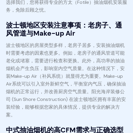
选择我们，您将获得专业的方太（Fotile）抽油烟机安装服
务，免除后顾之忧。
波士顿地区安装注意事项：老房子、通
风管道与Make-up Air
波士顿地区的房屋类型多样，老房子居多，安装抽油烟机
时需要考虑的因素也更多。例如，老房子的通风管道可能
老化或堵塞，需要进行检查和更换。此外，高功率的抽油
烟机会产生负压，影响室内空气质量。在这种情况下，安
装Make-up Air（补风系统）就显得尤为重要。Make-up
Air系统可以引入室外新鲜空气，平衡室内气压，确保抽油
烟机的正常运行，并改善厨房空气质量。阳光海岸装修公
司 (Sun Shore Construction) 在波士顿地区拥有丰富的安
装经验，能够根据您家的具体情况，提供专业的解决方
案。
中式抽油烟机的高CFM需求与正确选型