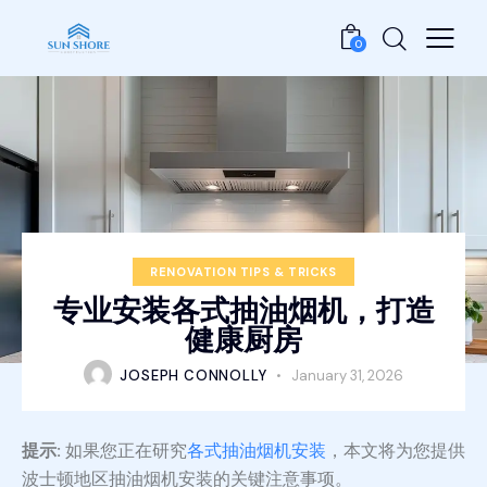
0
RENOVATION TIPS & TRICKS
专业安装各式抽油烟机，打造
健康厨房
JOSEPH CONNOLLY
January 31, 2026
提示:
如果您正在研究
各式抽油烟机安装
，本文将为您提供
波士顿地区抽油烟机安装的关键注意事项。