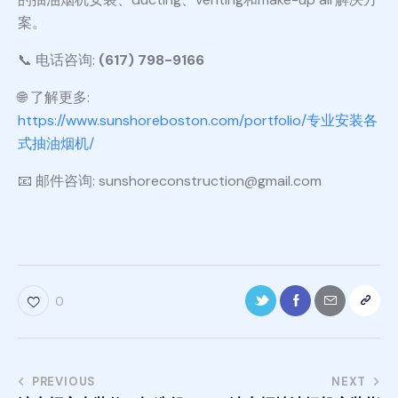
案。
📞 电话咨询:
(617) 798-9166
🌐 了解更多:
https://www.sunshoreboston.com/portfolio/专业安装各
式抽油烟机/
📧 邮件咨询: sunshoreconstruction@gmail.com
0
PREVIOUS
NEXT