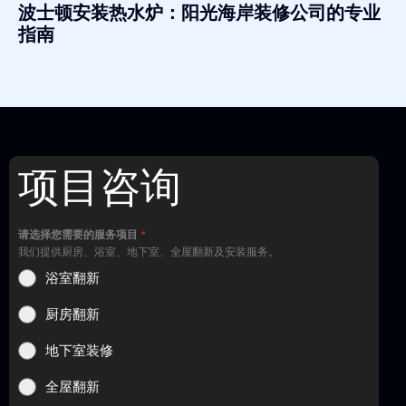
波士顿安装热水炉：阳光海岸装修公司的专业
指南
项目咨询
请选择您需要的服务项目
*
我们提供厨房、浴室、地下室、全屋翻新及安装服务。
浴室翻新
厨房翻新
地下室装修
全屋翻新