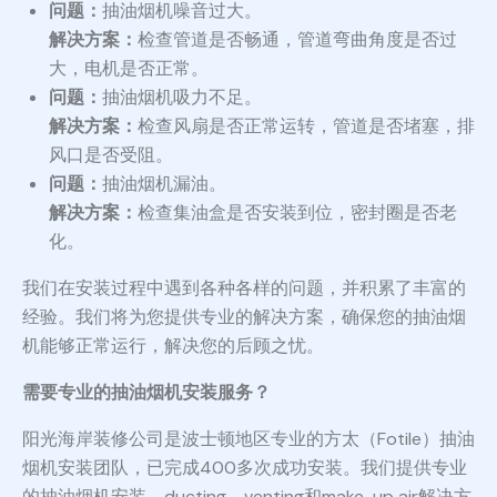
问题：
抽油烟机噪音过大。
解决方案：
检查管道是否畅通，管道弯曲角度是否过
大，电机是否正常。
问题：
抽油烟机吸力不足。
解决方案：
检查风扇是否正常运转，管道是否堵塞，排
风口是否受阻。
问题：
抽油烟机漏油。
解决方案：
检查集油盒是否安装到位，密封圈是否老
化。
我们在安装过程中遇到各种各样的问题，并积累了丰富的
经验。我们将为您提供专业的解决方案，确保您的抽油烟
机能够正常运行，解决您的后顾之忧。
需要专业的抽油烟机安装服务？
阳光海岸装修公司是波士顿地区专业的方太（Fotile）抽油
烟机安装团队，已完成400多次成功安装。我们提供专业
的抽油烟机安装、ducting、venting和make-up air解决方