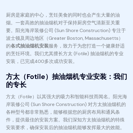
厨房是家庭的中心，烹饪美食的同时也会产生大量的油
烟。一套高效的抽油烟机对于保持厨房空气清新至关重
要。阳光海岸装修公司 (Sun Shore Construction) 专注于
波士顿及周边地区（Greater Boston, Massachusetts）
的
各式抽油烟机安装
服务，致力于为您打造一个健康舒适
的烹饪环境。我们尤其擅长方太 (Fotile) 抽油烟机的专业
安装，已完成400多次成功安装。
方太（Fotile）抽油烟机专业安装：我们
的专长
方太（Fotile）以其强大的吸力和智能科技而闻名。阳光海
岸装修公司 (Sun Shore Construction) 对方太抽油烟机的
各种型号都非常熟悉，能够根据您的厨房布局和通风条
件，提供最佳的安装方案。我们深知方太抽油烟机的特殊
安装要求，确保安装后的抽油烟机能够发挥最大的效能。