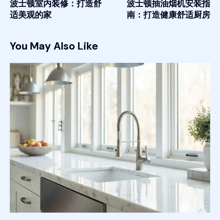
波士顿室内装修：打造舒
波士顿抽油烟机安装指
适美观的家
南：打造健康舒适厨房
You May Also Like