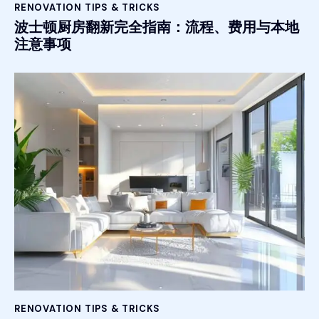
RENOVATION TIPS & TRICKS
波士顿厨房翻新完全指南：流程、费用与本地
注意事项
RENOVATION TIPS & TRICKS